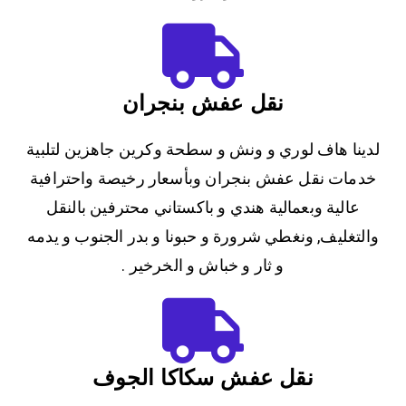
نقل عفش بنجران
لدينا هاف لوري و ونش و سطحة وكرين جاهزين لتلبية
خدمات نقل عفش بنجران وبأسعار رخيصة واحترافية
عالية وبعمالية هندي و باكستاني محترفين بالنقل
والتغليف, ونغطي شرورة و حبونا و بدر الجنوب و يدمه
و ثار و خباش و الخرخير .
نقل عفش سكاكا الجوف