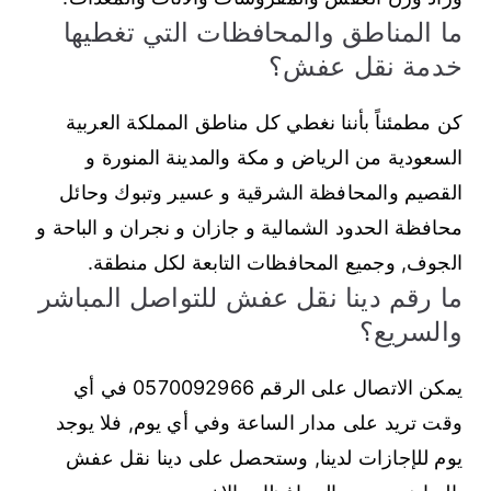
ما المناطق والمحافظات التي تغطيها
خدمة نقل عفش؟
كن مطمئناً بأننا نغطي كل مناطق المملكة العربية
السعودية من الرياض و مكة والمدينة المنورة و
القصيم والمحافظة الشرقية و عسير وتبوك وحائل
محافظة الحدود الشمالية و جازان و نجران و الباحة و
الجوف, وجميع المحافظات التابعة لكل منطقة.
ما رقم دينا نقل عفش للتواصل المباشر
والسريع؟
يمكن الاتصال على الرقم 0570092966 في أي
وقت تريد على مدار الساعة وفي أي يوم, فلا يوجد
يوم للإجازات لدينا, وستحصل على دينا نقل عفش