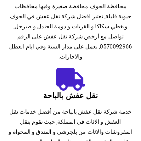
محافظة الجوف محافظة صغيرة وفيها محافظات
حيوية قليلة, نعتبر افضل شركة نقل عفش في الجوف
ونغطي سكاكا و القريات و دومة الجندل و طبرجل,
تواصل مع أرخص شركة نقل عفش على الرقم
0570092966, نعمل على مدار السنة وفي ايام العطل
والاجازات.
نقل عفش بالباحة
خدمة شركة نقل عفش بالباحة من أفضل خدمات نقل
العفش و الاثاث في المملكة, حيث نقوم بنقل
المفروشات والاثاث من بلجرشي و المندق و المخواة و