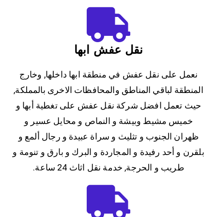
نقل عفش ابها
نعمل على نقل عفش في منطقة ابها داخلها, وخارج
المنطقة لباقي المناطق والمحافظات الاخرى بالمملكة,
حيث تعمل افضل شركة نقل عفش على تغطية أبها و
خميس مشيط وبيشة و النماص و محايل عسير و
ظهران الجنوب و تثليث و سراة عبيدة و رجال ألمع و
بلقرن و أحد رفيدة و المجاردة و البرك و بارق و تنومة و
طريب و الحرجة, خدمة نقل اثاث 24 ساعة.