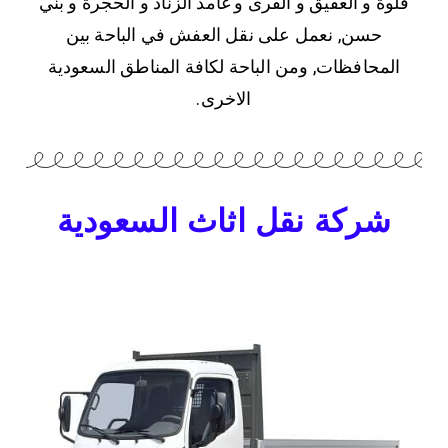
قلوة و العقيق و القرى و غامد الزناد و الحجرة و بني
حسن, نعمل على نقل العفش في الباحة بين
المحافظات, ومن الباحة لكافة المناطق السعودية
الاخرى.
شركة نقل اثاث السعودية