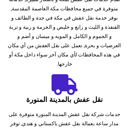
متوفرة في جميع محافظات مكة العاصمة المقدسة,
نوفر خدمة نقل عفش في مكة في جدة و الطائف و
القنفذة و الليث و رابغ و خليص و الخرمة و رنية و تربة
و الجموم و الكامل و المويه و ميسان و أضم و
العرضيات و بحرة, نعمل على نقل العفش من أي مكان
في هذه المحافظات لأي مكان آخر سواء داخل مكة أو
خارجها.
نقل عفش بالمدينة المنورة
خدمات شركة نقل عفش المدينة المنورة متوفرة على
مدار ساعة بعمالة نقل عفش باكستاني و هندي, توفر