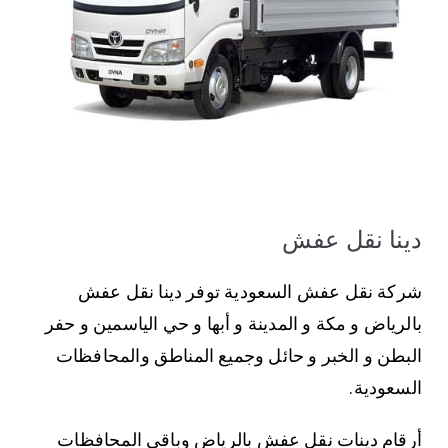
دينا نقل عفش
شركة نقل عفش السعودية توفر دينا نقل عفش
بالرياض و مكة و المدينة و أبها و حي الياسمين و حفر
البطن و الخبر و حائل وجميع المناطق والمحافظات
السعودية.
أرقام دينات نقل عفش بالرياض وباقي المحافظات