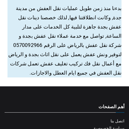
بدءنا منذ زمن طويل عمليات نقل العفش من مدينة
جدة, وكانت انطلاقتنا فيها, لذلك خصصنا دينات نقل
عفش بجدة جاهزة لتلبية كل الخدمات على مدار
الساعة, تواصل مع خدمة عملاء نقل عفش بجدة و
شركة نقل عفش بالرياض على الرقم 0570092966
لتوفير ونش عفش يعمل على نقل اثاث بجدة و الرياض
مع أعمال نقل فك تركيب تغليف عفش, تعمل شركات
نقل العفش في جميع ايام العطل والاجازات.
أهم الصفحات
اتصل بنا
سياسة الخصوصية