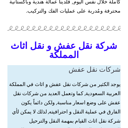
كاملة خلال نفس اليوم, فلدينا عمالة هندية وباكستانية
محترفة ومُدربة على عمليات الفك والتركيب.
شركة نقل عفش و نقل اثاث
المملكة
شركات نقل عفش​
يوجد الكثير من شركات نقل عفش و اثاث في المملكة
العربية السعودية, كما وتعمل العديد من شركات نقل
عفش على وضع اسعار مناسبة, ولكن دائماً يكون
الفارق في عملية النقل و احترافيته, لذلك لا يمكن لأي
شركة نقل اثاث القيام بمهمة النقل والترحيل