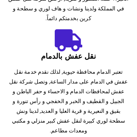
في المملكة ولدينا ونشات و هاف لوري و سطحة و
كرين بخدمتكم دائماً.
نقل عفش بالدمام
تعتبر الدمام محافظة حيوية, لذلك نقدم خدمة نقل
عفش في الدمام على مدار الساعة, وتصل شركة نقل
عفش لمحافظات الدمام و الاحساء و حفر الباطن و
الجبيل و القطيف و الخبر و الخفجي و رأس تنورة و
بقيق و النعيرية و قرية العليا و العديد, لدينا ونش
سطحة لوري كبيرة لنقل عفش كبير منزلي و مكتبي
ومعدات مطاعم.