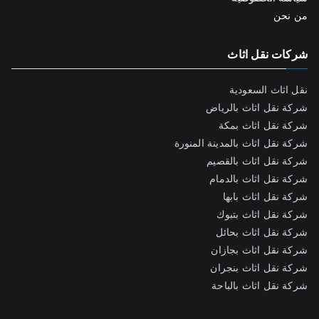
من نحن
شركات نقل اثاث
نقل اثاث السعودية
شركة نقل اثاث بالرياض
شركة نقل اثاث بمكة
شركة نقل اثاث بالمدينة المنورة
شركة نقل اثاث بالقصيم
شركة نقل اثاث بالدمام
شركة نقل اثاث بابها
شركة نقل اثاث بتبوك
شركة نقل اثاث بحائل
شركة نقل اثاث بجازان
شركة نقل اثاث بنجران
شركة نقل اثاث بالباحة