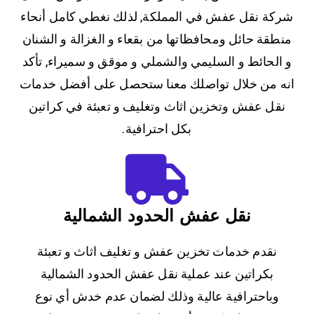
شركة نقل عفش في المملكة, لذلك نغطي كامل أنحاء
منطقة حائل ومحافظاتها من بقعاء و الغزالة و الشنان
و الحائط و السليمي والشملي و موقق و سميراء, تأكد
انه من خلال تواصلك معنا ستحصل على أفضل خدمات
نقل عفش وتخزين اثاث وتغليف و تعبئة في كراتين
بكل احترافية.
نقل عفش الحدود الشمالية
نقدم خدمات تخزين عفش و تغليف اثاث و تعبئة
بكراتين عند عملية نقل عفش الحدود الشمالية
وباحترافية عالية وذلك لضمان عدم خدش أي نوع