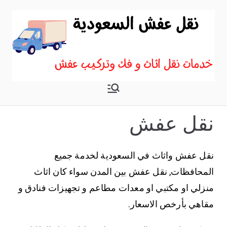
نقل عفش
اكبر موقع نقل عفش في
السعودية
نقل عفش
نقل عفش واثاث في السعودية لخدمة جميع
المحافظات, نقل عفش بين المدن سواء كان اثاث
منزلي او مكتبي او معدات مطاعم و تجهيزات فنادق و
مقاهي بأرخص الاسعار.