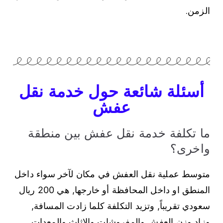
الزمن.
أسئلة شائعة حول خدمة نقل
عفش
ما تكلفة خدمة نقل عفش بين منطقة
واخرى؟
متوسط عملية نقل العفش في مكان لآخر سواء داخل
المنطق او داخل المحافظة أو خارجها, هي 200 ريال
سعودي تقريباً, وتزيد التكلفة كلما زادت المسافة,
وزاد وزن العفش والمفروشات والاثاث والمعدات.