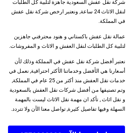
شركة نقل عفش السعودية جاهزة لتلبية كل الطلبات
لنقل الاثاث 24 ساعة, ونعتبر ارخص شركة نقل عفش
في المملكة.
عمالة نقل عفش باكستاني و هنود محترفني جاهزين
لتلبية كل الطلبات لنقل العفش و الاثاث و المفروشات.
نعتبر أفضل شركة نقل عفش في المملكة وذلك لأن
أسعارنا هي الأفضل وخدماتنا الأكثر احترافية, نعمل في
خدمات نقل العفش منذ أكثر من 25 عام في المملكة,
وتم تصنيفها من أفضل شركات نقل العفش بالسعودية
و نقل اثاث , تأكد ان مهمة نقل الاثاث ليست بالمهمة
السهلة وفيها تفاصيل كثيرة, تواصل معنا الآن ولا تتردد.