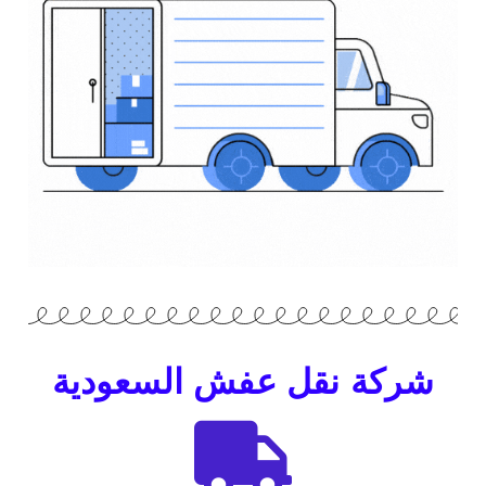
شركة نقل عفش السعودية