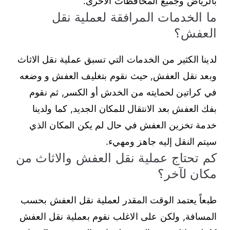
بالرياض وجميع المحافظات الاخرى.
ما الخدمات المرافقة لعملية نقل
العفش؟
لدينا الكثير من الخدمات التي تسبق عملية نقل الاثاث
وبعد نقل العفش, حيث نقوم بتغليف العفش و وضعه
في كراتين لحمايته من الخدش أو الكسر, ثم نقوم
بفك العفش بعد الانتقال للمكان الجديد, كما ولدينا
خدمة تخزين العفش في حال لم يكن المكان الذي
سيتم النقل إليه جاهز ومهيء.
كم تحتاج عملية نقل العفش والاثاث من
مكان لآخر؟
طبعاً يعتمد الوقت المقدر لعملية نقل العفش بحسب
المسافة, ولكن على الاغلب نقوم بعملية نقل العفش