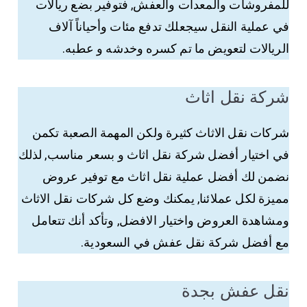
للمفروشات والمعدات والعفش, فتوفير بضع ريالات
في عملية النقل سيجعلك تدفع مئات وأحياناً آلاف
الريالات لتعويض ما تم كسره وخدشه و عطبه.
شركة نقل اثاث
شركات نقل الاثاث كثيرة ولكن المهمة الصعبة تكمن
في اختيار أفضل شركة نقل اثاث و بسعر مناسب, لذلك
نضمن لك أفضل عملية نقل اثاث مع توفير عروض
مميزة لكل عملائنا, يمكنك وضع كل شركات نقل الاثاث
ومشاهدة العروض واختيار الافضل, وتأكد أنك تتعامل
مع أفضل شركة نقل عفش في السعودية.
نقل عفش بجدة​