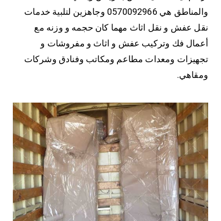
والمناطق هي 0570092966 وجاهزين لتلبية خدمات
نقل عفش و نقل اثاث مهما كان حجمه و وزنه مع
أعمال فك وتركيب عفش و اثاث و مفروشات و
تجهيزات ومعدات مطاعم ومكاتب وفنادق وشركات
ومقاهي.