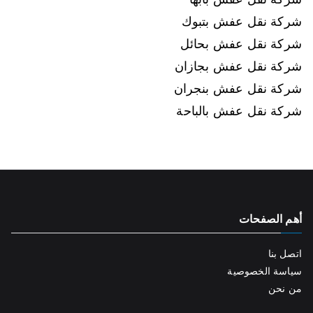
شركة نقل عفش بتبوك
شركة نقل عفش بحائل
شركة نقل عفش بجازان
شركة نقل عفش بنجران
شركة نقل عفش بالباحة
أهم الصفحات
اتصل بنا
سياسة الخصوصية
من نحن