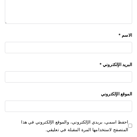
الاسم
*
البريد الإلكتروني
*
الموقع الإلكتروني
احفظ اسمي، بريدي الإلكتروني، والموقع الإلكتروني في هذا
المتصفح لاستخدامها المرة المقبلة في تعليقي.