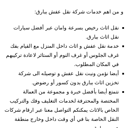
و من اهم خدمات شركة نقل عفش ببارق:
نقل اثاث رخيص بسرعة وامان عبر أفضل سيارات
نقل اثاث ببارق.
خدمة نقل عفش و اثاث داخل المنزل مع القيام بفك
غرف الجلوس أو غرف النوم أو الستائر لاعادة تركيبهم
في المكان المطلوب.
أيضا نؤمن ونيت نقل عفش و توصيله الى شركة
تخزين اثاث ببارق بدون كسور أو رضوض.
نتمتع أيضا بأفضل خبرة و مجموعة من العمالة
المختصة والمحترفة لخدمات التغليف وفك والتركيب
الخاص بالاثاث يمكنكم التواصل معنا عبر ارقام شركات
النقل الخاصة بنا في أي وقت داخل وخارج منطقة