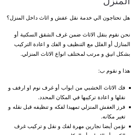
المنزل
هل تحتاجون الي خدمة نقل عفش و اثاث داخل المنزل؟
نحن نقوم بنقل الاثاث ضمن غرف الشقق السكنية أو
المنازل أو الفلل مع التنظيف و الفك و اعادة التركيب
بشكل انيق و مرتب لمختلف انواع الاثاث المنزلي.
هذا و نقوم ب:
فك الاثاث الخشبي من ابواب أو غرف نوم او ارفف و
نقلها و اعادة تركيبها في المكان المحدد.
فرز العفش المنزلي تمهيدا لفكه و تنظيفه قبل نقله و
تغير مكانه.
نؤمن أيضا نجارين مهرة لفك و نقل و تركيب غرف