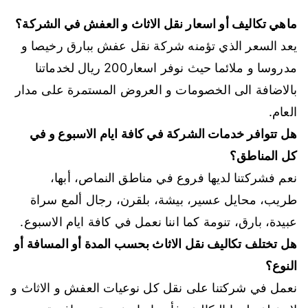
ماهي تكاليف أو اسعار نقل الاثاث و العفش في الشركة؟
يعد السعر الذي تؤمنه شركة نقل عفش ببارق رخيصا و
مدروسا و ملائما حيث نوفر اسعار200 ريال لخدماتنا
بالاضافة الى الخصومات و العروض المستمرة على مدار
العام.
هل تتوافر خدمات الشركة في كافة ايام الاسبوع و في
كل المناطق؟
نعم فشركتنا لديها فروع في مناطق النماص، أبها،
طريب، محايل عسير، بيشة، بلقرن، رجال ألمع سراة
عبيدة، بارق، تنومة كما اننا نعمل في كافة ايام الاسبوع.
هل تختلف تكاليف نقل الاثاث بحسب المدة أو المسافة أو
النوع؟
نعمل في شركتنا على نقل كل نوعيات العفش و الاثاث و