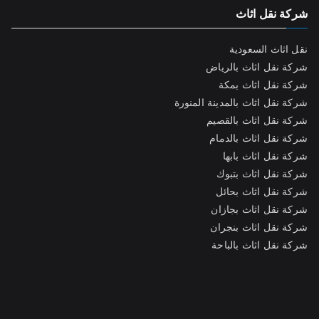
شركة نقل اثاث
نقل اثاث السعودية
شركة نقل اثاث بالرياض
شركة نقل اثاث بمكة
شركة نقل اثاث بالمدينة المنورة
شركة نقل اثاث بالقصيم
شركة نقل اثاث بالدمام
شركة نقل اثاث بابها
شركة نقل اثاث بتبوك
شركة نقل اثاث بحائل
شركة نقل اثاث بجازان
شركة نقل اثاث بنجران
شركة نقل اثاث بالباحة