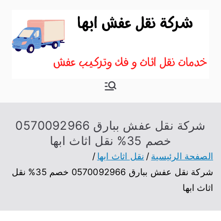
نقل اثاث ابها
موقع آخر في نقل عفش
شركة نقل عفش ببارق 0570092966
خصم 35% نقل اثاث ابها
الصفحة الرئيسية
نقل اثاث ابها
شركة نقل عفش ببارق 0570092966 خصم 35% نقل
اثاث ابها