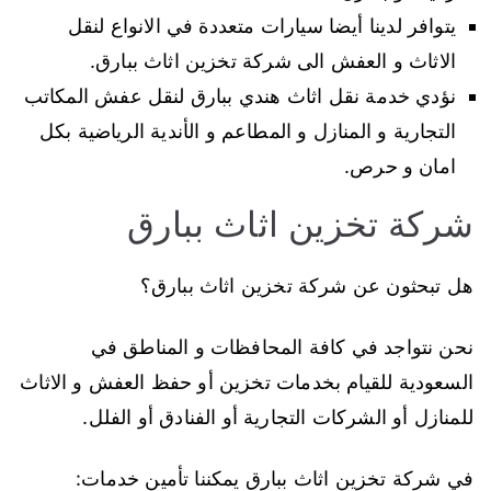
يتوافر لدينا أيضا سيارات متعددة في الانواع لنقل
الاثاث و العفش الى شركة تخزين اثاث ببارق.
نؤدي خدمة نقل اثاث هندي ببارق لنقل عفش المكاتب
التجارية و المنازل و المطاعم و الأندية الرياضية بكل
امان و حرص.
شركة تخزين اثاث ببارق
هل تبحثون عن شركة تخزين اثاث ببارق؟
نحن نتواجد في كافة المحافظات و المناطق في
السعودية للقيام بخدمات تخزين أو حفظ العفش و الاثاث
للمنازل أو الشركات التجارية أو الفنادق أو الفلل.
في شركة تخزين اثاث ببارق يمكننا تأمين خدمات: