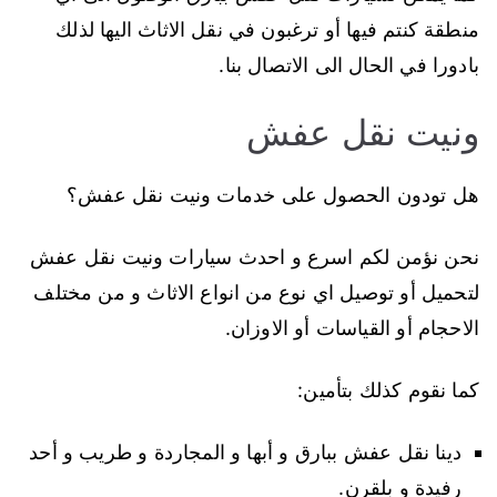
منطقة كنتم فيها أو ترغبون في نقل الاثاث اليها لذلك
بادورا في الحال الى الاتصال بنا.
ونيت نقل عفش
هل تودون الحصول على خدمات ونيت نقل عفش؟
نحن نؤمن لكم اسرع و احدث سيارات ونيت نقل عفش
لتحميل أو توصيل اي نوع من انواع الاثاث و من مختلف
الاحجام أو القياسات أو الاوزان.
كما نقوم كذلك بتأمين:
دينا نقل عفش ببارق و أبها و المجاردة و طريب و أحد
رفيدة و بلقرن.