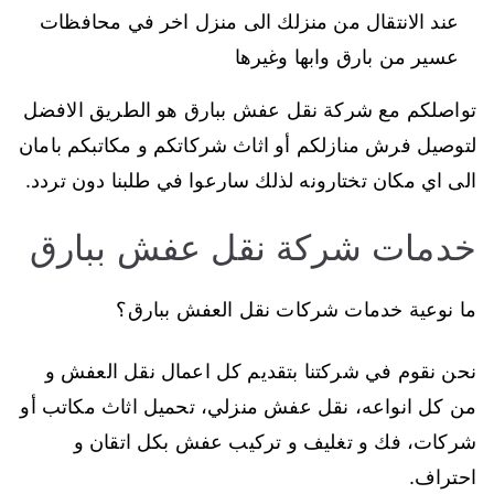
عند الانتقال من منزلك الى منزل اخر في محافظات
عسير من بارق وابها وغيرها
تواصلكم مع شركة نقل عفش ببارق هو الطريق الافضل
لتوصيل فرش منازلكم أو اثاث شركاتكم و مكاتبكم بامان
الى اي مكان تختارونه لذلك سارعوا في طلبنا دون تردد.
خدمات شركة نقل عفش ببارق
ما نوعية خدمات شركات نقل العفش ببارق؟
نحن نقوم في شركتنا بتقديم كل اعمال نقل العفش و
من كل انواعه، نقل عفش منزلي، تحميل اثاث مكاتب أو
شركات، فك و تغليف و تركيب عفش بكل اتقان و
احتراف.