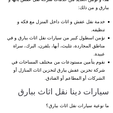
ببارق و من ذلك:
خدمة نقل عفش و اثاث داخل المنزل مع فكه و
تنظيفه.
نؤمن اسطول كبير من سيارات نقل اثاث ببارق و في
مناطق المجاردة، تثليث، أبها، بلقرن، البرك، سراة
عبيدة.
نقوم بتأمين مستودعات من مختلف المساحات في
شركة تخزين عفش ببارق لتخزين اثاث المنازل أو
الشركات أو المطاعم أو الفنادق.
سيارات دينا نقل اثاث ببارق
ما نوعية سيارات نقل اثاث ببارق؟