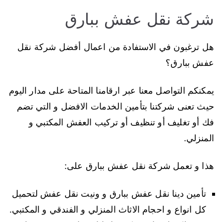
شركة نقل عفش ببارق
هل ترغبون في الاستفادة من اعمال أفضل شركة نقل
عفش ببارق؟
يمكنكم التواصل معنا عبر ارقامنا المتاحة على مدار اليوم
حيث تعنى شركتنا بتأمين الخدمات الافضل و التي تضم
فك أو تغليف أو تنظيف أو تركيب العفش المكتبي و
المنزلي.
هذا و تعمل شركة نقل عفش ببارق على:
تأمين دينا نقل عفش ببارق و ونيت نقل عفش لتحميل
كل انواع و احجام الاثاث المنزلي و الفندقي و المكتبي.