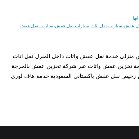
بها
نقل عفش
،
سيارات نقل اثاث
،
سيارات نقل عفش
،
سيارات نقل عفش
 منزلي خدمة نقل عفش واثاث داخل المنزل نقل اثاث
مة تخزين عفش واثاث عبر شركة تخزين عفش بالحرجة
 رخيص نقل عفش باكستاني السعودية خدمة هاف لوري