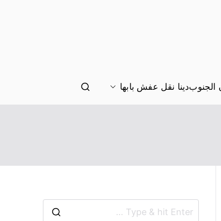
الجنوب
دينا نقل عفش بابها