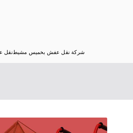
شركة نقل عفش بخميس مشيط
نقل ع