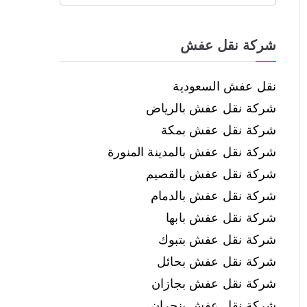
شركة نقل عفش
نقل عفش السعودية
شركة نقل عفش بالرياض
شركة نقل عفش بمكة
شركة نقل عفش بالمدينة المنورة
شركة نقل عفش بالقصيم
شركة نقل عفش بالدمام
شركة نقل عفش بابها
شركة نقل عفش بتبوك
شركة نقل عفش بحائل
شركة نقل عفش بجازان
شركة نقل عفش بنجران