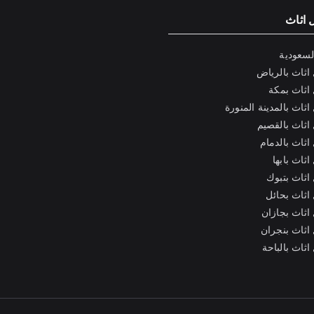
 اثاث
لسعودية
اثاث بالرياض
اثاث بمكة
ثاث بالمدينة المنورة
اثاث بالقصيم
ثاث بالدمام
ثاث بابها
اثاث بتبوك
اثاث بحائل
اثاث بجازان
اثاث بنجران
ثاث بالباحة