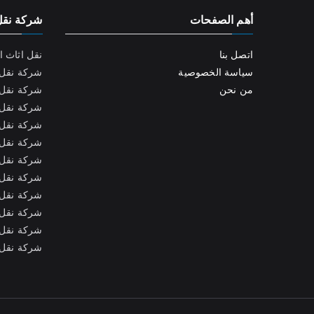
أهم الصفحات
شركة نقل
اتصل بنا
نقل اثاث ا
سياسة الخصوصية
شركة نقل 
من نحن
شركة نقل 
شركة نقل ا
شركة نقل 
شركة نقل ا
شركة نقل ا
شركة نقل 
شركة نقل 
شركة نقل 
شركة نقل 
شركة نقل ا