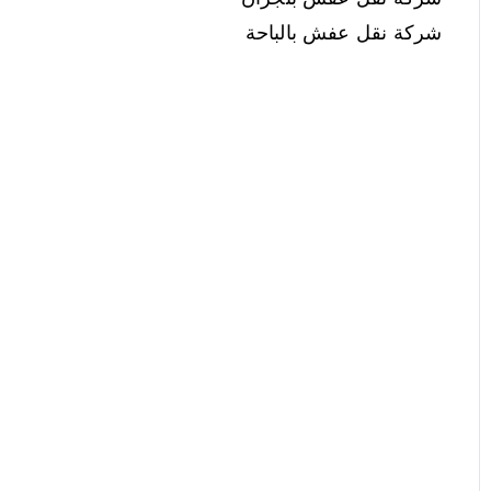
شركة نقل عفش بالباحة