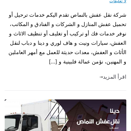
لا تعليقات
شركة نقل عفش بالنماص تقدم اليكم خدمات ترحيل أو
تحميل عفش المنازل و الشركات و الفنادق و المكاتب،
نوفر خدمات فك أو تركيب أو تغليف أو تنظيف الاثاث و
العفش، سيارات ونيت و هاف لوري و دينا و دباب لنقل
الأثاث و العفش، معدات حديثة للعمل مع أمهر العاملين
و المهنين، نؤمن عمالة فلبينية و […]
اقرأ المزيد