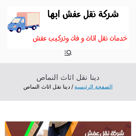
نقل اثاث ابها
موقع آخر في نقل عفش
دينا نقل اثاث النماص
الصفحة الرئيسية
دينا نقل اثاث النماص