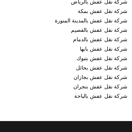
شركة نقل عفش بالرياض
شركة نقل عفش بمكة
شركة نقل عفش بالمدينة المنورة
شركة نقل عفش بالقصيم
شركة نقل عفش بالدمام
شركة نقل عفش بابها
شركة نقل عفش بتبوك
شركة نقل عفش بحائل
شركة نقل عفش بجازان
شركة نقل عفش بنجران
شركة نقل عفش بالباحة