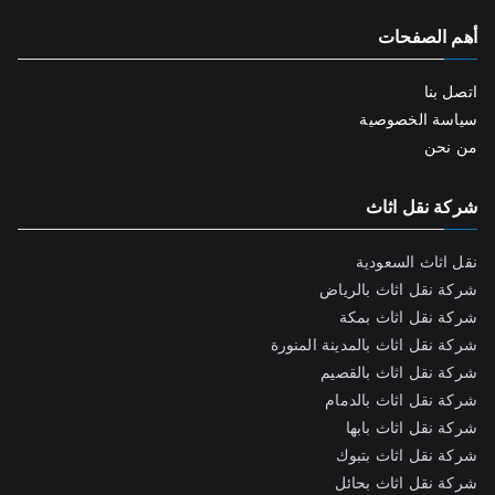
أهم الصفحات
اتصل بنا
سياسة الخصوصية
من نحن
شركة نقل اثاث
نقل اثاث السعودية
شركة نقل اثاث بالرياض
شركة نقل اثاث بمكة
شركة نقل اثاث بالمدينة المنورة
شركة نقل اثاث بالقصيم
شركة نقل اثاث بالدمام
شركة نقل اثاث بابها
شركة نقل اثاث بتبوك
شركة نقل اثاث بحائل