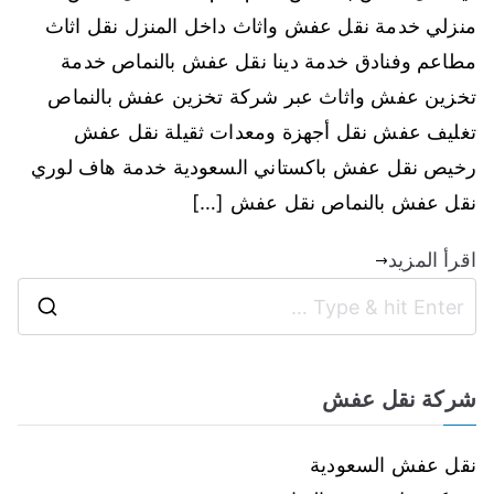
منزلي خدمة نقل عفش واثاث داخل المنزل نقل اثاث
مطاعم وفنادق خدمة دينا نقل عفش بالنماص خدمة
تخزين عفش واثاث عبر شركة تخزين عفش بالنماص
تغليف عفش نقل أجهزة ومعدات ثقيلة نقل عفش
رخيص نقل عفش باكستاني السعودية خدمة هاف لوري
نقل عفش بالنماص نقل عفش […]
اقرأ المزيد
شركة نقل عفش
نقل عفش السعودية