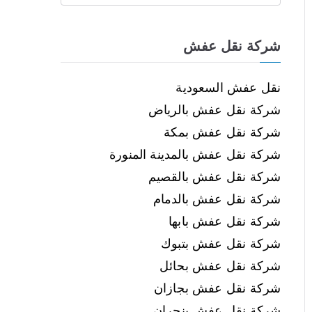
شركة نقل عفش
نقل عفش السعودية
شركة نقل عفش بالرياض
شركة نقل عفش بمكة
شركة نقل عفش بالمدينة المنورة
شركة نقل عفش بالقصيم
شركة نقل عفش بالدمام
شركة نقل عفش بابها
شركة نقل عفش بتبوك
شركة نقل عفش بحائل
شركة نقل عفش بجازان
شركة نقل عفش بنجران