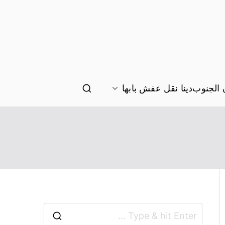
الجنوب
دينا نقل عفش بابها