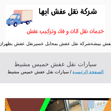
نقل اثاث ابها
موقع آخر في نقل عفش
فش ببيشة
شركة نقل عفش بمحايل عسير
نقل عفش بظهران 
سيارات نقل عفش خميس مشيط
الصفحة الرئيسية
سيارات نقل عفش خميس مشيط