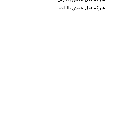
شركة نقل عفش بالباحة