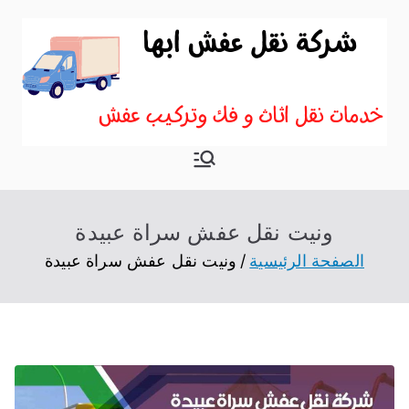
نقل اثاث ابها
موقع آخر في نقل عفش
ونيت نقل عفش سراة عبيدة
الصفحة الرئيسية
ونيت نقل عفش سراة عبيدة