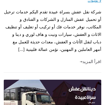
لا تعليقات
شركة نقل عفش بسراة عبيدة تقدم اليكم خدمات ترحيل
أو تحميل عفش المنازل و الشركات و الفنادق و
المكاتب، نوفر خدمات فك أو تركيب أو تغليف أو تنظيف
الاثاث و العفش، سيارات ونيت و هاف لوري و دينا و
دباب لنقل الأثاث و العفش، معدات حديثة للعمل مع
أمهر العاملين و المهنين، نؤمن عمالة فلبينية […]
اقرأ المزيد