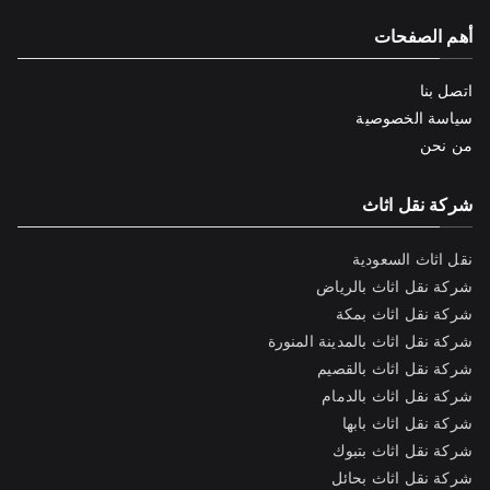
أهم الصفحات
اتصل بنا
سياسة الخصوصية
من نحن
شركة نقل اثاث
نقل اثاث السعودية
شركة نقل اثاث بالرياض
شركة نقل اثاث بمكة
شركة نقل اثاث بالمدينة المنورة
شركة نقل اثاث بالقصيم
شركة نقل اثاث بالدمام
شركة نقل اثاث بابها
شركة نقل اثاث بتبوك
شركة نقل اثاث بحائل