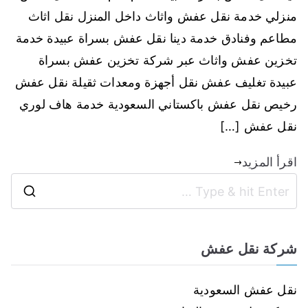
منزلي خدمة نقل عفش واثاث داخل المنزل نقل اثاث
مطاعم وفنادق خدمة دينا نقل عفش بسراة عبيدة خدمة
تخزين عفش واثاث عبر شركة تخزين عفش بسراة
عبيدة تغليف عفش نقل أجهزة ومعدات ثقيلة نقل عفش
رخيص نقل عفش باكستاني السعودية خدمة هاف لوري
نقل عفش […]
اقرأ المزيد
شركة نقل عفش
نقل عفش السعودية