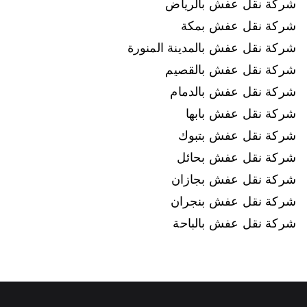
شركة نقل عفش بالرياض
شركة نقل عفش بمكة
شركة نقل عفش بالمدينة المنورة
شركة نقل عفش بالقصيم
شركة نقل عفش بالدمام
شركة نقل عفش بابها
شركة نقل عفش بتبوك
شركة نقل عفش بحائل
شركة نقل عفش بجازان
شركة نقل عفش بنجران
شركة نقل عفش بالباحة