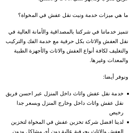
ما هي ميزات خدمة ونيت نقل عفش في المخواة؟
تتميز خدماتنا في شركتنا بالمصداقية والأمانة العالية في
نقل العفش والاثاث بكل حرفية مع خدمة الفك والتركيب
والتغليف لكافة أنواع العفش والاثاث والأجهزة الطبية
والمعدات وغيرها.
ونوفر أيضا:
خدمة نقل عفش واثاث داخل المنزل عبر احسن فريق
نقل عفش واثاث داخل وخارج المنزل وبسعر جدا
رخيص
لدينا افضل شركة تخزين عفش في المخواة لتخزين
العفش والاثاث بحرفية عالية دون أي مشاكل ودون