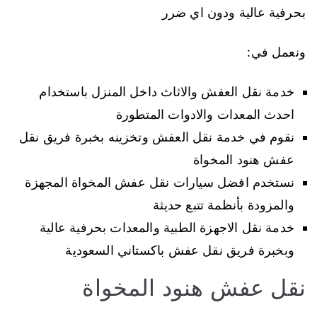
بحرفية عالية ودون اي ضرر
ونعمل في:
خدمة نقل العفش والاثاث داخل المنزل باستخدام
احدث المعدات والادوات المتطورة
نقوم في خدمة نقل العفش وتخزينه بخبرة فريق نقل
عفش هنود المخواة
نستخدم افضل سيارات نقل عفش المخواة المجهزة
والمزودة بأنظمة تتبع حديثة
خدمة نقل الاجهزة الطبية والمعدات بحرفية عالية
وبخبرة فريق نقل عفش باكستاني السعودية
نقل عفش هنود المخواة