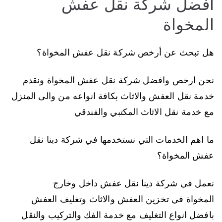
أفضل شركة نقل عفش
المخواة
هل تبحث عن أرخص شركة نقل عفش المخواة؟
نحن ارخص وافضل شركة نقل عفش المخواة ونقدم
خدمة نقل العفش والاثاث بكافة انواعه من والى المنزل
مع خدمة نقل الاثاث المكتبي والفندقي
ما اهم الخدمات التي نستخدمها في شركة دينا نقل
عفش المخواة؟
نعمل في شركة دينا نقل عفش داخل وخارج
المخواة في تخزين العفش والاثاث وتغليف العفش
بافضل انواع التغليف مع خدمة الفك والتركيب والنقل