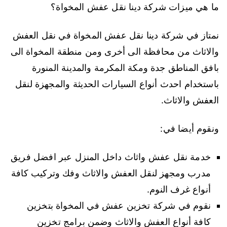
ما هي ميزات شركة دينا نقل عفش المخواة؟
نمتاز في شركة دينا نقل عفش المخواة في نقل العفش
والاثاث من محافظة الى أخرى ومن منطقة المخواة الى
بافق المناطق جدة ومكة المكرمة والمدينة المنورة
باستخدام احدث أنواع السيارات الحديثة والمجهزة لنقل
العفش والاثاث.
ونقوم أيضا في:
خدمة نقل عفش واثاث داخل المنزل عبر افضل فريق
مدرب ومجهز لنقل العفش والاثاث وفك وتركيب كافة
أنواع غرف النوم.
نقوم في شركة تخزين عفش في المخواة بتخزين
كافة أنواع العفش والاثاث وضمن برامج تخزين