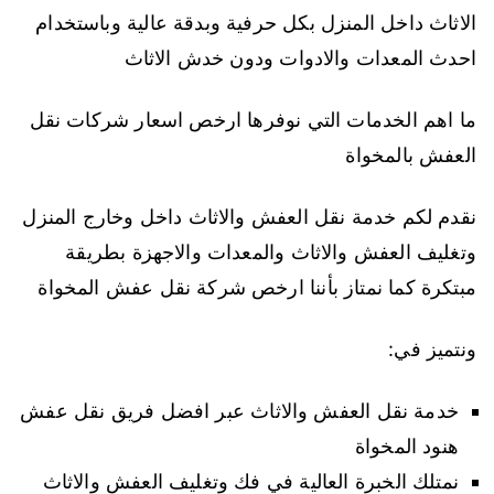
الاثاث داخل المنزل بكل حرفية وبدقة عالية وباستخدام
احدث المعدات والادوات ودون خدش الاثاث
ما اهم الخدمات التي نوفرها ارخص اسعار شركات نقل
العفش بالمخواة
نقدم لكم خدمة نقل العفش والاثاث داخل وخارج المنزل
وتغليف العفش والاثاث والمعدات والاجهزة بطريقة
مبتكرة كما نمتاز بأننا ارخص شركة نقل عفش المخواة
ونتميز في:
خدمة نقل العفش والاثاث عبر افضل فريق نقل عفش
هنود المخواة
نمتلك الخبرة العالية في فك وتغليف العفش والاثاث