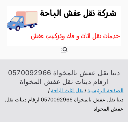
نقل اثاث
موقع آخر في نقل عفش
بالباحة
دينا نقل عفش بالمخواة 0570092966
ارقام دينات نقل عفش المخواة
الصفحة الرئيسية
نقل اثاث الباحة
دينا نقل عفش بالمخواة 0570092966 ارقام دينات نقل
عفش المخواة