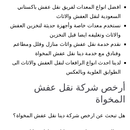
افضل انواع المعدات لفريق نقل عفش باكستاني
السعودية لنقل العفش والاثاث
نستخدم معدات خاصة وأجهزة حديثة لتخزين العفش
والاثاث وتغليفه ايضا قبل التخزين
نقدم خدمة نقل عفش واثاث منازل وفلل ومطاعم
وفنادق مع خدمة دينا نقل عفش المخواة
لدينا احدث انواع الرافعات لنقل العفش والاثاث الى
الطوابق العلوية وبالعكس
أرخص شركة نقل عفش
المخواة
هل تبحث عن ارخص شركة دينا نقل عفش المخواة؟