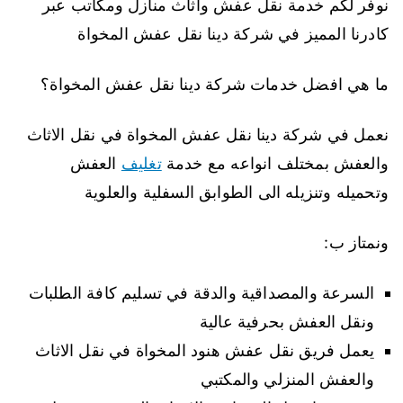
نوفر لكم خدمة نقل عفش واثاث منازل ومكاتب عبر
كادرنا المميز في شركة دينا نقل عفش المخواة
ما هي افضل خدمات شركة دينا نقل عفش المخواة؟
نعمل في شركة دينا نقل عفش المخواة في نقل الاثاث
والعفش بمختلف انواعه مع خدمة
تغليف
العفش
وتحميله وتنزيله الى الطوابق السفلية والعلوية
ونمتاز ب:
السرعة والمصداقية والدقة في تسليم كافة الطلبات
ونقل العفش بحرفية عالية
يعمل فريق نقل عفش هنود المخواة في نقل الاثاث
والعفش المنزلي والمكتبي