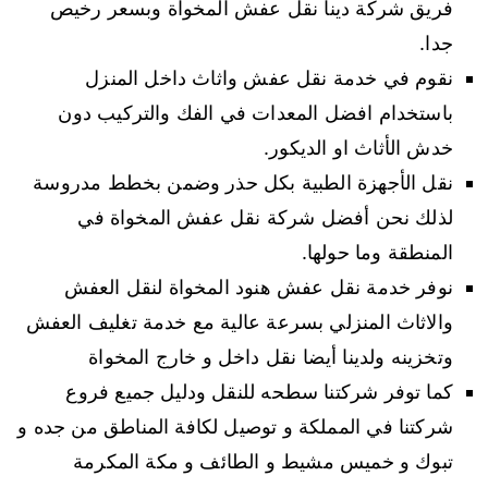
فريق شركة دينا نقل عفش المخواة وبسعر رخيص
جدا.
نقوم في خدمة نقل عفش واثاث داخل المنزل
باستخدام افضل المعدات في الفك والتركيب دون
خدش الأثاث او الديكور.
نقل الأجهزة الطبية بكل حذر وضمن بخطط مدروسة
لذلك نحن أفضل شركة نقل عفش المخواة في
المنطقة وما حولها.
نوفر خدمة نقل عفش هنود المخواة لنقل العفش
والاثاث المنزلي بسرعة عالية مع خدمة تغليف العفش
وتخزينه ولدينا أيضا نقل داخل و خارج المخواة
كما توفر شركتنا سطحه للنقل ودليل جميع فروع
شركتنا في المملكة و توصيل لكافة المناطق من جده و
تبوك و خميس مشيط و الطائف و مكة المكرمة