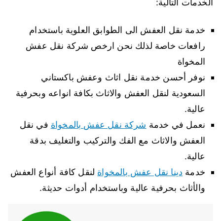
الخدمات التالية:
خدمة نقل العفش الى الطوابق العلوية باستخدام
رافعات خاصة لذلك نحن ارخص شركة نقل عفش
المخواة
نوفر أحسن خدمة نقل اثاث وعفش باكستاني
السعودية لنقل العفش والاثاث بكافة انواعه وبحرفية
عالية.
نعمل في خدمة
شركة نقل عفش بالمخواة
في نقل
العفش والاثاث مع الفك والتركيب والتغليف بدقة
عالية.
خدمة
دينا نقل عفش بالمخواة
لنقل كافة أنواع العفش
والأثاث بحرفية عالية وباستخدام أدوات حديثة.