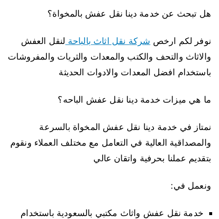
هل تبحث عن خدمة دينا نقل عفش بالمخواة؟
نوفر لكم ارخص
شركة نقل اثاث بالباحة
لنقل العفش
والاثاث والتحف والكتب والمعدات والثريات والمفروشات
باستخدام افضل المعدات والادوات الحديثة
ما هي ميزات خدمة دينا نقل عفش الباحه؟
نمتاز في خدمة دينا نقل عفش المخواة بالسرعة
والمصداقية العالية في التعامل مع مختلف العملاء ونقوم
بتقديم عملنا بحرفية واتقان عالي
ونعمل في:
خدمة نقل عفش واثاث مكتبي بالسعودية باستخدام