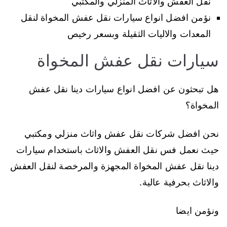
نقل العفش والاثاث المنزلي والمكتبي
نؤمن افضل انواع سيارات نقل عفش المخواة لنقل
المعدات والاليات الثقيلة وبسعر رخيص
سيارات نقل عفش المخواة
هل تبحثون عن افضل انواع سيارات دينا نقل عفش
المخواة؟
نحن افضل شركات نقل عفش واثاث منزلي ومكتبي
حيث نعمل فس نقل العفش والاثاث باستخدام سيارات
دينا نقل عفش المخواة المجهزة والمرخصة لنقل العفش
والاثاث بحرفية عالية.
ونؤمن ايضا