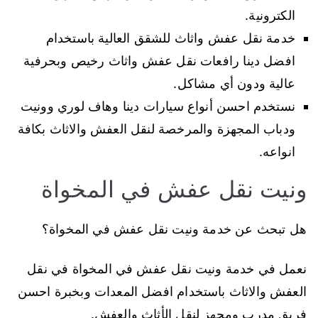
الكترونية.
خدمة نقل عفش واثاث للشقق العالية باستخدام
افضل دينا رافعات نقل عفش واثاث رخيص وبحرفية
عالية ودون أي مشاكل.
نستخدم احسن أنواع سيارات دينا وهاف لوري وونيت
ودباب المجهزة والمرخصة لنقل العفش والاثاث بكافة
انواعه.
ونيت نقل عفش في المخواة
هل تبحث عن خدمة ونيت نقل عفش في المخواة؟
نعمل في خدمة ونيت نقل عفش في المخواة في نقل
العفش والاثاث باستخدام افضل المعدات وبخبرة احسن
فريق مدرب ومجهز لنقل الأثاث والعفش.