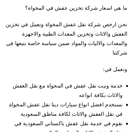
ما هي اسعار شركة تخزين عفش في المخواة؟
نحن ارخص شركة نقل عفش المخواة ونعمل في تخزين
العفش والاثاث وتخزين المعدات الطبية والاجهزة
والمعدات والاليات والمواد ضمن سياسة خاصة نتبعها في
شركتنا
ونعمل في:
خدمة ونيت نقل عفش في المخواة مع نقل العفش
والاثاث بكافة انواعه
نستخدم افضل انواع سيارات دينا نقل عفش المخواة
في نقل العفش والاثاث لكافة مناطق السعودية
نقوم في خدمة نقل عفش باكستاني السعودية في