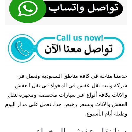
خدمتنا متاحة في كافة مناطق السعودية ونعمل في
شركة ونيت نقل عفش في المخواة في نقل العفش
والاثاث بكافة أنواع عبر سيارات مخصصة ومجهزة لنقل
العفش والاثاث وبسعر رخيص جدا. نعمل على مدار اليوم
وطيلة أيام الأسبوع.
دينا نقل عفش بالمخواة