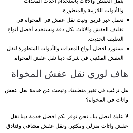
بنقل العفش والاثاث باستخدام احدث المعدات
والأدوات اللازمة والمتطورة.
نعمل عبر فريق ونيت نقل عفش في المخواة في
تغليف العفش والاثاث بكل دقة ونستخدم أفضل أنواع
التغليف الحديث.
نستورد افضل أنواع المعدات والأدوات المتطورة لنقل
العفش المكتبي في شركة دينا نقل عفش المخواة.
هاف لوري نقل عفش المخواة
هل ترغب في تغير منطقتك وتبحث عن خدمة نقل عفش
واثاث في المخواة؟
لا عليك اتصل بنا.. نحن نوفر لكم افضل خدمة دينا نقل
عفش واثاث منزلي ومكتبي ونقل عفش مشافي وفنادق