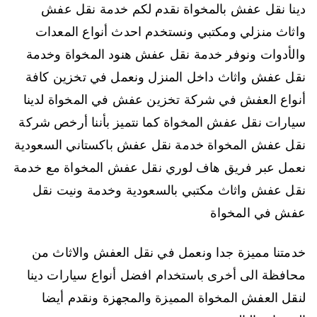
دينا نقل عفش بالمخواة نقدم لكم خدمة نقل عفش
واثاث منزلي ومكتبي ونستخدم احدث أنواع المعدات
والأدوات ونوفر خدمة نقل عفش هنود المخواة وخدمة
نقل عفش واثاث داخل المنزل ونعمل في تخزين كافة
أنواع العفش في شركة تخزين عفش في المخواة لدينا
سيارات نقل عفش المخواة كما نتميز بأننا أرخص شركة
نقل عفش المخواة خدمة نقل عفش باكستاني السعودية
نعمل عبر فريق هاف لوري نقل عفش المخواة مع خدمة
نقل عفش واثاث مكتبي بالسعودية وخدمة ونيت نقل
عفش في المخواة
خدمتنا مميزة جدا ونعمل في نقل العفش والاثاث من
محافظة الى أخرى باستخدام افضل أنواع سيارات دينا
لنقل العفش المخواة المميزة والمجهزة ونقدم أيضا