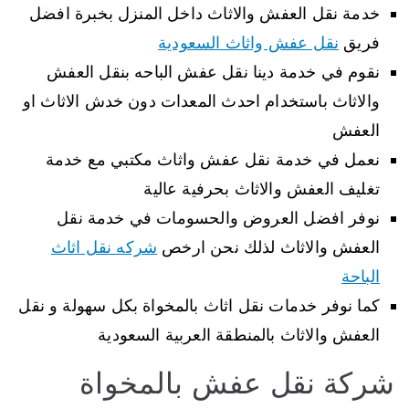
خدمة نقل العفش والاثاث داخل المنزل بخبرة افضل
فريق
نقل عفش واثاث السعودية
نقوم في خدمة دينا نقل عفش الباحه بنقل العفش
والاثاث باستخدام احدث المعدات دون خدش الاثاث او
العفش
نعمل في خدمة نقل عفش واثاث مكتبي مع خدمة
تغليف العفش والاثاث بحرفية عالية
نوفر افضل العروض والحسومات في خدمة نقل
العفش والاثاث لذلك نحن ارخص
شركه نقل اثاث
الباحة
كما نوفر خدمات نقل اثاث بالمخواة بكل سهولة و نقل
العفش والاثاث بالمنطقة العربية السعودية
شركة نقل عفش بالمخواة