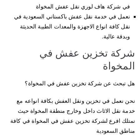
في شركة هاف لوري نقل عفش المخواة
نعمل في خدمة نقل عفش باكستاني السعودية في
نقل كافة انواع الاجهزة والمعدات الطبية الحديثة
وبدقة عالية.
شركة تخزين عفش في
المخواة
هل تبحث عن شركة تخزين عفش في المخواة؟
نحن نعمل في تخزين ونقل العفش بكافة انواعه مع
خدمة نقل الاثاث داخل وخارج منطقة المخواة حيث
نمتلك افرع لشركة تخزين عفش في المخواة في كافة
مناطق السعودية