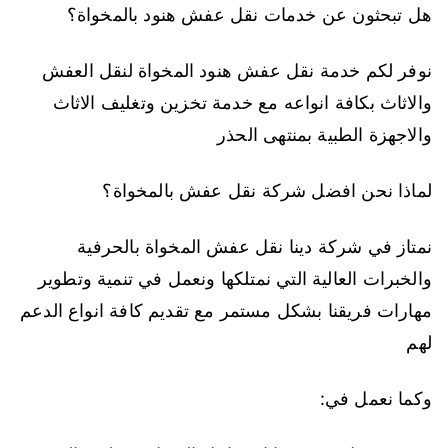
هل تبحثون عن خدمات نقل عفش هنود بالمخواة؟
نوفر لكم خدمة نقل عفش هنود المخواة لنقل العفش
والاثاث بكافة انواعه مع خدمة تخزين وتغليف الاثاث
والاجهزة الطبية بمنتهى الحذر
لماذا نحن افضل شركة نقل عفش بالمخواة؟
نمتاز في شركة دينا نقل عفش المخواة بالحرفية
والخبرات العالية التي نمتلكها ونعمل في تنمية وتطوير
مهارات فريقنا بشكل مستمر مع تقديم كافة انواع الدعم
لهم
وكما نعمل في: