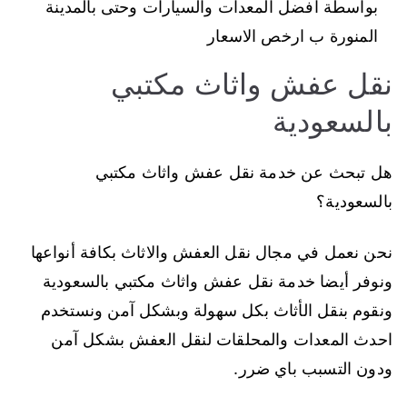
بواسطة افضل المعدات والسيارات وحتى بالمدينة
المنورة ب ارخص الاسعار
نقل عفش واثاث مكتبي
بالسعودية
هل تبحث عن خدمة نقل عفش واثاث مكتبي
بالسعودية؟
نحن نعمل في مجال نقل العفش والاثاث بكافة أنواعها
ونوفر أيضا خدمة نقل عفش واثاث مكتبي بالسعودية
ونقوم بنقل الأثاث بكل سهولة وبشكل آمن ونستخدم
احدث المعدات والمحلقات لنقل العفش بشكل آمن
ودون التسبب باي ضرر.