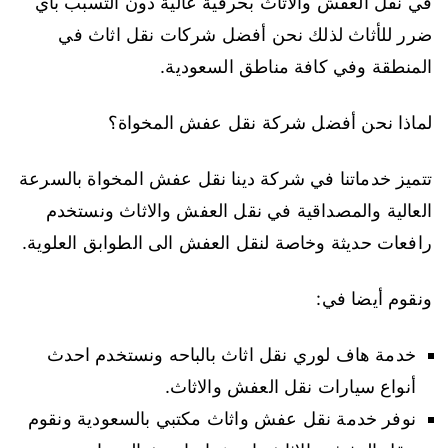
في نقل العفش والاثاث بحرفية عالية دون التسبب باي
ضرر للأثاث لذلك نحن أفضل شركات نقل اثاث في
المنطقة وفي كافة مناطق السعودية.
لماذا نحن أفضل شركة نقل عفش المخواة؟
تتميز خدماتنا في شركة دينا نقل عفش المخواة بالسرعة
العالية والمصداقية في نقل العفش والاثاث ونستخدم
رافعات حديثة وخاصة لنقل العفش الى الطوابق العلوية.
ونقوم أيضا في:
خدمة هاف لوري نقل اثاث بالباحه ونستخدم احدث
أنواع سيارات نقل العفش والاثاث.
نوفر خدمة نقل عفش واثاث مكتبي بالسعودية ونقوم