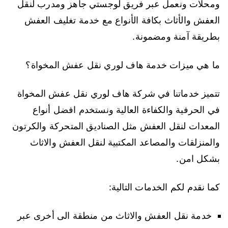
ومحلات ونعمل عبر فريق لوجستي جاهز ومدرب لنقل
العفش والأثاث بكافة الأنواع مع خدمة تغليف العفش
بطريقة آمنة ومضمونة.
ما هي ميزات خدمة هاف لوري نقل عفش المخواة؟
تتميز خدماتنا في شركة هاف لوري نقل عفش المخواة
في الحرفية والكفاءة العالية ونستخدم افضل أنواع
المعدات لنقل العفش مثل الصناديق المتحركة والكرتون
والمنزلقات والمصاعد المكتبية لنقل العفش والاثاث
بشكل امن.
كما نقدم لكم الخدمات التالية:
خدمة نقل العفش والاثاث من منطقة الى أخرى عبر