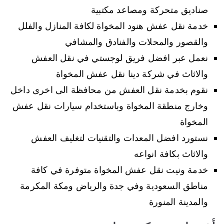
صناديق متحركة ومصاعد مكتبية
خدمة نقل عفش هنود المخواة لكافة المنازل والفلل
والقصور والمحلات والفنادق والمشافي
نعمل عبر افضل فريق لوجستي في نقل العفش
والاثاث في شركة دينا نقل عفش المخواة
نقوم بخدمة نقل العفش من محافظة الى اخرى داخل
وخارج منطقة المخواة وباستخدام سيارات نقل عفش
المخواة
نستورد افضل المعدات والتقنيات لتغليف العفش
والاثاث بكافة انواعه
خدمة ونيت نقل عفش المخواة متوفرة في كافة
مناطق السعودية وفي جدة والرياض ومكة المكرمة
والمدينة المنورة