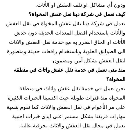
ودون أي مشاكل او تلف العفش او الأثاث.
كيف نعمل في شركة دينا نقل عفش المخواة؟
نعمل في شركة دينا نقل عفش المخواة في نقل العفش
والأثاث باستخدام افضل المعدات الحديثة دون خدش
الأثاث او الحاق الضرر به مع خدمة نقل العفش والاثاث
الى الطوابق العلوية وباستخدام رافعات حديثة ومتطورة
لنقل العفش بشكل آمن ومضمون.
منذ متى نعمل في خدمة نقل عفش واثاث في منطقة
المخواة؟
نحن نعمل في خدمة نقل عفش واثاث في منطقة
المخواة منذ فترات طويلة حيث اكتسبنا الخبرات الكثيرة
على مر الأعوام في نقل العفش والاثاث كما نقوم بتنمية
مهارات فريقنا بشكل مستمر على ايدي خبرات اجنبية
تعمل في مجال نقل العفش والاثاث بحرفية عالية.