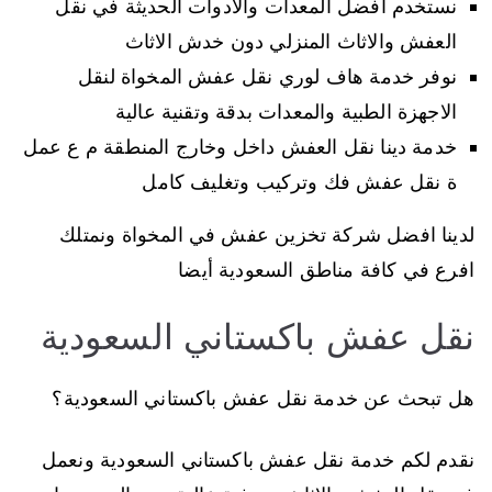
نستخدم افضل المعدات والادوات الحديثة في نقل
العفش والاثاث المنزلي دون خدش الاثاث
نوفر خدمة هاف لوري نقل عفش المخواة لنقل
الاجهزة الطبية والمعدات بدقة وتقنية عالية
خدمة دينا نقل العفش داخل وخارج المنطقة م ع عمل
ة نقل عفش فك وتركيب وتغليف كامل
لدينا افضل شركة تخزين عفش في المخواة ونمتلك
افرع في كافة مناطق السعودية أيضا
نقل عفش باكستاني السعودية
هل تبحث عن خدمة نقل عفش باكستاني السعودية؟
نقدم لكم خدمة نقل عفش باكستاني السعودية ونعمل