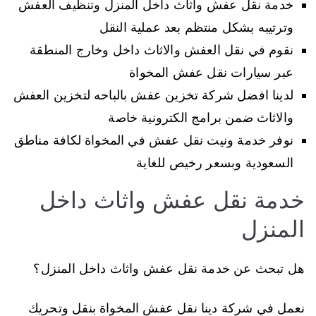
خدمة نقل عفش واثاث داخل المنزل وتنظيف العفش
وترتيبه بشكل منتظم بعد عملية النقل
نقوم في نقل العفش والاثاث داخل وخارج المنطقة
عبر سيارات نقل عفش المخواة
لدينا افضل شركة تخزين عفش بالباحه لتخزين العفش
والاثاث ضمن برامج الكترونية خاصة
نوفر خدمة ونيت نقل عفش في المخواة لكافة مناطق
السعودية وبسعر رخيص للغاية
خدمة نقل عفش واثاث داخل
المنزل
هل تبحث عن خدمة نقل عفش واثاث داخل المنزل؟
نعمل في شركة دينا نقل عفش المخواة بنقل وتحريك