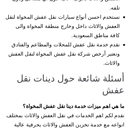
تلفه.
نستخدم احسن أنواع سيارات نقل عفش المخواة لنقل
العفش والاثاث داخل وخارج منطقة المخواة والى
كافة مناطق السعودية.
نقدم خدمة نقل عفش للمحلات والمطاعم والفنادق
ونعتبر أرخص شركة نقل عفش المخواة لنقل العفش
والاثاث.
أسئلة شائعة حول دينات نقل
عفش
ما هي اهم ميزات خدمة دينا نقل عفش المخواة؟
نقدم لكم اهم الخدمات في نقل العفش والاثاث بمختلف
انواعه مع خدمة تخزين العفش والاثاث بحرفية عالية