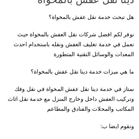
هل تبحث خدمة نقل عفش بالمخواة؟
نوفر لكم افضل شركات نقل العفش بالمخواة حيث
نعمل في خدمة تغليف العفش ونقله باستخدام احدث
المعدات والوسائل التقنية المتطورة
ما هي ميزات خدمة دينا نقل عفش بالمخواة؟
نمتاز في خدمة دينا نقل عفش المخواة في نقل وفك
وتركيب العفش داخل وخارج المنزل مع خدمة نقل اثاث
المكاتب والمحلات والفنادق والمطاعم
ونقوم ايضا ب: