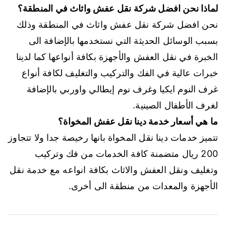
لماذا نحن افضل شركة نقل عفش واثاث في المنطقة؟
نحن افضل شركة نقل عفش واثاث في المنطقة وذلك
بسبب الوسائل الحديثة التي نستخدمها بالإضافة الى
الخبرة في نقل العفش والأجهزة بكافة أنواعها كما لدينا
خبرات عالية في الفك والتركيب والتغليف لكافة أنواع
غرف النوم ايكيا وغرف نوم إيطالي واوربي بالإضافة
لغرف الأطفال الصينية.
ما هي أسعار خدمة دينا نقل عفش المخواة؟
تتميز خدمات دينا نقل المخواة بانها رخيصة جدا ولا تتجاوز
200 ريال متضمنة كافة الخدمات من فك وتركيب
وتغليف ونقل العفش والاثاث بكافة انواعه مع خدمة نقل
الأجهزة والمعدات من منطقة الى أخرى.