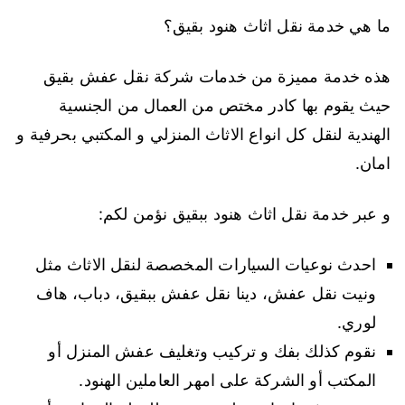
ما هي خدمة نقل اثاث هنود بقيق؟
هذه خدمة مميزة من خدمات شركة نقل عفش بقيق
حيث يقوم بها كادر مختص من العمال من الجنسية
الهندية لنقل كل انواع الاثاث المنزلي و المكتبي بحرفية و
امان.
و عبر خدمة نقل اثاث هنود ببقيق نؤمن لكم:
احدث نوعيات السيارات المخصصة لنقل الاثاث مثل
ونيت نقل عفش، دينا نقل عفش ببقيق، دباب، هاف
لوري.
نقوم كذلك بفك و تركيب وتغليف عفش المنزل أو
المكتب أو الشركة على امهر العاملين الهنود.