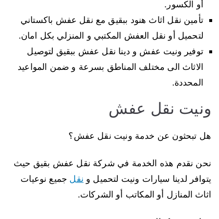
أو الكسور.
تأمين نقل اثاث هنود ببقيق مع نقل عفش باكستاني
لتحميل أو نقل العفش المكتبي و المنزلي بكل امان.
توفير ونيت عفش و دينا نقل عفش ببقيق لتوصيل
الاثاث الى مختلف المناطق بسرعة و ضمن المواعيد
المحددة.
ونيت نقل عفش
هل تبحثون عن خدمة ونيت نقل عفش؟
نحن نقدم هذه الخدمة في شركة نقل عفش بقيق حيث
يتوافر لدينا سيارات ونيت لتحميل و
نقل
جميع نوعيات
اثاث المنازل أو المكاتب أو الشركات.