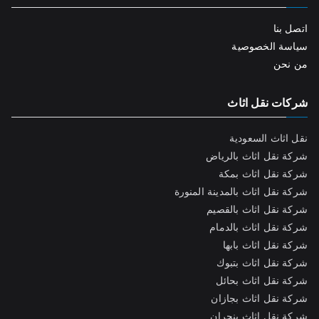
اتصل بنا
سياسة الخصوصية
من نحن
شركات نقل اثاث
نقل اثاث السعودية
شركة نقل اثاث بالرياض
شركة نقل اثاث بمكة
شركة نقل اثاث بالمدينة المنورة
شركة نقل اثاث بالقصيم
شركة نقل اثاث بالدمام
شركة نقل اثاث بابها
شركة نقل اثاث بتبوك
شركة نقل اثاث بحائل
شركة نقل اثاث بجازان
شركة نقل اثاث بنجران