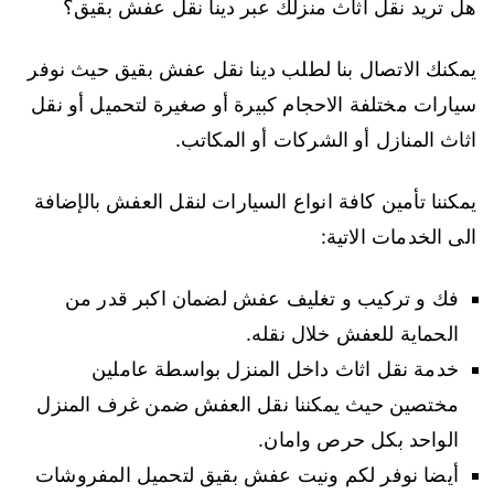
هل تريد نقل اثاث منزلك عبر دينا نقل عفش بقيق؟
يمكنك الاتصال بنا لطلب دينا نقل عفش بقيق حيث نوفر
سيارات مختلفة الاحجام كبيرة أو صغيرة لتحميل أو نقل
اثاث المنازل أو الشركات أو المكاتب.
يمكننا تأمين كافة انواع السيارات لنقل العفش بالإضافة
الى الخدمات الاتية:
فك و تركيب و تغليف عفش لضمان اكبر قدر من
الحماية للعفش خلال نقله.
خدمة نقل اثاث داخل المنزل بواسطة عاملين
مختصين حيث يمكننا نقل العفش ضمن غرف المنزل
الواحد بكل حرص وامان.
أيضا نوفر لكم ونيت عفش بقيق لتحميل المفروشات