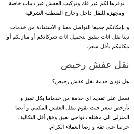
نوفرها لكم عبر فك وتركيب العفش عبر دينات خاصة
ومجهزة للنقل داخل وخارج المنطقة الشرقيه
و بإمكانكم جميعا التواصل معنا و الاستفادة من خدمات
دينا نقل اثاث ببقيق لتحميل اثاث شركاتكم أو منازلكم أو
مكاتبكم بأقل سعر.
نقل عفش رخيص
هل نؤدي خدمة نقل عفش رخيص؟
نعمل على تقديم اي خدمة من خدماتنا بكل تميز و
بأرخص سعر حيث نقوم بنقل العفش المكتبي و أيضا
المنزلي الى مختلف نواحي بقيق وفق أقل التكاليف
حرصا على ثقة و رضا العملاء الكرام.