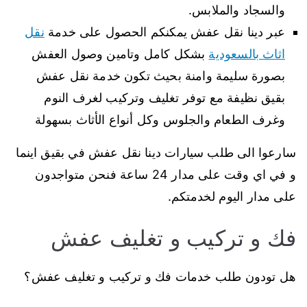
والسجاد والملابس.
عبر دينا نقل عفش يمكنكم الحصول على خدمة
نقل
اثاث بالسعودية
بشكل كامل وتامين وصول العفش
بصورة سليمة وامنة بحيث تكون خدمة نقل عفش
بقيق نظيفة مع توفر تغليف وتركيب لغرف النوم
وغرف الطعام والجلوس وكل أنواع الأثاث بسهولة
سارعوا الى طلب سيارات دينا نقل عفش في بقيق اينما
و في اي وقت على مدار 24 ساعة فنحن متواجدون
على مدار اليوم لخدمتكم.
فك و تركيب و تغليف عفش
هل تودون طلب خدمات فك و تركيب و تغليف عفش؟