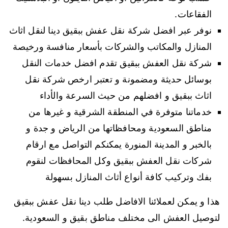
الفقاعات.
نوفر عبر افضل شركة نقل عفش ببقيق دينا لنقل اثاث
المنازل والمكاتب والشركات بأسعار منافسة ورخيصة
شركة نقل العفش ببقيق تقدم افضل خدمات النقل
بوسائل حديثة ومضمونة و تعتبر ارخص شركة نقل
اثاث ببقيق و افضلهم من حيث السرعة والأداء
خدماتنا متوفرة في المنطقة الشرقية و غيرها من
مناطق السعودية ومحافظاتها من الرياض و جدة و
بالخبر و المدينة المنورة يمكنكم التواصل مع ارقام
شركات نقل العفش ببقيق وكل المحافظات لنقوم
بفك وتركيب كافة أنواع أثاث المنازل بسهولة
هذا و يمكن لعملائنا الافاضل طلب دينا نقل عفش ببقيق
لتوصيل العفش الى مختلف مناطق بقيق و السعودية.