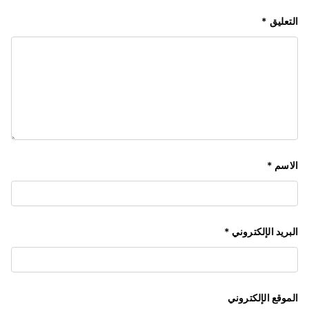
التعليق
*
الاسم
*
البريد الإلكتروني
*
الموقع الإلكتروني