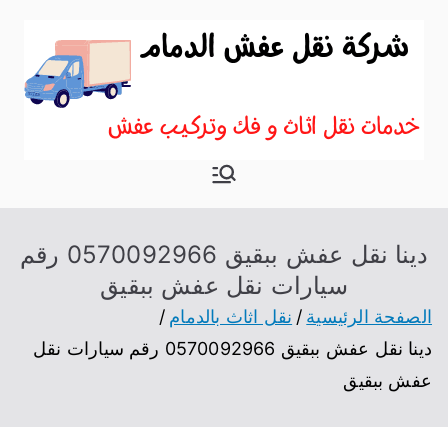
نقل اثاث
موقع آخر في نقل عفش
بالدمام
دينا نقل عفش ببقيق 0570092966 رقم
سيارات نقل عفش ببقيق
الصفحة الرئيسية
نقل اثاث بالدمام
دينا نقل عفش ببقيق 0570092966 رقم سيارات نقل
عفش ببقيق