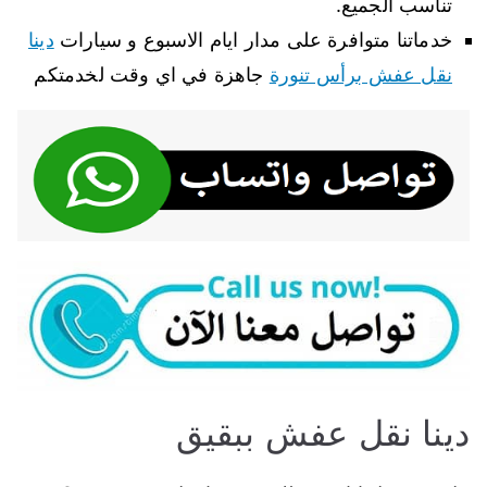
تناسب الجميع.
خدماتنا متوافرة على مدار ايام الاسبوع و سيارات
دينا
نقل عفش برأس تنورة
جاهزة في اي وقت لخدمتكم
دينا نقل عفش ببقيق