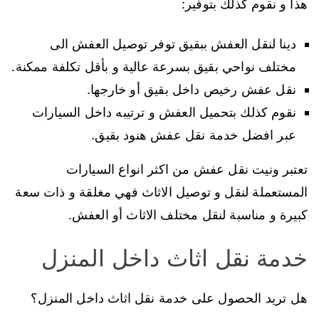
هذا و نقوم كذلك بتوفير:
دينا لنقل العفش ببقيق توفر توصيل العفش الى
مختلف نواحي بقيق بسرعة عالية و بأقل تكلفة ممكنة.
نقل عفش رخيص داخل بقيق أو خارجها.
نقوم كذلك بتحميل العفش و ترتيبه داخل السيارات
عبر افضل خدمة نقل عفش هنود بقيق.
تعتبر ونيت نقل عفش من اكثر انواع السيارات
المستعملة لنقل و توصيل الاثاث فهي مغلقة و ذات سعة
كبيرة و مناسبة لنقل مختلف الاثاث أو العفش.
خدمة نقل اثاث داخل المنزل
هل تريد الحصول على خدمة نقل اثاث داخل المنزل؟