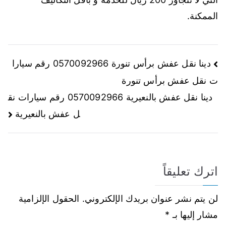
الممكنة.
دينا نقل عفش برأس تنورة 0570092966 رقم سيارا
ت نقل عفش برأس تنورة
دينا نقل عفش بالنعيرية 0570092966 رقم سيارات نق
ل عفش بالنعيرية
اترك تعليقاً
لن يتم نشر عنوان بريدك الإلكتروني.
الحقول الإلزامية
مشار إليها بـ
*