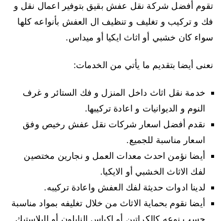
تقوم أفضل شركة نقل عفش بقيق بتوفير اعمال نقل و
فك و تركيب و تغليف و تنظيف ال العفش بأنواعه كلها
سواء كان خشبي أو اثاث ايكيا أو ميداس.
نعنى أيضا بتقديم ما يأتي من الخدمات:
خدمة نقل اثاث داخل المنزل و فك الستائر و غرف
النوم و الديوانيات و اعادة تركيبها.
نقدم أفضل اسعار شركات نقل عفش رخيص وفق
اسعار مناسبة للجميع.
أيضا نؤمن احدث معدات العمل و نجارين مختصين
لفك الاثاث الخشبي أو الايكيا.
لدينا ادوات حديثة لفك العفش واعادة تركيبه.
أيضا نقوم بحماية الاثاث من خلال تغليفه بمواد مناسبة
حسب نوعه كالكراتين أو اكياس النايلون أو البلاستيك