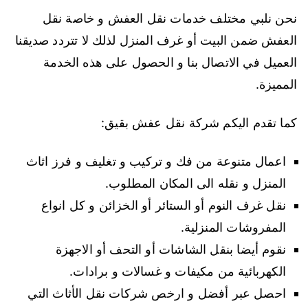
نحن نلبي مختلف خدمات نقل العفش و خاصة نقل
العفش ضمن البيت أو غرف المنزل لذلك لا تتردد صديقنا
العميل في الاتصال بنا و الحصول على هذه الخدمة
المميزة.
كما تقدم اليكم شركة نقل عفش بقيق:
اعمال متنوعة من فك و تركيب و تغليف و فرز اثاث
المنزل و نقله الى المكان المطلوب.
نقل غرف النوم أو الستائر أو الخزائن و كل انواع
المفروشات المنزلية.
نقوم أيضا بنقل الشاشات أو التحف أو الاجهزة
الكهربائية من مكيفات و غسالات و برادات.
احصل عبر أفضل و ارخص شركات نقل الأثاث التي