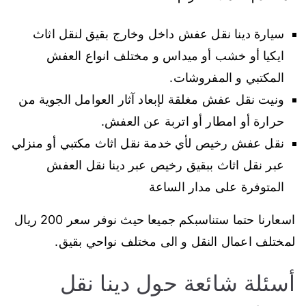
سيارة دينا نقل عفش داخل وخارج بقيق لنقل اثاث
ايكيا أو خشب أو ميداس و مختلف انواع العفش
المكتبي و المفروشات.
ونيت نقل عفش مغلقة لإبعاد آثار العوامل الجوية من
حرارة أو امطار أو اتربة عن العفش.
نقل عفش رخيص لأي خدمة نقل اثاث مكتبي أو منزلي
عبر نقل اثاث ببقيق رخيص عبر دينا نقل العفش
المتوفرة على مدار الساعة
اسعارنا حتما ستناسبكم جميعا حيث نوفر سعر 200 ريال
لمختلف اعمال النقل و الى مختلف نواحي بقيق.
أسئلة شائعة حول دينا نقل