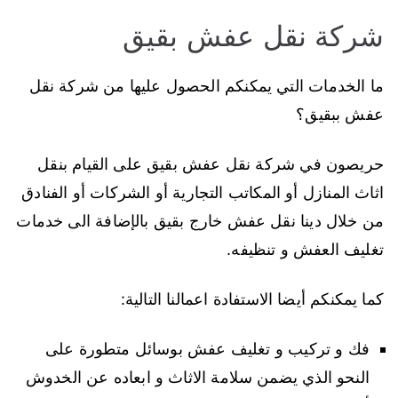
شركة نقل عفش بقيق
ما الخدمات التي يمكنكم الحصول عليها من شركة نقل
عفش ببقيق؟
حريصون في شركة نقل عفش بقيق على القيام بنقل
اثاث المنازل أو المكاتب التجارية أو الشركات أو الفنادق
من خلال دينا نقل عفش خارج بقيق بالإضافة الى خدمات
تغليف العفش و تنظيفه.
كما يمكنكم أيضا الاستفادة اعمالنا التالية:
فك و تركيب و تغليف عفش بوسائل متطورة على
النحو الذي يضمن سلامة الاثاث و ابعاده عن الخدوش