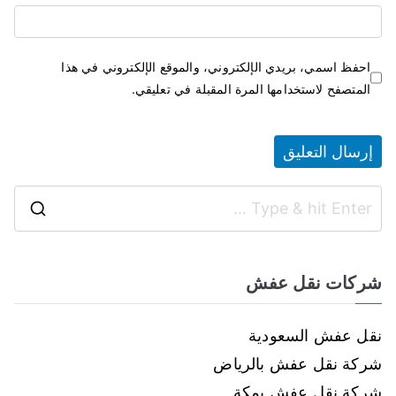
احفظ اسمي، بريدي الإلكتروني، والموقع الإلكتروني في هذا
المتصفح لاستخدامها المرة المقبلة في تعليقي.
شركات نقل عفش
نقل عفش السعودية
شركة نقل عفش بالرياض
شركة نقل عفش بمكة