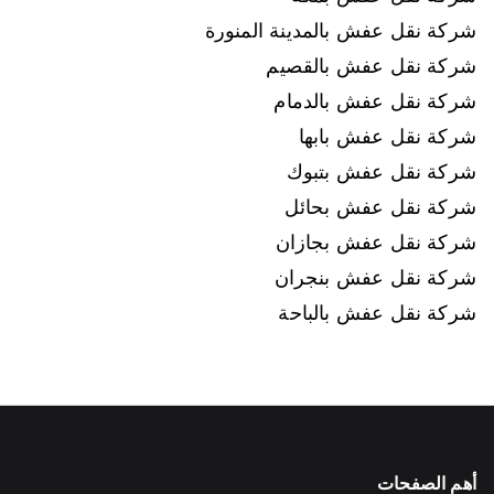
شركة نقل عفش بالمدينة المنورة
شركة نقل عفش بالقصيم
شركة نقل عفش بالدمام
شركة نقل عفش بابها
شركة نقل عفش بتبوك
شركة نقل عفش بحائل
شركة نقل عفش بجازان
شركة نقل عفش بنجران
شركة نقل عفش بالباحة
أهم الصفحات