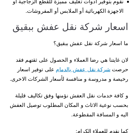
نقوم بتوفير ادوات تغليف مميزة للقطع الزجاجية أو
الاجهزة الكهربائية أو الملابس أو المفروشات.
اسعار شركة نقل عفش ببقيق
ما اسعار شركة نقل عفش ببقيق؟
لان غايتنا هي رضا العملاء و الحصول على ثقتهم فقد
حرصت
شركة نقل عفش
بالدمام
على توفير اسعار
رخيصة و مدروسة و منافسة لأسعار الشركات الاخرى.
و كافة خدمات نقل العفش نؤمنها وفق تكاليف قليلة
بحسب نوعية الاثاث و المكان المطلوب توصيل العفش
اليه و المسافة المقطوعة.
كما نقدم للعملاء الكرام: