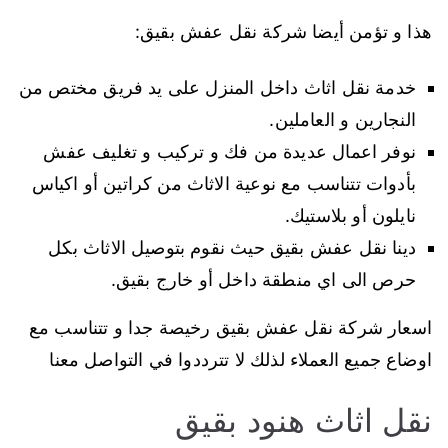
هذا و تؤمن أيضا شركة نقل عفش بقيق:
خدمة نقل اثاث داخل المنزل على يد فريق مختص من
النجارين و العاملين.
نوفر اعمال عديدة من فك و تركيب و تغليف عفش
بأدوات تتناسب مع نوعية الاثاث من كراتين أو اكياس
نايلون أو بلاستيك.
دينا نقل عفش بقيق حيث نقوم بتوصيل الاثاث بكل
حرص الى اي منطقة داخل أو خارج بقيق.
اسعار شركة نقل عفش بقيق رخيصة جدا و تتناسب مع
اوضاع جميع العملاء لذلك لا تترددوا في التواصل معنا
نقل اثاث هنود بقيق