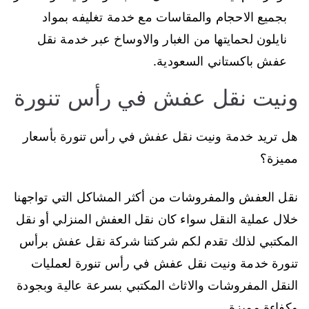
بجميع الاحجام والمقاسات مع خدمة تغليفه بمواد
نايلون لحمايتها من الغبار والاوساخ عبر خدمة نقل
عفش باكستاني السعودية.
ونيت نقل عفش في رأس تنورة
هل تريد خدمة ونيت نقل عفش في رأس تنورة بأسعار
مميزة؟
نقل العفش والمفروشات من أكثر المشاكل التي تواجهنا
خلال عملية النقل سواء كان نقل العفش المنزلي أو نقل
المكتبي لذلك تقدم لكم شركتنا شركة نقل عفش برأس
تنورة خدمة ونيت نقل عفش في رأس تنورة لعمليات
النقل المفروشات والاثاث المكتبي بسرعة عالية وبجودة
وكفاءة مميزة.