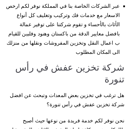
عبر الشركات الخاصة بنا في المملكة نوفر لكم ارخص
الاسعار مع خدمات فك وتركيب وتغليف كل أنواع
الأثاث بالأحساء و تقوم شركتنا على توفير عمالة
بافضل معايير الدقة من باكستان وهنود وفلبين للقيام
ب اعمال النقل وتخزين المفروشات ونقلها من منزلك
الى المكان المطلوب
شركة تخزين عفش في رأس
تنورة
هل ترغب في تخزين بعض المعدات وتبحث عن افضل
شركة تخزين عفش في رأس تنورة؟
نحن نوفر لكم خدمة فريدة من نوعها حيث أصبح