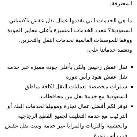
المحترفة.
ما هي الخدمات التي يقدمها عمال نقل عفش باكستاني
السعودية؟ تتعدد الخدمات المتميزة بأعلى معايير الجودة
ووفقا للموصفات العالمية لخدمات النقل والتخزين.
وتعتمد خدماتنا على:
نقل عفش رخيص ولكن بأعلى جودة مميزة عبر خدمة
نقل عفش هنود رأس تنورة
سيارات مخصصة لعمليات النقل لكافة مناطق
السعودية مع خدمة نقل بين محافظات.
نوفر لكم أفضل عمال نجارة وموبيليا لخدمات الفك أو
التركيب مع خدمة التغليف لجميع القطع الزجاجية
والخشبية والثريات والمرايا عبر خدمة ونيت نقل عفش
في رأس تنورة