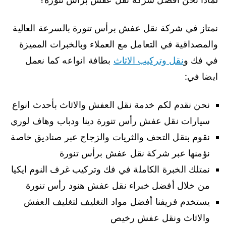
نمتاز في شركة نقل عفش برأس تنورة بالسرعة العالية
والمصداقية في التعامل مع العملاء وبالخبرات المميزة
في فك و
نقل وتركيب الاثاث
بطافة انواعه كما نعمل
ايضا في:
نحن نقدم لكم خدمة نقل العفش والاثاث بأحدث انواع
سيارات نقل عفش رأس تنورة دينا ودباب وهاف لوري
نقوم بنقل التحف والثريات والزجاج عبر صناديق خاصة
نؤمنها عبر شركة نقل عفش برأس تنورة
نمتلك الخبرة الكاملة في فك وتركيب غرف النوم ايكيا
من خلال أفضل خبراء نقل عفش هنود رأس تنورة
يستخدم فريفنا أفضل مواد التغليف لتغليف العفش
والاثاث ونقل عفش رخيص