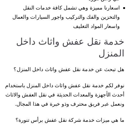
اسعارنا مميزة وهي تشمل كافة خدمات النقل
والتخزين والفك والتركيب واجور السيارات والعمال
واسعار المواد التغليف
خدمة نقل عفش واثاث داخل
المنزل
هل تبحث عن خدمة نقل عفش واثاث داخل المنزل؟
نوفر لكم خدمة نقل عفش واثاث داخل المنزل باستخدام
أحدث الأجهزة والمعدات الحديثة في نقل العفش والاثاث
ونعمل عبر فريق محترف وذو خبرة في هذا المجال.
ما هي ميزات خدمة شركة نقل عفش برأس تنورة؟