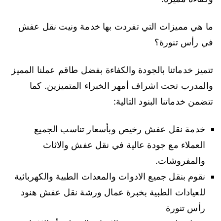
ما هي مميزات التي تفردت بها خدمة ونيت نقل عفش
في رأس تنورة؟
تتميز خدماتنا بالجودة والكفاءة بفضل طاقم عملنا المميز
والمدرب تحت اشراف أمهر الخبراء المتميزين. كما
تتضمن خدماتنا البنود التالية:
خدمة نقل عفش رخيص وبأسعار تناسب الجميع
العملاء مع جودة عالية في نقل عفش والاثاث
والمفروشات.
نقوم بنقل جميع الادوات والمعدات الطبية والكهربائية
للعيادات الطبية بخبرة عمال ورشة نقل عفش هنود
رأس تنورة