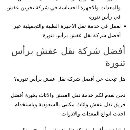
والمعدات والاجهزة الحساسة في شركة تخزين عفش
في رأس تنورة
نعمل في خدمة نقل الاجهزة الطبية والتجميلية عبر
أفضل شركة نقل عفش برأس تنورة
أفضل شركة نقل عفش برأس
تنورة
هل تبحث عن أفضل شركة نقل عفش برأس تنورة؟
نحن نقدم لكم خدمة نقل العفش والاثاث بخبرة أفضل
فريق نقل عفش واثاث مكتبي بالسعودية وباستخدام
احدث انواع المعدات والادوات
لماذا نحن أفضل شركة نقل عفش برأس تنورة؟