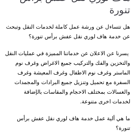
تنورة
هل تتساءل عن ورشة عمل كاملة لخدمات النقل وتبحث
عن خدمة هاف لوري نقل عفش برأس تنورة؟
يسرنا عن الاعلان عن خدماتنا المميزة في عمليات النقل
والتخزين والفك والتركيب جميع الاغراض وغرف نوم
الماستر وغرف نوم الاطفال وغرف المعيشة وغرف
السفرة مع تحميل وتنزيل جميع البرادات والمجمدات
والغسالات بمختلف الاحجام والمقاسات بالإضافة
لخدمات اخرى متنوعة.
ما هي ألية عمل خدمة هاف لوري نقل عفش برأس
تنورة؟