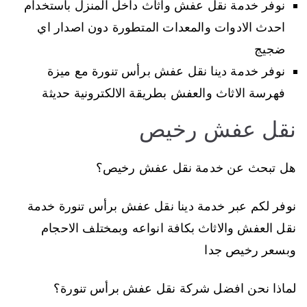
نوفر خدمة نقل عفش واثاث داخل المنزل باستخدام
احدث الادوات والمعدات المتطورة دون اصدار اي
ضجيج
نوفر خدمة دينا نقل عفش برأس تنورة مع ميزة
فهرسة الاثاث والعفش بطريقة الالكترونية حديثة
نقل عفش رخيص
هل تبحث عن خدمة نقل عفش رخيص؟
نوفر لكم عبر خدمة دينا نقل عفش برأس تنورة خدمة
نقل العفش والاثاث بكافة انواعه وبمختلف الاحجام
وبسعر رخيص جدا
لماذا نحن افضل شركة نقل عفش برأس تنورة؟