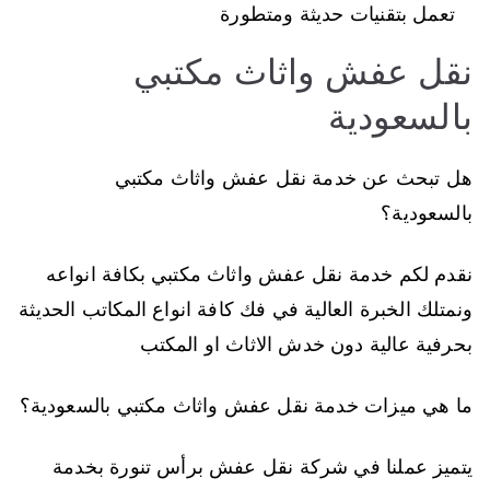
تعمل بتقنيات حديثة ومتطورة
نقل عفش واثاث مكتبي
بالسعودية
هل تبحث عن خدمة نقل عفش واثاث مكتبي
بالسعودية؟
نقدم لكم خدمة نقل عفش واثاث مكتبي بكافة انواعه
ونمتلك الخبرة العالية في فك كافة انواع المكاتب الحديثة
بحرفية عالية دون خدش الاثاث او المكتب
ما هي ميزات خدمة نقل عفش واثاث مكتبي بالسعودية؟
يتميز عملنا في شركة نقل عفش برأس تنورة بخدمة