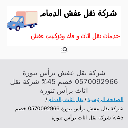
نقل اثاث
موقع آخر في نقل عفش
بالدمام
شركة نقل عفش برأس تنورة
0570092966 خصم 45% شركة نقل
اثاث برأس تنورة
الصفحة الرئيسية
نقل اثاث بالدمام
شركة نقل عفش برأس تنورة 0570092966 خصم
45% شركة نقل اثاث برأس تنورة