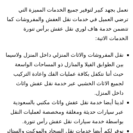
نعمل بجهد كبير لتوفير جميع الخدمات المميزة التي
ترضي العميل في خدمات نقل العفش والمفروشات كما
تتضمن خدمة هاف لوري نقل عفش برأس تنورة
الخدمات الاتية:
نقل المفروشات والاثاث المنزلي داخل المنزل ولاسيما
بين الطوابق الفيلا والمنازل ذو المساحات الواسعة
حيث أننا نتكفل بكافة عمليات الفك واعادة التركيب
لجميع الاثاث الخشبي عبر خدمة نقل عفش واثاث
داخل المنزل.
لدينا أيضا خدمة نقل عفش واثاث مكتبي بالسعودية
عبر سيارات حديثة ومغلقة ومخصصة لعمليات النقل
بواسطة خدمة سيارات نقل عفش رأس تنورة.
نوفر لكم أيضا خدمات نقل السجاد والموكيت والستائر