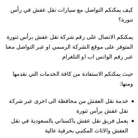
كيف يمكنكم التواصل مع سيارات نقل عفش في رأس
تنورة؟
يمكنكم الاتصال على رقم شركة نقل عفش برأس تنورة
المتوفر على موقع الشركة الرسمي او عبر التواصل معنا
عبر رقم الواتس اب او التلغرام
حيث يمكنكم الاستفادة من كافة الخدمات التي نقدمها
ومنها:
خدمة نقل العفش من محافظة الى اخرى عبر شركة
نقل عفش برأس تنورة
يعمل فريق نقل عفش باكستاني بالسعودية في نقل
العفش والاثاث المكتبي بحرفية عالية