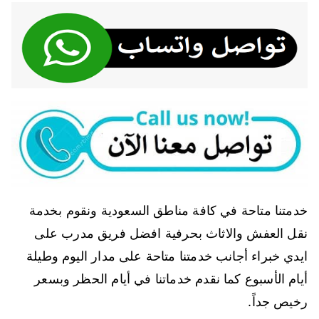
خدمتنا متاحة في كافة مناطق السعودية ونقوم بخدمة
نقل العفش والاثاث بحرفية افضل فريق مدرب على
ايدي خبراء أجانب خدمتنا متاحة على مدار اليوم وطيلة
أيام الأسبوع كما نقدم خدماتنا في أيام الحظر وبسعر
رخيص جداً.