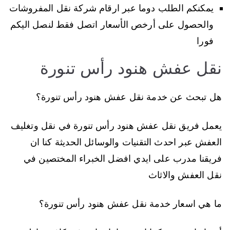
يمكنكم الطلب دوما عبر ارقام شركة نقل المفروشات
والحصول على أرخص الأسعار اتصل فقط لنصل اليكم
فورا
نقل عفش هنود رأس تنورة
هل تبحث عن خدمة نقل عفش هنود رأس تنورة؟
يعمل فريق نقل عفش هنود رأس تنورة في نقل وتغليف
العفش عبر احدث التقنيات والوسائل الحديثة كنا ان
فريقنا مدرب على ايدي افضل الخبراء المختصين في
نقل العفش والاثاث
ما هي اسعار خدمة نقل عفش هنود رأس تنورة؟