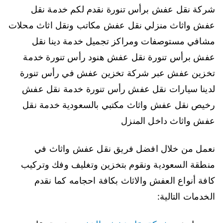
شركة نقل عفش برأس تنورة نقدم لكم خدمة نقل
عفش واثاث منزلي نقل عفش مكاتب ونقل اثاث محلات
مشافي مستوصفات ومراكز تجميل خدمة دينا نقل
عفش برأس تنورة نقل عفش هنود رأس تنورة خدمة
تخزين عفش عبر شركة تخزين عفش في رأس تنورة
لدينا سيارات نقل عفش رأس تنورة خدمة نقل عفش
رخيص نقل عفش واثاث مكتبي بالسعودية خدمة نقل
عفش واثاث داخل المنزل
نعمل من خلال افضل فريق نقل عفش واثاث في
منطقة السعودية ونقوم بتخزين وتغليف وفك وتركيب
كافة أنواع العفش والاثاث بكافة احجامه كما نقدم
الخدمات التالية: