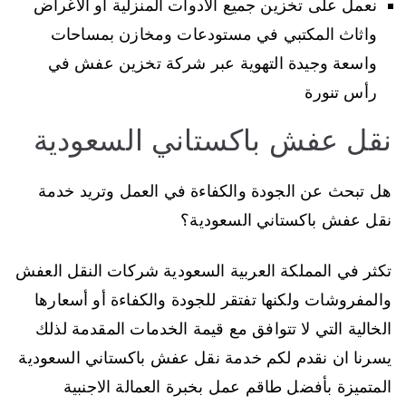
نعمل على تخزين جميع الادوات المنزلية أو الاغراض
واثاث المكتبي في مستودعات ومخازن بمساحات
واسعة وجيدة التهوية عبر شركة تخزين عفش في
رأس تنورة
نقل عفش باكستاني السعودية
هل تبحث عن الجودة والكفاءة في العمل وتريد خدمة
نقل عفش باكستاني السعودية؟
تكثر في المملكة العربية السعودية شركات النقل العفش
والمفروشات ولكنها تفتقر للجودة والكفاءة أو أسعارها
الخالية التي لا تتوافق مع قيمة الخدمات المقدمة لذلك
يسرنا ان نقدم لكم خدمة نقل عفش باكستاني السعودية
المتميزة بأفضل طاقم عمل بخبرة العمالة الاجنبية