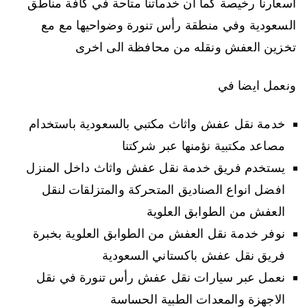
أسعارنا رخيصة كما ان خدماتنا متاحة في كافة مناطق
السعودية وفي منطقة رأس تنورة وضواحيها مع مع
تخزين العفش ونقله من محافظة الى اخرى
ونعمل ايضا في
خدمة نقل عفش واثاث مكتبي بالسعودية باستخدام
مصاعد مكتبية نؤمنها عبر شركتنا
يستخدم فريق خدمة نقل عفش واثاث داخل المنزل
افضل انواع الصناديق المتحركة والمتزلقات لنقل
العفش من الطوابق العلوية
نوفر خدمة نقل العفش من الطوابق العلوية بخبرة
فريق نقل عفش باكستاني السعودية
نعمل عبر سيارات نقل عفش رأس تنورة في نقل
الاجهزة والمعدات الطبية الحساسة