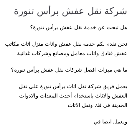
شركة نقل عفش برأس تنورة
هل تبحث عن خدمة نقل عفش برأس تنورة؟
نحن نقدم لكم خدمة نقل عفش واثاث منزل اثاث مكاتب
عفش فنادق واثاث معامل ومصانع وشركات غذائية
ما هي ميزات افضل شركات نقل عفش برأس تنورة؟
يعمل فريق شركة نقل اثاث برأس تنورة على نقل
العفش والاثاث باستخدام أحدث المعدات والادوات
الحديثة في فك ونقل الاثاث
ونعمل ايضا في