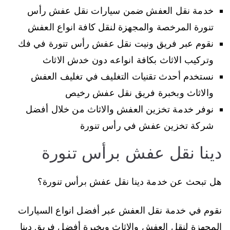
خدمة نقل العفش ضمن سيارات نقل عفش رأس
تنورة المرخصة والمجهزة لنقل كافة انواع العفش
نقوم عبر فريق ونيت نقل عفش رأس تنورة في فك
وتركيب الاثاث بكافة انواعه دون خدش الاثاث
نستخدم أحدث تقنيات التغليف في تغليف العفش
والاثاث وبخبرة فريق نقل عفش رخيص
نوفر خدمة تخزين العفش والاثاث من خلال أفضل
شركة تخزين عفش في رأس تنورة
دينا نقل عفش برأس تنورة
هل تبحث عن خدمة دينا نقل عفش برأس تنورة؟
نقوم في خدمة نقل العفش عبر أفضل انواع السيارات
المجهزة لنقل العفش والاثاث وبخبرة أفضل فريق دينا