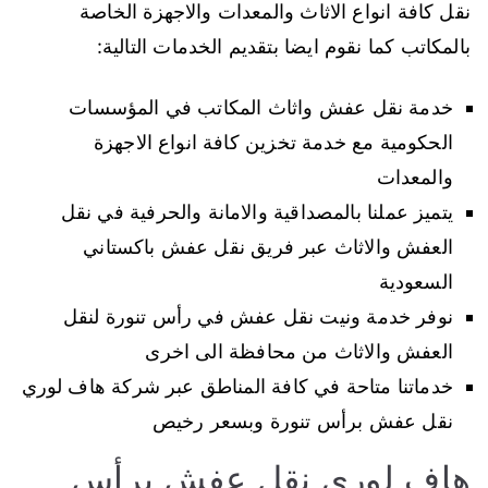
نقل كافة انواع الاثاث والمعدات والاجهزة الخاصة
بالمكاتب كما نقوم ايضا بتقديم الخدمات التالية:
خدمة نقل عفش واثاث المكاتب في المؤسسات
الحكومية مع خدمة تخزين كافة انواع الاجهزة
والمعدات
يتميز عملنا بالمصداقية والامانة والحرفية في نقل
العفش والاثاث عبر فريق نقل عفش باكستاني
السعودية
نوفر خدمة ونيت نقل عفش في رأس تنورة لنقل
العفش والاثاث من محافظة الى اخرى
خدماتنا متاحة في كافة المناطق عبر شركة هاف لوري
نقل عفش برأس تنورة وبسعر رخيص
هاف لوري نقل عفش برأس