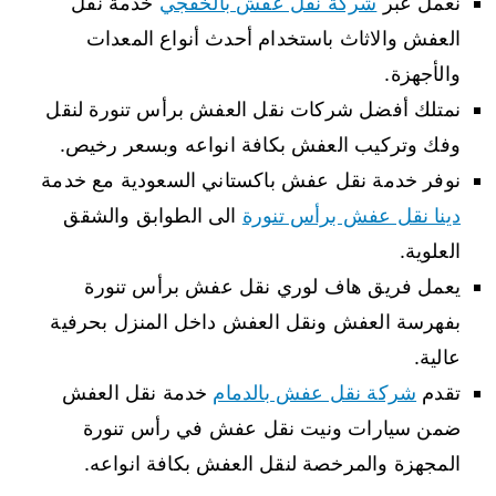
نعمل عبر
شركة نقل عفش بالخفجي
خدمة نقل
العفش والاثاث باستخدام أحدث أنواع المعدات
والأجهزة.
نمتلك أفضل شركات نقل العفش برأس تنورة لنقل
وفك وتركيب العفش بكافة انواعه وبسعر رخيص.
نوفر خدمة نقل عفش باكستاني السعودية مع خدمة
دينا نقل عفش برأس تنورة
الى الطوابق والشقق
العلوية.
يعمل فريق هاف لوري نقل عفش برأس تنورة
بفهرسة العفش ونقل العفش داخل المنزل بحرفية
عالية.
تقدم
شركة نقل عفش بالدمام
خدمة نقل العفش
ضمن سيارات ونيت نقل عفش في رأس تنورة
المجهزة والمرخصة لنقل العفش بكافة انواعه.