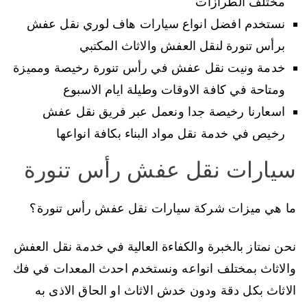
مختلف الطرازات
نستخدم افضل انواع سيارات هاف لوري نقل عفش
برأس تنورة لنقل العفش والاثاث المكتبي
خدمة ونيت نقل عفش في رأس تنورة رخيصة ومميزة
ومتاحة في كافة الاوقات وطيلة ايام الاسبوع
اسعارنا رخيصة جدا ونعمل عبر فريق نقل عفش
رخيص في خدمة نقل مواد البناء بكافة انواعها
سيارات نقل عفش رأس تنورة
ما هي ميزات شركة سيارات نقل عفش رأس تنورة؟
نحن نمتاز بالخبرة والكفاءة العالية في خدمة نقل العفش
والاثاث بمختلف انواعه ونستخدم احدث المعدات في فك
الاثاث بكل دقة ودون خدش الاثاث او الحاق الاذى به