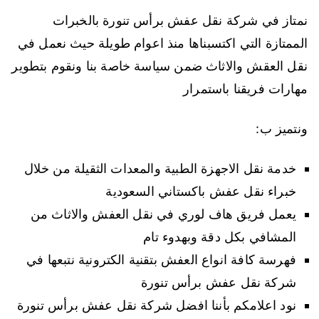
نمتاز في شركة نقل عفش برأس تنورة بالخبرات
الممتازة التي اكتسبناها منذ اعوام طويلة حيث نعمل في
نقل العقش والاثاث ضمن سياسة خاصة بنا ونقوم بتطوير
مهارات فريقنا باستمرار
ونتميز ب:
خدمة نقل الاجهزة الطبية والمعدات الثقيلة من خلال
خبراء نقل عفش باكستاني السعودية
يعمل فريق هاف لوري في نقل العفش والاثاث من
المشافي بكل دقة وبهدوء تام
فهرسة كافة انواع العفش بتقنية الكترونية نتبعها في
شركة نقل عفش برأس تنورة
نود اعلامكم بأننا افضل شركة نقل عفش برأس تنورة