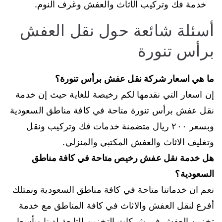
خدمة فك وتركيب الأثاث والعفش وغرف النوم.
أسئلة شائعة حول نقل العفش
برأس تنورة
ما هي اسعار شركة نقل عفش برأس تنورة؟
إن اسعار التي نقدمها لكم رخيصة للغاية حيث إن خدمة
نقل عفش برأس تنورة متاحة في كافة مناطق السعودية
وبسعر ٢٠٠ ريال متضمنة خدمات فك وتركيب ونقل
وتغليف الاثاث والعفش المكتبي والمنزلي.
هل خدمة نقل عفش رخيص متاحة في كافة مناطق
السعودية؟
نعم ان خدماتنا متاحة في كافة مناطق السعودية ونمتلك
أفرع لنقل العفش والاثاث في كافة المناطق مع خدمة
تخزين العفش في شركات التخزين التابعة لدينا وبأسعار