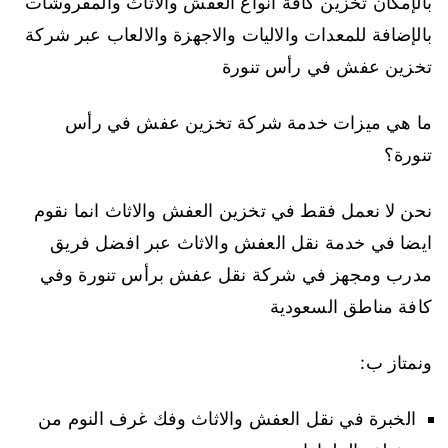
بالإمكان تخزين كافة انواع العفش والاثاث والمفروشات
بالإضافة للمعدات والاليات والاجهزة والالعاب عبر شركة
تخزين عفش في رأس تنورة
ما هي ميزات خدمة شركة تخزين عفش في رأس
تنورة؟
نحن لا نعمل فقط في تخزين العفش والاثاث انما نقوم
ايضا في خدمة نقل العفش والاثاث عبر افضل فريق
مدرب ومجهز في شركة نقل عفش برأس تنورة وفي
كافة مناطق السعودية
ونمتاز ب:
الخبرة في نقل العفش والاثاث وفك غرف النوم من