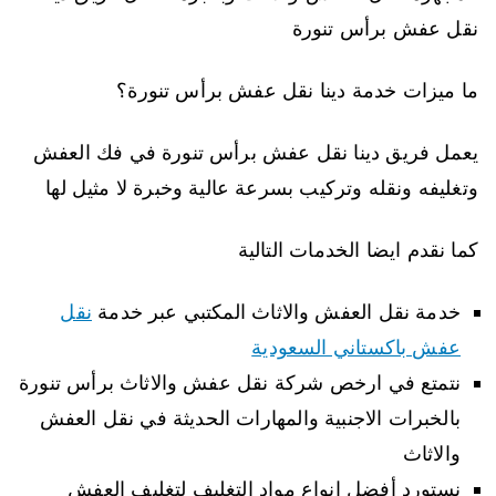
نقل عفش برأس تنورة
ما ميزات خدمة دينا نقل عفش برأس تنورة؟
يعمل فريق دينا نقل عفش برأس تنورة في فك العفش
وتغليفه ونقله وتركيب بسرعة عالية وخبرة لا مثيل لها
كما نقدم ايضا الخدمات التالية
خدمة نقل العفش والاثاث المكتبي عبر خدمة
نقل
عفش باكستاني السعودية
نتمتع في ارخص شركة نقل عفش والاثاث برأس تنورة
بالخبرات الاجنبية والمهارات الحديثة في نقل العفش
والاثاث
نستورد أفضل انواع مواد التغليف لتغليف العفش