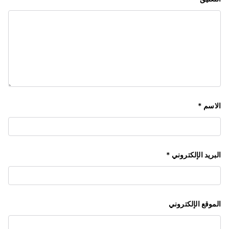
الاسم
*
البريد الإلكتروني
*
الموقع الإلكتروني