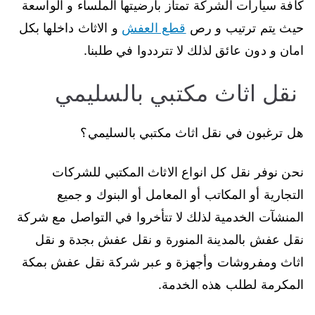
كافة سيارات الشركة تمتاز بأرضيتها الملساء و الواسعة
حيث يتم ترتيب و رص
قطع العفش
و الاثاث داخلها بكل
امان و دون عائق لذلك لا تترددوا في طلبنا.
نقل اثاث مكتبي بالسليمي
هل ترغبون في نقل اثاث مكتبي بالسليمي؟
نحن نوفر نقل كل انواع الاثاث المكتبي للشركات
التجارية أو المكاتب أو المعامل أو البنوك و جميع
المنشآت الخدمية لذلك لا تتأخروا في التواصل مع شركة
نقل عفش بالمدينة المنورة و نقل عفش بجدة و نقل
اثاث ومفروشات وأجهزة و عبر شركة نقل عفش بمكة
المكرمة لطلب هذه الخدمة.