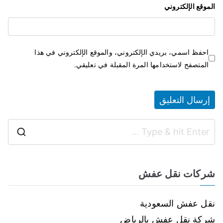
الموقع الإلكتروني
احفظ اسمي، بريدي الإلكتروني، والموقع الإلكتروني في هذا
المتصفح لاستخدامها المرة المقبلة في تعليقي.
شركات نقل عفش
نقل عفش السعودية
شركة نقل عفش بالرياض