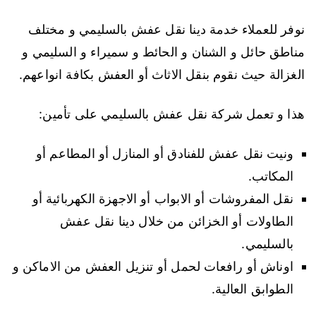
نوفر للعملاء خدمة دينا نقل عفش بالسليمي و مختلف
مناطق حائل و الشنان و الحائط و سميراء و السليمي و
الغزالة حيث نقوم بنقل الاثاث أو العفش بكافة انواعهم.
هذا و تعمل شركة نقل عفش بالسليمي على تأمين:
ونيت نقل عفش للفنادق أو المنازل أو المطاعم أو
المكاتب.
نقل المفروشات أو الابواب أو الاجهزة الكهربائية أو
الطاولات أو الخزائن من خلال دينا نقل عفش
بالسليمي.
اوناش أو رافعات لحمل أو تنزيل العفش من الاماكن و
الطوابق العالية.