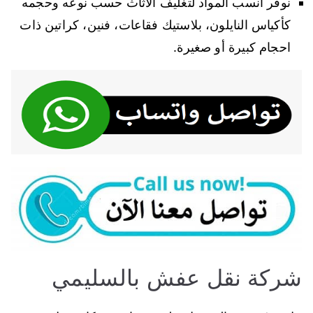
نوفر انسب المواد لتغليف الاثاث حسب نوعه وحجمه
كأكياس النايلون، بلاستيك فقاعات، فنين، كراتين ذات
احجام كبيرة أو صغيرة.
شركة نقل عفش بالسليمي