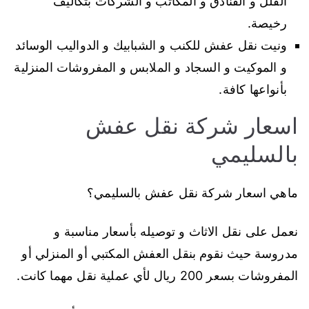
الفلل و الفنادق و المكاتب و الشركات بتكاليف
رخيصة.
ونيت نقل عفش للكنب و الشبابيك و الدواليب الوسائد
و الموكيت و السجاد و الملابس و المفروشات المنزلية
بأنواعها كافة.
اسعار شركة نقل عفش
بالسليمي
ماهي اسعار شركة نقل عفش بالسليمي؟
نعمل على نقل الاثاث و توصيله بأسعار مناسبة و
مدروسة حيث نقوم بنقل العفش المكتبي أو المنزلي أو
المفروشات بسعر 200 ريال لأي عملية نقل مهما كانت.