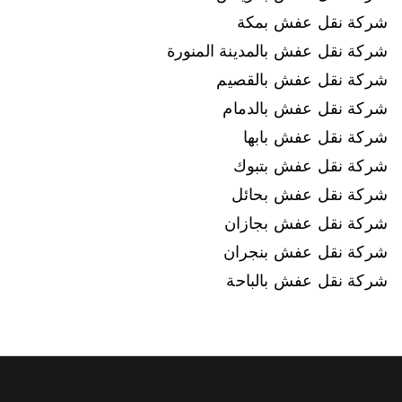
شركة نقل عفش بمكة
شركة نقل عفش بالمدينة المنورة
شركة نقل عفش بالقصيم
شركة نقل عفش بالدمام
شركة نقل عفش بابها
شركة نقل عفش بتبوك
شركة نقل عفش بحائل
شركة نقل عفش بجازان
شركة نقل عفش بنجران
شركة نقل عفش بالباحة