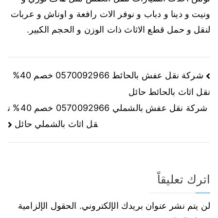
ونيت و دينا و دباب و نوفر الات رافعة و اوناش و عربات
لنقل و حمل قطع الاثاث ذات الوزن و الحجم الكبير.
شركة نقل عفش بالحائط 0570092966 خصم 40%
نقل اثاث بالحائط حائل
شركة نقل عفش بالشملي 0570092966 خصم 40% ن
قل اثاث بالشملي حائل
اترك تعليقاً
لن يتم نشر عنوان بريدك الإلكتروني.
الحقول الإلزامية