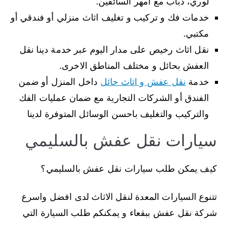
لوري، دباب مع أمهر السائقين.
خدمات فك و تركيب و تغليف اثاث منزلي أو فندقي أو
مكتبي.
نقل اثاث رخيص على مدار اليوم عبر خدمة دينا نقل
العفش بحائل و مختلف المناطق الاخرى.
خدمة
نقل عفش و اثاث حائل
داخل المنزل أو ضمن
الفندق أو الشركات التجارية مع ضمان عمليات الفك
والتركيب والتغليف باحسن الوسائل المتوفرة لدينا
سيارات نقل عفش بالسليمي
كيف يمكن طلب سيارات نقل عفش بالسليمي؟
تتنوع السيارات المعدة لنقل الاثاث لدى افضل واسرع
شركة نقل عفش ببقعاء و يمكنكم طلب السيارة التي