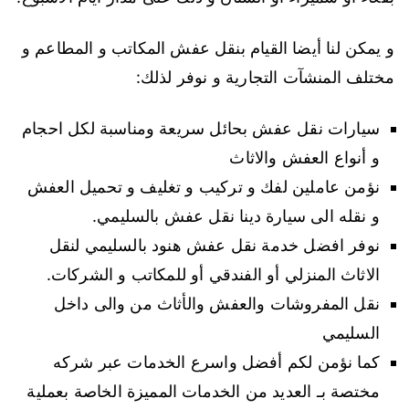
و يمكن لنا أيضا القيام بنقل عفش المكاتب و المطاعم و
مختلف المنشآت التجارية و نوفر لذلك:
سيارات نقل عفش بحائل سريعة ومناسبة لكل احجام
و أنواع العفش والاثاث
نؤمن عاملين لفك و تركيب و تغليف و تحميل العفش
و نقله الى سيارة دينا نقل عفش بالسليمي.
نوفر افضل خدمة نقل عفش هنود بالسليمي لنقل
الاثاث المنزلي أو الفندقي أو للمكاتب و الشركات.
نقل المفروشات والعفش والأثاث من والى داخل
السليمي
كما نؤمن لكم أفضل واسرع الخدمات عبر شركه
مختصة بـ العديد من الخدمات المميزة الخاصة بعملية