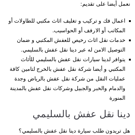
نعمل أيضا على تقديم:
اعمال فك و تركيب و تغليف اثاث مكتبي للطاولات أو
المكاتب أو الارفف أو الحواسيب.
خدمات نقل اثاث رخيص للعفش المكتبي و ضمان
التوصيل الامن له عبر دينا نقل عفش بالسليمي.
يتوافر لدينا سيارات نقل عفش بالسليمي للأثاث
المكتبي و أيضا شركة نقل عفش بالخرج لتامين كافة
عمليات النقل من شركة نقل عفش بالرياض وجدة
والدمام والخبر والجبيل وشركات نقل عفش بالمدينة
المنورة
دينا نقل عفش بالسليمي
هل تريدون طلب سيارة دينا نقل عفش بالسليمي؟