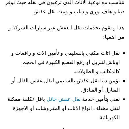
تتناسب مع نوعية الاثاث الذي ترغبون في نقله حيث نوفر
دينا و هاف لوري و دباب و ونيت نقل عفش.
هذا و نقوم بخدمات نقل العفش عبر سيارات الشركة و
من اهمها:
نقل اثاث مكتبي بالسليمي و تأمين الات و رافعات و
اوناش لتنزيل أو رفع القطع الكبيرة في الحجم
كالمكاتب و الطاولات.
نؤمن دينا نقل عفش بالسليمي لنقل عفش الفلل أو
المنازل أو الفنادق.
نعنى بتأمين خدمة
نقل عفش حائل
باقل تكلفة ممكنة
لنقل مختلف انواع الاثاث أو المفروشات أو الاجهزة
الكهربائية.