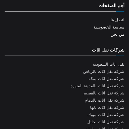
أهم الصفحات
اتصل بنا
سياسة الخصوصية
من نحن
شركات نقل اثاث
نقل اثاث السعودية
شركة نقل اثاث بالرياض
شركة نقل اثاث بمكة
شركة نقل اثاث بالمدينة المنورة
شركة نقل اثاث بالقصيم
شركة نقل اثاث بالدمام
شركة نقل اثاث بابها
شركة نقل اثاث بتبوك
شركة نقل اثاث بحائل
شركة نقل اثاث بجازان