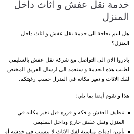
خدمة نقل عفش و اثاث داخل
المنزل
هل انتم بحاجة الى خدمة نقل عفش و اثاث داخل
المنزل؟
بادروا الان الى التواصل مع شركة نقل عفش بالسليمي
لطلب هذه الخدمة و سنعمد الى ارسال الفريق المختص
لفك الاثاث و تغير مكانه في المنزل حسب رغبتكم.
هذا و نقوم أيضا بما يلي:
تنظيف العفش و فكه و فزره قبل تغير مكانه في
المنزل ونقل عفش خارج وداخل السليمي
تأمين ادوات مناسبة لفك الاثاث لا تتسبب في خدشه أو