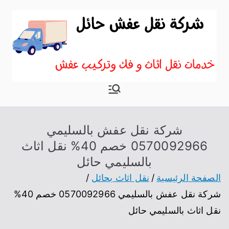
نقل اثاث
موقع آخر في نقل عفش
حائل
شركة نقل عفش بالسليمي
0570092966 خصم 40% نقل اثاث
بالسليمي حائل
الصفحة الرئيسية
نقل اثاث بحائل
شركة نقل عفش بالسليمي 0570092966 خصم 40%
نقل اثاث بالسليمي حائل