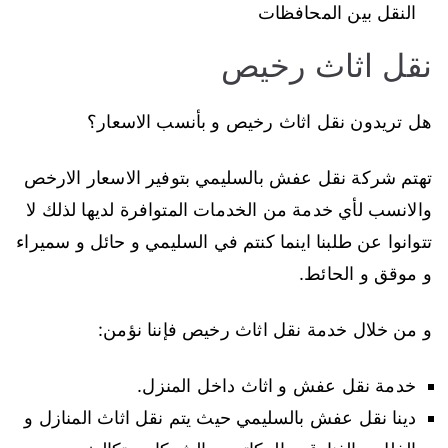
النقل بين المحافظات
نقل اثاث رخيص
هل تريدون نقل اثاث رخيص و بأنسب الاسعار؟
تهتم شركة نقل عفش بالسليمي بتوفير الاسعار الارخص
والانسب لأي خدمة من الخدمات المتوافرة لديها لذلك لا
تتوانوا عن طلبنا اينما كنتم في السليمي و حائل و سميراء
و موقق و الحائط.
و من خلال خدمة نقل اثاث رخيص فإننا نؤمن:
خدمة نقل عفش و اثاث داخل المنزل.
دينا نقل عفش بالسليمي حيث يتم نقل اثاث المنازل و