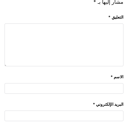
مشار إليها بـ
*
التعليق
*
الاسم
*
البريد الإلكتروني
*