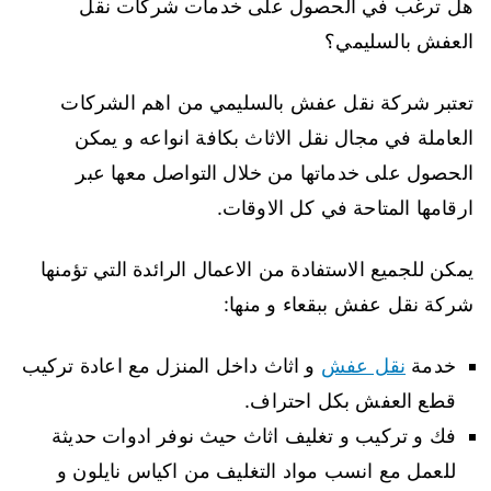
هل ترغب في الحصول على خدمات شركات نقل
العفش بالسليمي؟
تعتبر شركة نقل عفش بالسليمي من اهم الشركات
العاملة في مجال نقل الاثاث بكافة انواعه و يمكن
الحصول على خدماتها من خلال التواصل معها عبر
ارقامها المتاحة في كل الاوقات.
يمكن للجميع الاستفادة من الاعمال الرائدة التي تؤمنها
شركة نقل عفش ببقعاء و منها:
خدمة
نقل عفش
و اثاث داخل المنزل مع اعادة تركيب
قطع العفش بكل احتراف.
فك و تركيب و تغليف اثاث حيث نوفر ادوات حديثة
للعمل مع انسب مواد التغليف من اكياس نايلون و