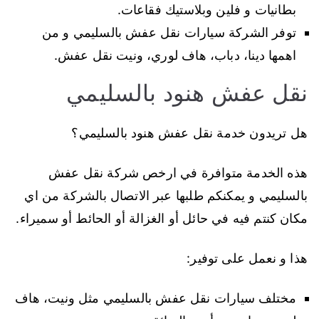
بطانيات و فلين وبلاستيك فقاعات.
توفر الشركة سيارات نقل عفش بالسليمي و من
اهمها دينا، دباب، هاف لوري، ونيت نقل عفش.
نقل عفش هنود بالسليمي
هل تريدون خدمة نقل عفش هنود بالسليمي؟
هذه الخدمة متوافرة في ارخص شركة نقل عفش
بالسليمي و يمكنكم طلبها عبر الاتصال بالشركة من اي
مكان كنتم فيه في حائل أو الغزالة أو الحائط أو سميراء.
هذا و نعمل على توفير:
مختلف سيارات نقل عفش بالسليمي مثل ونيت، هاف