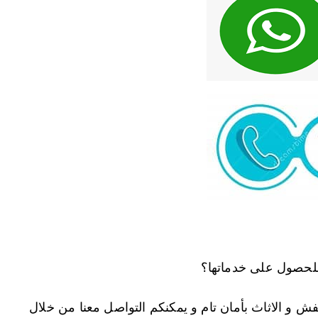
لحصول على خدماتها؟
ش و الاثاث بأمان تام و يمكنكم التواصل معنا من خلال