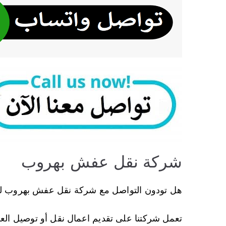
شركة نقل عفش بهروب
هل تودون التواصل مع شركة نقل عفش بهروب ل
تعمل شركتنا على تقديم اعمال نقل أو توصيل العف