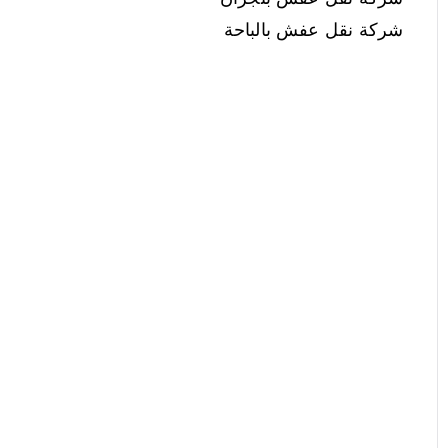
شركة نقل عفش بالباحة