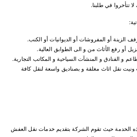
لا تتأخروا في طلبنا.
ية:
الزينة أو المفروشات أو الديوانيات أو الكنب.
زيل أو رفع الأثاث من و الى الطوابق العالية.
عم و الفنادق و المنشآت السياحية و المكاتب التجارية.
يت نقل اثاث مغلقة و بصناديق واسعة لنقل كافة
 الخدمة حيث تقوم الشركة بتقديم خدمات نقل العفش