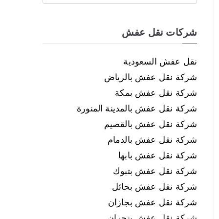
شركات نقل عفش
نقل عفش السعودية
شركة نقل عفش بالرياض
شركة نقل عفش بمكة
شركة نقل عفش بالمدينة المنورة
شركة نقل عفش بالقصيم
شركة نقل عفش بالدمام
شركة نقل عفش بابها
شركة نقل عفش بتبوك
شركة نقل عفش بحائل
شركة نقل عفش بجازان
شركة نقل عفش بنجران