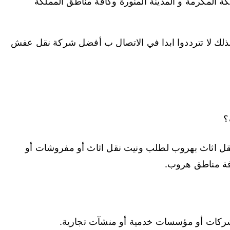
 المكرمة و المدينة المنورة وكافة مناطق المملكة
ذلك لا تترددوا ابدا في الاتصال ب أفضل شركة نقل عفش
؟
نقل اثاث بهروب لطلب ونيت نقل اثاث أو مفروشات أو
فة مناطق هروب.
 شركات أو مؤسسات خدمية أو منشآت تجارية.