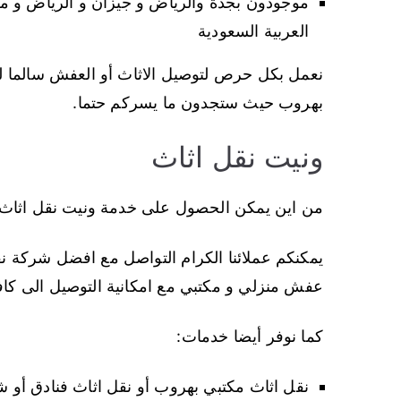
موجودون بجدة والرياض و جيزان و الرياض و مكة
العربية السعودية
نعمل بكل حرص لتوصيل الاثاث أو العفش سالما ل
بهروب حيث ستجدون ما يسركم حتما.
ونيت نقل اثاث
من اين يمكن الحصول على خدمة ونيت نقل اثاث
يمكنكم عملائنا الكرام التواصل مع افضل شركة 
عفش منزلي و مكتبي مع امكانية التوصيل الى كا
كما نوفر أيضا خدمات:
نقل اثاث مكتبي بهروب أو نقل اثاث فنادق أو