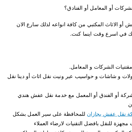
ركات أو المعامل أو الفنادق؟
و الاثاث المكتبي من كافة انواعه لذلك سارع الان
يك في اسرع وقت اينما كنت.
مقتنيات الشركات و المعامل.
ت و شاشات و حواسيب عبر ونيت نقل اثاث أو دينا نقل
الشركة أو الفندق أو المعمل مع خدمة نقل عفش هندي
ن
 نقل عفش بجازان
للمحافظة على سير العمل بشكل
جهزة للنقل بافضل التقنيات لارضاء العملاء