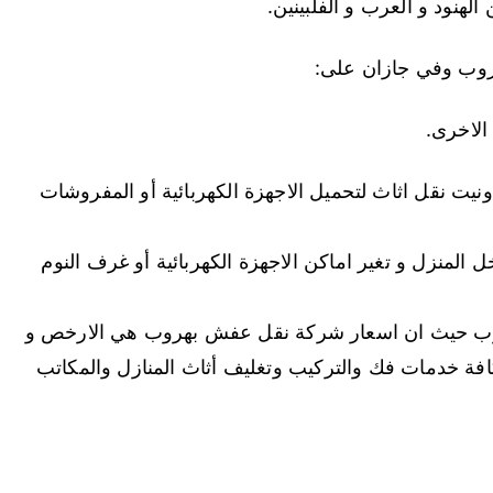
الهنود و العرب و الفلبينين.
وب وفي جازان على:
الاخرى.
يت نقل اثاث لتحميل الاجهزة الكهربائية أو المفروشات
لمنزل و تغير اماكن الاجهزة الكهربائية أو غرف النوم
ب حيث ان اسعار شركة نقل عفش بهروب هي الارخص و
فة خدمات فك والتركيب وتغليف أثاث المنازل والمكاتب