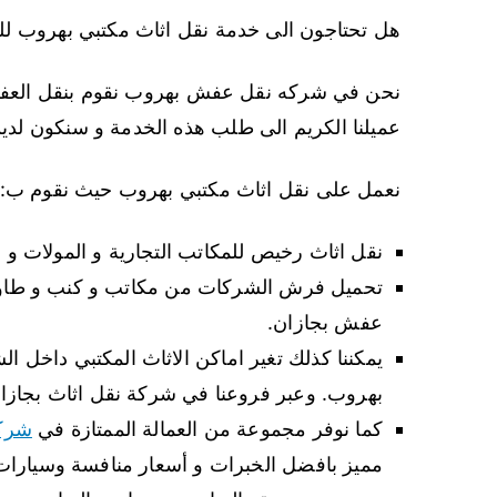
هل تحتاجون الى خدمة نقل اثاث مكتبي بهروب للش
نحن في شركه نقل عفش بهروب نقوم بنقل العفش أ
عميلنا الكريم الى طلب هذه الخدمة و سنكون لد
نعمل على نقل اثاث مكتبي بهروب حيث نقوم ب:
نقل اثاث رخيص للمكاتب التجارية و المولات و 
تحميل فرش الشركات من مكاتب و كنب و طاولا
عفش بجازان.
يمكننا كذلك تغير اماكن الاثاث المكتبي داخل 
بهروب. وعبر فروعنا في شركة نقل اثاث بجازا
كما نوفر مجموعة من العمالة الممتازة في
شركة
مميز بافضل الخبرات و أسعار منافسة وسيارات م