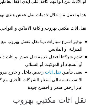
أو الاثاث من انواعهم كافة على ايدي اكفأ العاملين 
هذا و نعمل من خلال خدمات نقل عفش هندي بهر
نقل اثاث مكتبي بهروب و كافة الاماكن و النواحي 
توفير اسرع سيارات دينا نقل عفش بهروب مع ون
المنزلية أو الملابس.
تقدم شركتنا أفضل خدمة نقل عفش و اثاث داخل ا
أو السجاد أو الموكيت أو الستائر.
نعنى بتأمين
نقل اثاث
رخيص داخل و خارج هرو
الانسب نسبة الى اسعار الشركات الأخرى مع كا
عبر ارخص سعر و احسن جودة
نقل اثاث مكتبي بهروب