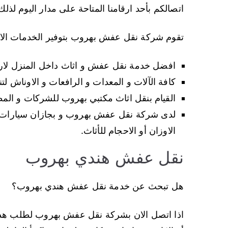
اتصالكم بأحد ارقامنا المتاحة على مدار اليوم لذلك 
تقوم شركة نقل عفش بهروب بتوفير الخدمات الات
افضل خدمة نقل عفش و اثاث داخل المنزل لارفف 
كافة الآلات و المعدات و الرافعات و الاوناش لتن
القيام بنقل اثاث مكتبي بهروب للشركات و المطا
لدى شركة نقل عفش بهروب و بجازان سيارات ون
الاوزان أو الاحجام للأثاث.
نقل عفش هندي بهروب
هل تبحث عن خدمة نقل عفش هندي بهروب؟
اذا اتصل الان بشركة نقل عفش بهروب لطلب هذه