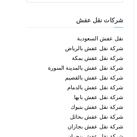
شركات نقل عفش
نقل عفش السعودية
شركة نقل عفش بالرياض
شركة نقل عفش بمكة
شركة نقل عفش بالمدينة المنورة
شركة نقل عفش بالقصيم
شركة نقل عفش بالدمام
شركة نقل عفش بابها
شركة نقل عفش بتبوك
شركة نقل عفش بحائل
شركة نقل عفش بجازان
شركة نقل عفش بنجران