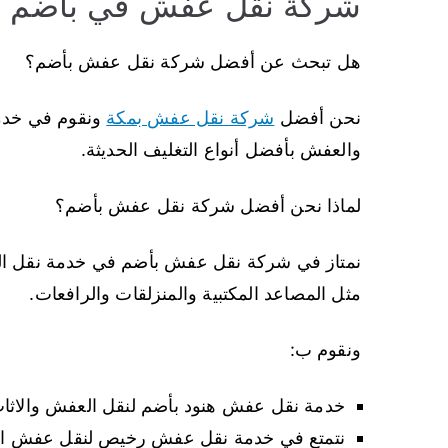
شركة نقل عفش في بأضم
هل تبحث عن أفضل شركة نقل عفش بأضم؟
نحن أفضل
شركة نقل عفش بمكة
ونقوم في خدمة
والعفش بأفضل أنواع التغليف الحديثة.
لماذا نحن أفضل شركة نقل عفش بأضم؟
نمتاز في شركة نقل عفش بأضم في خدمة نقل العف
مثل المصاعد المكتبية والمنزلقات والرافعات.
ونقوم ب:
خدمة نقل عفش هنود بأضم لنقل العفش والاثاث 
نتمتع في خدمة نقل عفش رخيص لنقل عفش الف