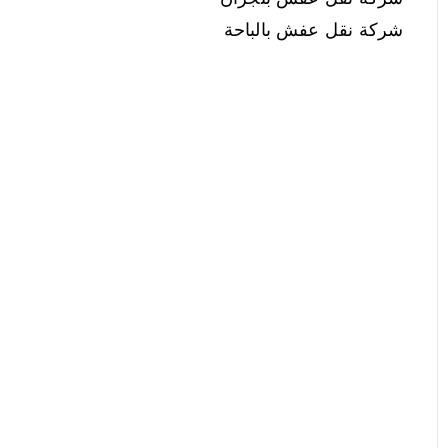
شركة نقل عفش بالباحة