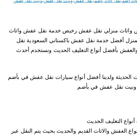
ثاث أضم
،
نقل اثاث بأضم
،
نقل عفش
،
ونيت نقل عفش
،
ونيت نقل عفش
 واثاث منزلي نقل عفش رخيص خدمة نقل عفش واثاث
منزل أفضل خدمة نقل عفش باكستاني السعودية نقل
العفش بأفضل أنواع التغليف الحديث ونستخدم أحدث
 الحديثة ولدينا أفضل أنواع سيارات نقل عفش في بأضم
ونيت نقل عفش في بأضم
نواع التغليف الحديث
ع العفش والاثاث القديم والحديث بحيث يتم النقل عبر