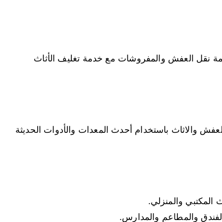
 نقل العفش والمفروشات مع خدمة تغليف الأثاث
ش والاثاث باستخدام أحدث المعدات والأدوات الحديثة
المكتبي والمنزلي.
ندق والمطاعم والمدارس.