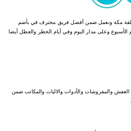
نطقة مكة ونعمل ضمن أفضل فريق محترف في بأضم
م الأسبوع وعلى مدار اليوم وفي أيام الحظر والعطل أيضا
لعفش والمفروشات والأدوات والاليات والمكاتب ضمن