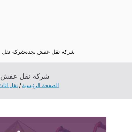
شركة نقل عفش بجدة
شركة نقل 
شركة نقل عفش بأضم 0570092966 افضل شركة نقل ا
الصفحة الرئيسية
نقل اثاث