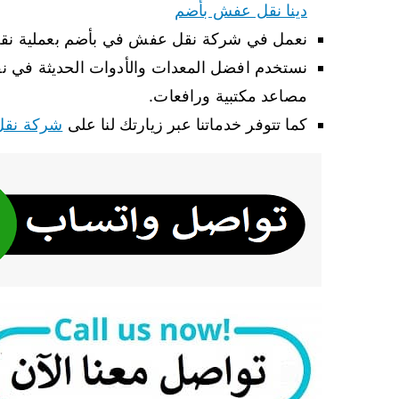
دينا نقل عفش بأضم
نعمل في شركة نقل عفش في بأضم بعملية نقل ا
نستخدم افضل المعدات والأدوات الحديثة في ن
مصاعد مكتبية ورافعات.
كما تتوفر خدماتنا عبر زيارتك لنا على
شركة نقل