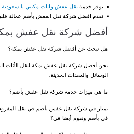
نوفر خدمة
نقل عفش واثاث مكتبي بالسعودية
م
نقدم افضل شركة نقل العفش بأضم عمالة فلبيني
أفضل شركة نقل عفش بمك
هل تبحث عن أفضل شركة نقل عفش بمكة؟
نحن أفضل شركة نقل عفش بمكة لنقل الأثاث الم
الوسائل والمعدات الحديثة.
ما هي ميزات خدمة شركة نقل عفش بأضم؟
نمتاز في شركة نقل عفش بأضم في نقل المفرو
في بأضم ونقوم أيضا في؟