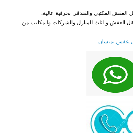
لعفش المكتبي والفندقي بحرفية عالية.
قل العفش و اثاث المنازل والشركات والمكاتب من
 عفش بميسان