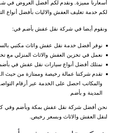
أسعارنا مميزة. ونقدم لكم أفضل العروض في ش
لكم خدمة تغليف العفش والاليات بأفضل أنواع الت
ونقوم أيضا في شركة نقل عفش بأضم في:
نوفر أفضل خدمة نقل عفش واثاث مكتبي بالسع
نعمل في تخزين العفش والاثاث المنزلي مع تخ
نمتلك أفضل أنواع سيارات نقل عفش في بأضم 
تقدم شركتنا عمالة رخيصة وممتازة من حيث ال
والمكاتب احصل على الخدمة عبر أرقام التوا
المدينة و بأضم
نحن أفضل شركة نقل عفش بمكة وبأضم وفي كاف
لنقل العفش والاثاث وبسعر رخيص.