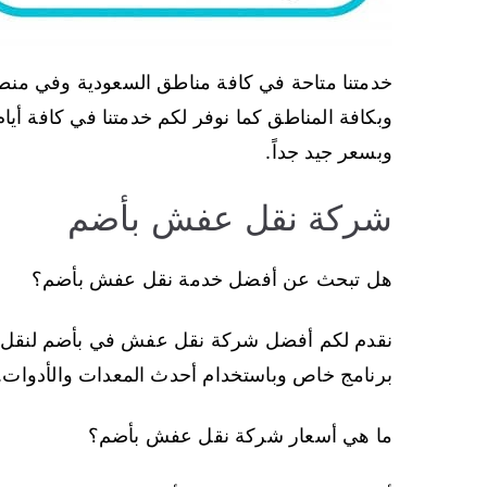
خدمتنا متاحة في كافة مناطق السعودية وفي م
وبكافة المناطق كما نوفر لكم خدمتنا في كافة أيا
وبسعر جيد جداً.
شركة نقل عفش بأضم
هل تبحث عن أفضل خدمة نقل عفش بأضم؟
نقدم لكم أفضل شركة نقل عفش في بأضم لنقل ا
برنامج خاص وباستخدام أحدث المعدات والأدوات.
ما هي أسعار شركة نقل عفش بأضم؟