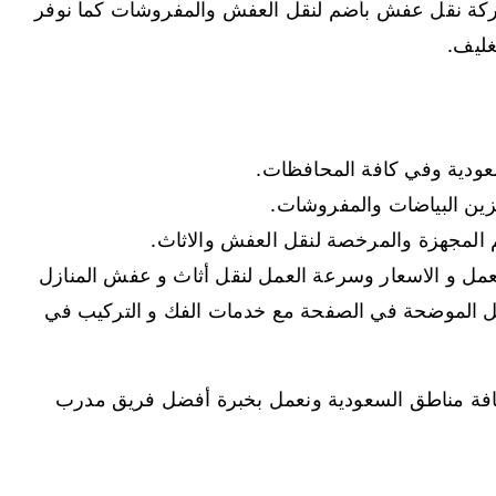
ركة نقل عفش بأضم لنقل العفش والمفروشات كما نوفر
غليف.
ودية وفي كافة المحافظات.
زين البياضات والمفروشات.
المجهزة والمرخصة لنقل العفش والاثاث.
عمل و الاسعار وسرعة العمل لنقل أثاث و عفش المنازل
صل الموضحة في الصفحة مع خدمات الفك و التركيب في
ة مناطق السعودية ونعمل بخبرة أفضل فريق مدرب