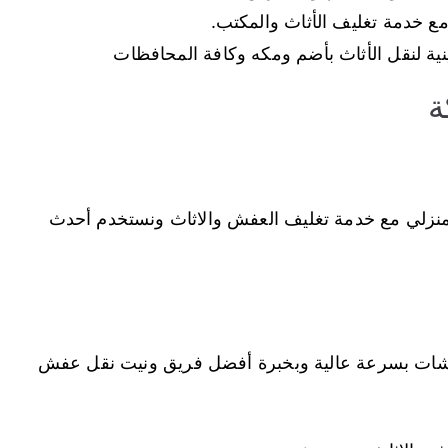
ع خدمة تغليف الأثاث والمكتب.
ة لنقل الأثاث بأضم ومكه وكافة المحافظات
ة
نزلي مع خدمة تغليف العفش والاثاث ونستخدم أحدث
شات بسرعة عالية وبخبرة أفضل فريق ونيت نقل عفش