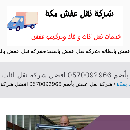
نقل اثاث بمكة
موقع آخر في نقل عفش
عفش بالطائف
شركة نقل عفش بالقنفذة
شركة نقل عفش بالل
ثاث بأضم خصم 55%
 بمكة
شركة نقل عفش بأضم 0570092966 افضل شركة نقل اثاث بأضم خصم 55%