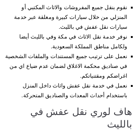
نقوم بنقل جميع المفروشات والاثاث المكتبي أو
المنزلي من خلال سيارات كبيرة ومغلقة عبر خدمة
سيارات نقل عفش في بالليث.
نوفر خدمة نقل الاثاث في مكة وفي بالليث أيضا
ولكامل مناطق المملكة السعودية.
نعمل على ترتيب جميع المستندات والملفات الشخصية
في صناديق محكمة الاغلاق لضمان عدم ضياع اي من
اغراضكم ومقتنياتكم.
نعمل في خدمة نقل عفش واثاث داخل المنزل
باستخدام أحداث المعدات والصناديق المتحركة.
هاف لوري نقل عفش في
بالليث