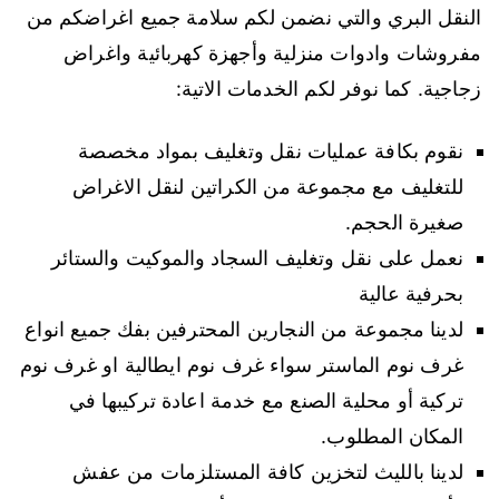
النقل البري والتي نضمن لكم سلامة جميع اغراضكم من
مفروشات وادوات منزلية وأجهزة كهربائية واغراض
زجاجية. كما نوفر لكم الخدمات الاتية:
نقوم بكافة عمليات نقل وتغليف بمواد مخصصة
للتغليف مع مجموعة من الكراتين لنقل الاغراض
صغيرة الحجم.
نعمل على نقل وتغليف السجاد والموكيت والستائر
بحرفية عالية
لدينا مجموعة من النجارين المحترفين بفك جميع انواع
غرف نوم الماستر سواء غرف نوم ايطالية او غرف نوم
تركية أو محلية الصنع مع خدمة اعادة تركيبها في
المكان المطلوب.
لدينا بالليث لتخزين كافة المستلزمات من عفش