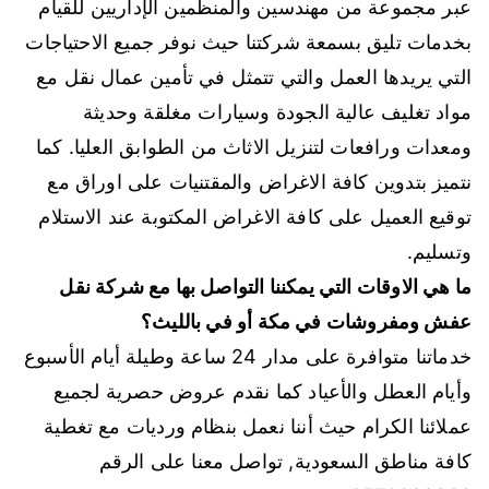
عبر مجموعة من مهندسين والمنظمين الإداريين للقيام
بخدمات تليق بسمعة شركتنا حيث نوفر جميع الاحتياجات
التي يريدها العمل والتي تتمثل في تأمين عمال نقل مع
مواد تغليف عالية الجودة وسيارات مغلقة وحديثة
ومعدات ورافعات لتنزيل الاثاث من الطوابق العليا. كما
نتميز بتدوين كافة الاغراض والمقتنيات على اوراق مع
توقيع العميل على كافة الاغراض المكتوبة عند الاستلام
وتسليم.
ما هي الاوقات التي يمكننا التواصل بها مع شركة نقل
عفش ومفروشات في مكة أو في بالليث؟
خدماتنا متوافرة على مدار 24 ساعة وطيلة أيام الأسبوع
وأيام العطل والأعياد كما نقدم عروض حصرية لجميع
عملائنا الكرام حيث أننا نعمل بنظام ورديات مع تغطية
كافة مناطق السعودية, تواصل معنا على الرقم