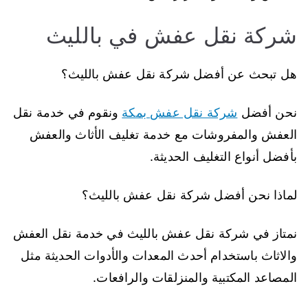
شركة نقل عفش في بالليث
هل تبحث عن أفضل شركة نقل عفش بالليث؟
نحن أفضل
شركة نقل عفش بمكة
ونقوم في خدمة نقل
العفش والمفروشات مع خدمة تغليف الأثاث والعفش
بأفضل أنواع التغليف الحديثة.
لماذا نحن أفضل شركة نقل عفش بالليث؟
نمتاز في شركة نقل عفش بالليث في خدمة نقل العفش
والاثاث باستخدام أحدث المعدات والأدوات الحديثة مثل
المصاعد المكتبية والمنزلقات والرافعات.