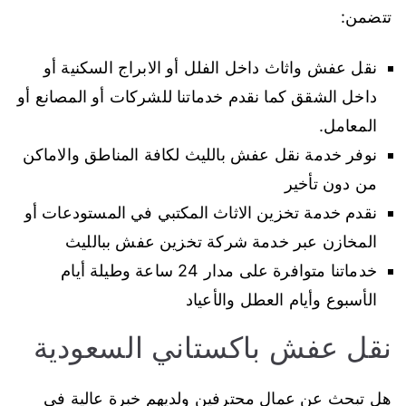
تتضمن:
نقل عفش واثاث داخل الفلل أو الابراج السكنية أو
داخل الشقق كما نقدم خدماتنا للشركات أو المصانع أو
المعامل.
نوفر خدمة نقل عفش بالليث لكافة المناطق والاماكن
من دون تأخير
نقدم خدمة تخزين الاثاث المكتبي في المستودعات أو
المخازن عبر خدمة شركة تخزين عفش ببالليث
خدماتنا متوافرة على مدار 24 ساعة وطيلة أيام
الأسبوع وأيام العطل والأعياد
نقل عفش باكستاني السعودية
هل تبحث عن عمال محترفين ولديهم خبرة عالية في