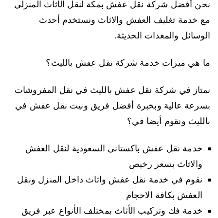
نحن أفضل شركة نقل عفش بمكة لنقل الأثاث المنزلي
مع خدمة تغليف العفش والاثاث ونستخدم أحدث
الوسائل والمعدات الحديثة.
ما هي ميزات خدمة شركة نقل عفش بالليث؟
نمتاز في شركة نقل عفش بالليث في نقل المفروشات
بسرعة عالية وبخبرة أفضل فريق ونيت نقل عفش في
بالليث ونقوم أيضا في؟
خدمة نقل عفش باكستاني السعودية لنقل العفش
والاثاث بسعر رخيص
نقوم في خدمة نقل عفش واثاث داخل المنزل ونقل
العفش بكافة الاحجام
خدمة فك وتركيب الأثاث بمختلف الأنواع عبر فريق