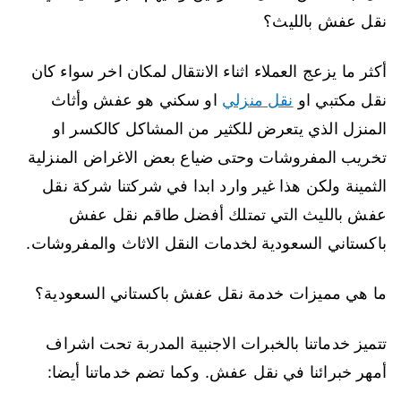
نقل عفش بالليث؟
أكثر ما يزعج العملاء اثناء الانتقال لمكان اخر سواء كان
نقل مكتبي او
نقل منزلي
او سكني هو عفش وأثاث
المنزل الذي يتعرض للكثير من المشاكل كالكسر او
تخريب المفروشات وحتى ضياع بعض الاغراض المنزلية
الثمينة ولكن هذا غير وارد ابدا في شركتنا شركة نقل
عفش بالليث التي تمتلك أفضل طاقم نقل عفش
باكستاني السعودية لخدمات النقل الاثاث والمفروشات.
ما هي مميزات خدمة نقل عفش باكستاني السعودية؟
تتميز خدماتنا بالخبرات الاجنبية المدربة تحت اشراف
أمهر خبرائنا في نقل عفش. وكما تضم خدماتنا أيضا: