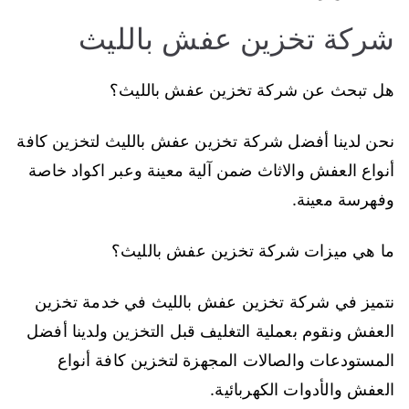
شركة تخزين عفش بالليث
هل تبحث عن شركة تخزين عفش بالليث؟
نحن لدينا أفضل شركة تخزين عفش بالليث لتخزين كافة
أنواع العفش والاثاث ضمن آلية معينة وعبر اكواد خاصة
وفهرسة معينة.
ما هي ميزات شركة تخزين عفش بالليث؟
نتميز في شركة تخزين عفش بالليث في خدمة تخزين
العفش ونقوم بعملية التغليف قبل التخزين ولدينا أفضل
المستودعات والصالات المجهزة لتخزين كافة أنواع
العفش والأدوات الكهربائية.