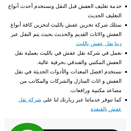
خدمة تغليف العفش قبل النقل ونستخدم أحدث أنواع
التغليف الحديث
نمتلك شركة تخزين عفش بالليث لتخزين كافة أنواع
العفش والاثاث القديم والحديث بحيث يتم النقل عبر
دينا نقل عفش بالليث
نعمل في شركة نقل عفش في بالليث بعملية نقل
العفش المكتبي والفندقي بحرفية عالية.
نستخدم افضل المعدات والأدوات الحديثة في نقل
العفش و اثاث المنازل والشركات والمكاتب من
مصاعد مكتبية ورافعات.
كما تتوفر خدماتنا عبر زيارتك لنا على
شركة نقل
عفش بالقنفذة