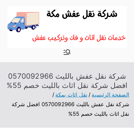
نقل اثاث
موقع آخر في نقل عفش
بمكة
شركة نقل عفش بالليث 0570092966
افضل شركة نقل اثاث بالليث خصم 55%
الصفحة الرئيسية
نقل اثاث بمكة
شركة نقل عفش بالليث 0570092966 افضل شركة
نقل اثاث بالليث خصم 55%