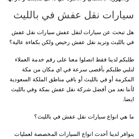
سيارات نقل عفش في بالليث
هل تبحث عن سيارات لنقل عفش سيارات نقل عفش
في بالليث وتريد نقل عفش رخيص ولكن بكفاءة عالية؟
طلبكم لدينا فقط اتصلوا معنا على رقم خدمة العملاء
لنلبي طلبكم بأقصى سرعة في اي مكان من مكة
المكرمة أو في بالليث أو باقي مناطق الملكة السعودية
لأننا نعد من أفضل شركة نقل عفش بمكة وفي بالليث
ايضا.
ما هي انواع سيارات نقل عفش في بالليث؟
يتوافر لدينا أحدث انواع السيارات المخصصة لعمليات