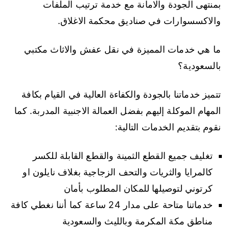
بمنتهى الجودة والامانة مع خدمة ترتيب الملفات
والاكسسوارات في صناديق محكمة الاغلاق.
ما هي خدمات المميزة في نقل عفش والاثاث مكتبي
بالسعودية؟
تتميز خدماتنا بالجودة والكفاءة العالية في القيام بكافة
المهام الموكلة إليهم بفضل العمالة الاجنبية المدربة. كما
نقوم بتقديم الخدمات التالية:
تغليف جميع القطع الثمينة والقطع القابلة للكسر
كالمرايا والثريات والتحف الزجاجية بغلاف نايلون او
كرتوني لتوصيلها للمكان المطلوب بأمان
خدماتنا متاحة على مدار 24 ساعة كما أننا نغطي كافة
مناطق مكة المكرمة وبالليث والسعودية