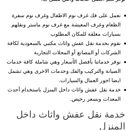
نعمل على فك غرف نوم الاطفال وغرف نوم سفرة
الطعام وغرف المعيشة مع غرف نوم ماستر ونقلهم
بسيارات مغلقة للمكان المطلوب
نقوم بخدمة نقل عفش واثاث مكتبي بالسعودية لكافة
الشركات أو المصانع أو المحلات التجارية
نوفر خدماتنا بأفضل الأسعار وهي شاملة كافة خدمات
الصيانة والتركيب والفك وخدمات الاخرى وهي تشمل
ايضا اجور العمال والسيارات.
خدمة نقل عفش واثاث داخل المنزل باستخدام أحدث
المعدات وبسعر رخيص.
خدمة نقل عفش واثاث داخل
المنزل