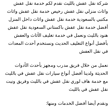
شركة نقل عفش بالليث نقدم لكم خدمة نقل عفش
واثاث منزلي نقل عفش رخيص خدمة نقل عفش واثاث
مكتبي بالسعودية خدمة نقل عفش واثاث داخل المنزل
أفضل خدمة نقل عفش باكستاني السعودية نقل عفش
هنود بالليث ونعمل في خدمة تغليف الأثاث والعفش
بأفضل أنواع التغليف الحديث ونستخدم أحدث المعدات
في نقل العفش
نعمل من خلال فريق مدرب ومجهز بأحدث الأدوات
الحديثة ولدينا أفضل أنواع سيارات نقل عفش في بالليث
مع خدمة هاف لوري نقل عفش في بالليث وفريق ونيت
نقل عفش في بالليث
ونقدم أيضا أفضل الخدمات ومنها: