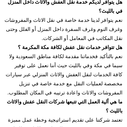
هل يتوافر لديكم خدمة نقل العفش والاثاث داخل المنزل
في بالليث؟
نعم يتوافر لدينا خدمة خاصة في نقل الاثاث والمفروشات
وغرف النوم وغرف السفرة داخل المنزل أو الفلل وحتى
نقل المكاتب في المعامل أو الشركات.
هل تتوافر خدمات نقل عفش لكافة مكة المكرمة ؟
نعم بالتأكيد فخدماتنا مقدمة لكافة مناطق السعودية ولا
سيما في مكة وفي بالليث حيث أننا نعمل على توفير
كافة الخدمات لنقل العفش والاثاث المنزلي عبر سيارات
مخصصة لعمليات النقل مع خدمة خاصة في تنزيل
المفروشات والاثاث واعادة ترتيبه في المكان المطلوب.
ما هي ألية العمل التي تتبعها شركات النقل عفش والاثاث
بالليث ؟
تعتمد شركتنا على تقديم استراتيجية وخطة عمل مميزة