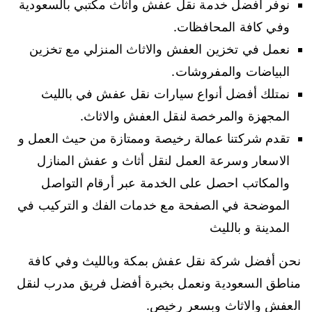
نوفر أفضل خدمة نقل عفش واثاث مكتبي بالسعودية
وفي كافة المحافظات.
نعمل في تخزين العفش والاثاث المنزلي مع تخزين
البياضات والمفروشات.
نمتلك أفضل أنواع سيارات نقل عفش في بالليث
المجهزة والمرخصة لنقل العفش والاثاث.
تقدم شركتنا عمالة رخيصة وممتازة من حيث العمل و
الاسعار وسرعة العمل لنقل أثاث و عفش المنازل
والمكاتب احصل على الخدمة عبر أرقام التواصل
الموضحة في الصفحة مع خدمات الفك و التركيب في
المدينة و بالليث
نحن أفضل شركة نقل عفش بمكة وبالليث وفي كافة
مناطق السعودية ونعمل بخبرة أفضل فريق مدرب لنقل
العفش والاثاث وبسعر رخيص.