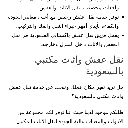
رافعات مخصصة لنقل الاثاث والعفش.
نوفر خدمة نقل عفش رخيص مع أعلى معايير الجودة
والكفاءة بأيدي أمهر خبراء النقل والفك والتركيب.
يعمل فريق نقل عفش باكستاني السعودية في نقل
العفش والاثاث داخل المنزل وخارجه.
نقل عفش واثاث مكتبي
بالسعودية
هل تريد تغير مكان عملك وتبحث عن خدمة نقل عفش
واثاث مكتبي بالسعودية؟
طلبكم موجود لدينا حيث اننا نوفر لكم مجموعة من
الادوات والمعدات عالية الجودة لنقل الاثاث المكتبي