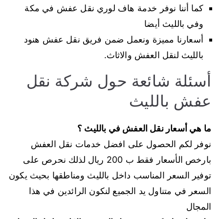
كما أننا نوفر خدمة هاف لوري نقل عفش في مكة
وفي بالليث أيضا
أسعارنا مميزة ونعمل ضمن فريق نقل عفش هنود
بالليث لنقل العفش والاثاث.
أسئلة شائعة حول شركة نقل
عفش بالليث
ما هي أسعار نقل العفش في بالليث ؟
نوفر لكم الحصول على افضل خدمات نقل العفش
بارخص الأسعار فقط ب 200 ريال لذلك نحرص على
توفير السعر المناسب داخل بالليث ومناطقها بحيث يكون
السعر في متناول يد الجميع لنكون الرائدين في هذا
المجال