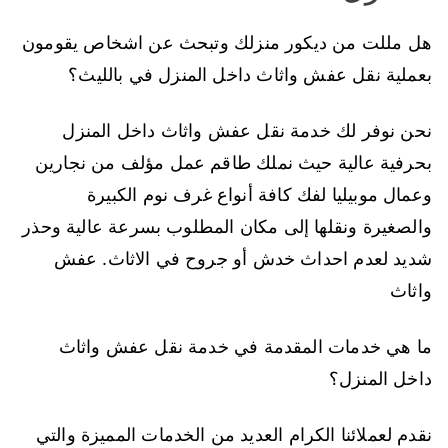
هل مللت من ديكور منزلك وتبحث عن اشخاص يقومون
بعملية نقل عفش واثاث داخل المنزل في بالليث؟
نحن نوفر لك خدمة نقل عفش واثاث داخل المنزل
بحرفية عالية حيث نملك طاقم عمل مؤلف من نجارين
وعمال موبيليا لفك كافة أنواع غرف نوم الكبيرة
والصغيرة ونقلها إلى مكان المطلوب بسرعة عالية وحذر
شديد لعدم احداث خدش أو جروح في الاثاث. عفش
واثاث
ما هي خدمات المقدمة في خدمة نقل عفش واثاث
داخل المنزل؟
نقدم لعملائنا الكرام العديد من الخدمات المميزة والتي