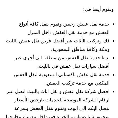
ونقوم أيضا في:
خدمة نقل عفش رخيص ونقوم بنقل كافة أنواع
العفش مع خدمة نقل العفش داخل المنزل
فك وتركيب الأثاث عبر أفضل فريق نقل عفش بالليث
ومكة وكافة مناطق السعودية.
لدينا خدمة نقل العفش من منطقة الى أخرى عبر
أفضل سيارات نقل عفش في بالليث.
خدمة نقل عفش باكستاني السعودية لنقل العفش
المكتبي مع خدمة تركيب العفش.
افضل شركة نقل عفش و نقل اثاث بالليث اتصل عبر
ارقام الشركة الموضحة للخدمات بارخص الأسعار
لنصل اليكم الى البيت ونقوم بنقل العفش بسرعة
وبجهوزية بالضمان و الخبرة في داخل مدينتك وخارجها