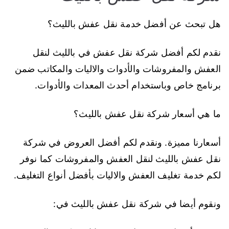
هل تبحث عن أفضل خدمة نقل عفش بالليث؟
نقدم لكم أفضل شركة نقل عفش في بالليث لنقل
العفش والمفروشات والأدوات والاليات والمكاتب ضمن
برنامج خاص وباستخدام أحدث المعدات والأدوات.
ما هي أسعار شركة نقل عفش بالليث؟
أسعارنا مميزة. ونقدم لكم أفضل العروض في شركة
نقل عفش بالليث لنقل العفش والمفروشات كما نوفر
لكم خدمة تغليف العفش والاليات بأفضل أنواع التغليف.
ونقوم أيضا في شركة نقل عفش بالليث في: