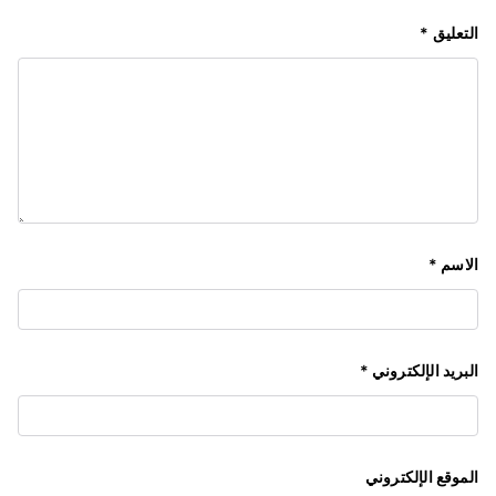
التعليق
*
الاسم
*
البريد الإلكتروني
*
الموقع الإلكتروني