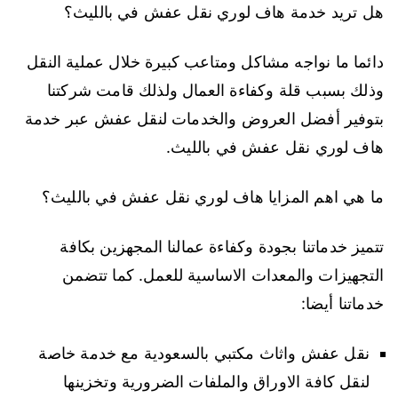
هل تريد خدمة هاف لوري نقل عفش في بالليث؟
دائما ما نواجه مشاكل ومتاعب كبيرة خلال عملية النقل
وذلك بسبب قلة وكفاءة العمال ولذلك قامت شركتنا
بتوفير أفضل العروض والخدمات لنقل عفش عبر خدمة
هاف لوري نقل عفش في بالليث.
ما هي اهم المزايا هاف لوري نقل عفش في بالليث؟
تتميز خدماتنا بجودة وكفاءة عمالنا المجهزين بكافة
التجهيزات والمعدات الاساسية للعمل. كما تتضمن
خدماتنا أيضا:
نقل عفش واثاث مكتبي بالسعودية مع خدمة خاصة
لنقل كافة الاوراق والملفات الضرورية وتخزينها