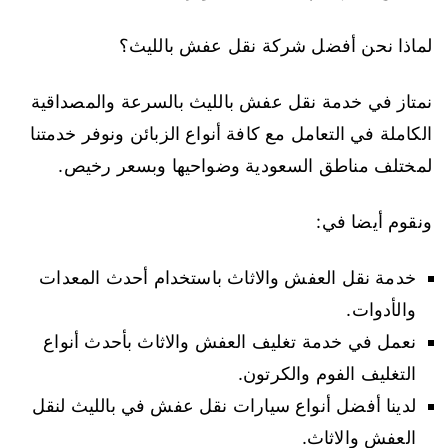
لماذا نحن أفضل شركة نقل عفش بالليث؟
نمتاز في خدمة نقل عفش بالليث بالسرعة والمصداقية
الكاملة في التعامل مع كافة أنواع الزبائن ونوفر خدمتنا
لمختلف مناطق السعودية وضواحيها وبسعر رخيص.
ونقوم أيضا في:
خدمة نقل العفش والاثاث باستخدام أحدث المعدات
والأدوات.
نعمل في خدمة تغليف العفش والاثاث بأحدث أنواع
التغليف الفوم والكرتون.
لدينا أفضل أنواع سيارات نقل عفش في بالليث لنقل
العفش والاثاث.