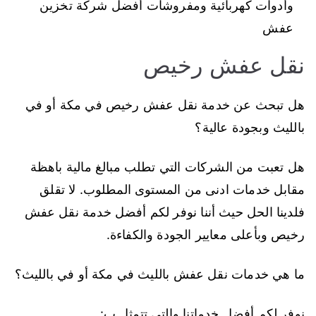
وأدوات كهربائية ومفروشات أفضل شركة تخزين
عفش
نقل عفش رخيص
هل تبحث عن خدمة نقل عفش رخيص في مكة أو في
بالليث وبجودة عالية؟
هل تعبت من الشركات التي تطلب مبالغ مالية باهظة
مقابل خدمات ادنى من المستوى المطلوب. لا تقلق
فلدينا الحل حيث أننا نوفر لكم أفضل خدمة نقل عفش
رخيص وبأعلى معايير الجودة والكفاءة.
ما هي خدمات نقل عفش بالليث في مكة أو في بالليث؟
نوفر لكم أفضل خدماتنا والتي تتمثل ب: