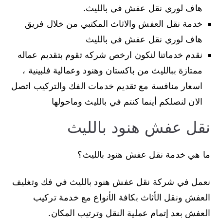
هاف لوري نقل عفش في بالليث.
خدمة نقل العفش والاثاث المكتبي من خلال فريق
هاف لوري نقل عفش في بالليث
نقدم خدماتنا لنكون ارخص شركه تقوم بتقديم عماله
ممتازة ببالليث من باكستان وهنود وعمالية فلبينية ،
اسعار منافسة مع تقديم خدمات الفك والتركيب اتصل
الان لنصلكم أينما كنتم في بالليث وماحولها
نقل عفش هنود بالليث
ما هي خدمة نقل عفش هنود بالليث؟
نعمل في شركة نقل عفش هنود بالليث في فك وتغليف
العفش ونقل الأثاث بكافة الأنواع مع خدمة تركيب
العفش بعد إتمام عملية النقل وترتيب المكان.