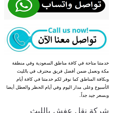
خدمتنا متاحة في كافة مناطق السعودية وفي منطقة
مكة ونعمل ضمن أفضل فريق محترف في بالليث
وبكافة المناطق كما نوفر لكم خدمتنا في كافة أيام
الأسبوع وعلى مدار اليوم وفي أيام الحظر والعطل أيضا
وبسعر جيد جداً.
شركة نقل عفش بالليث