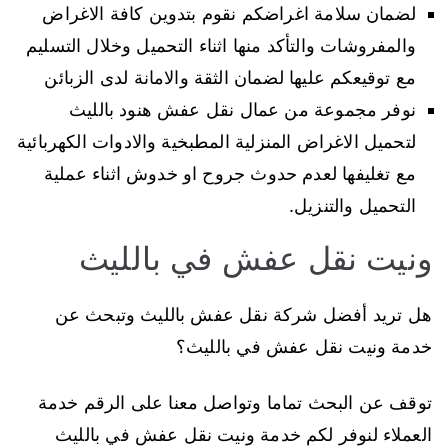
لضمان سلامة اغراضكم نقوم بتدوين كافة الاغراض
والمفروشات والتأكد منها اثناء التحميل وخلال التسليم
مع توقيعكم عليها لضمان الثقة والامانة لدى الزبائن
نوفر مجموعة من عمال نقل عفش هنود بالليث
لتحميل الاغراض المنزلية المطبخية والادوات الكهربائية
مع تغليفها لعدم حدوث جروح او خدوش اثناء عملية
التحميل والتنزيل.
ونيت نقل عفش في بالليث
هل تريد أفضل شركة نقل عفش بالليث وتبحث عن
خدمة ونيت نقل عفش في بالليث؟
توقف عن البحث تماما وتواصل معنا على الرقم خدمة
العملاء لنوفر لكم خدمة ونيت نقل عفش في بالليث