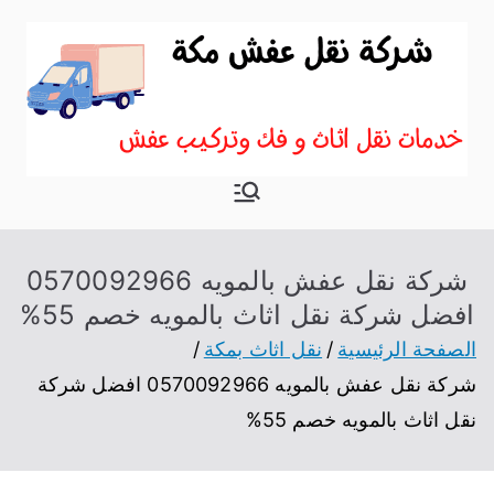
نقل اثاث
موقع آخر في نقل عفش
بمكة
شركة نقل عفش بالمويه 0570092966
افضل شركة نقل اثاث بالمويه خصم 55%
الصفحة الرئيسية
نقل اثاث بمكة
شركة نقل عفش بالمويه 0570092966 افضل شركة
نقل اثاث بالمويه خصم 55%