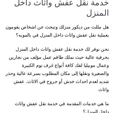
خدمة نقل عفش واثاث داخل
المنزل
هل مللت من ديكور منزلك وتبحث عن اشخاص يقومون
بعملية نقل عفش واثاث داخل المنزل في بالمويه؟
نحن نوفر لك خدمة نقل عفش واثاث داخل المنزل
بحرفية عالية حيث نملك طاقم عمل مؤلف من نجارين
وعمال موبيليا لفك كافة أنواع غرف نوم الكبيرة
والصغيرة ونقلها إلى مكان المطلوب بسرعة عالية وحذر
شديد لعدم احداث خدش أو جروح في الاثاث. عفش
واثاث
ما هي خدمات المقدمة في خدمة نقل عفش واثاث
داخل المنزل؟