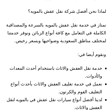
لماذا نحن أفضل شركة نقل عفش بالمويه؟
نمتاز في خدمة نقل عفش بالمويه بالسرعة والمصداقية
الكاملة في التعامل مع كافة أنواع الزبائن ونوفر خدمتنا
لمختلف مناطق السعودية وضواحيها وبسعر رخيص.
ونقوم أيضا في:
خدمة نقل العفش والاثاث باستخدام أحدث المعدات
والأدوات.
نعمل في خدمة تغليف العفش والاثاث بأحدث أنواع
التغليف الفوم والكرتون.
لدينا أفضل أنواع سيارات نقل عفش في بالمويه لنقل
العفش والاثاث.