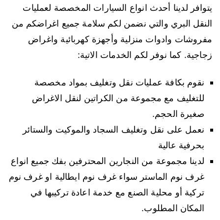
يتوافر لدينا أحدث انواع السيارات المخصصة لعمليات
النقل البري والتي نضمن لكم سلامة جميع اغراضكم من
مفروشات وادوات منزلية وأجهزة كهربائية واغراض
زجاجية. كما نوفر لكم الخدمات الاتية:
نقوم بكافة عمليات نقل وتغليف بمواد مخصصة
للتغليف مع مجموعة من الكراتين لنقل الاغراض
صغيرة الحجم.
نعمل على نقل وتغليف السجاد والموكيت والستائر
بحرفية عالية
لدينا مجموعة من النجارين المحترفين بفك جميع انواع
غرف نوم الماستر سواء غرف نوم ايطالية او غرف نوم
تركية أو محلية الصنع مع خدمة اعادة تركيبها في
المكان المطلوب.