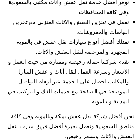
نوفر أفضل خدمة نقل عفش واثاث مكتبي بالسعودية
وفي كافة المحافظات.
نعمل في تخزين العفش والاثاث المنزلي مع تخزين
البياضات والمفروشات.
نمتلك أفضل أنواع سيارات نقل عفش في بالمويه
المجهزة والمرخصة لنقل العفش والاثاث.
تقدم شركتنا عمالة رخيصة وممتازة من حيث العمل و
الاسعار وسرعة العمل لنقل أثاث و عفش المنازل
والمكاتب احصل على الخدمة عبر أرقام التواصل
الموضحة في الصفحة مع خدمات الفك و التركيب في
المدينة و بالمويه
نحن أفضل شركة نقل عفش بمكة وبالمويه وفي كافة
مناطق السعودية ونعمل بخبرة أفضل فريق مدرب لنقل
العفش والاثاث وبسعر رخيص.