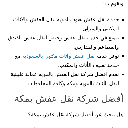
ونقوم ب:
خدمة نقل عفش هنود بالمويه لنقل العفش والاثاث
المكتبي والمنزلي.
نتمتع في خدمة نقل عفش رخيص لنقل عفش الفندق
والمطاعم والمدارس.
نوفر خدمة
نقل عفش واثاث مكتبي بالسعودية
مع
خدمة تغليف الأثاث والمكتب.
نقدم افضل شركة نقل العفش بالمويه عمالة فلبينية
لنقل الأثاث بالمويه ومكه وكافة المحافظات
أفضل شركة نقل عفش بمكة
هل تبحث عن أفضل شركة نقل عفش بمكة؟