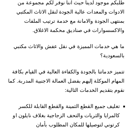
طلبكم موجود لدينا حيث اننا نوفر لكم مجموعة من
الادوات والمعدات عالية الجودة لنقل الاثاث المكتبي
بمنتهى الجودة والامانة مع خدمة ترتيب الملفات
والاكسسوارات في صناديق محكمة الاغلاق.
ما هي خدمات المميزة في نقل عفش والاثاث مكتبي
بالسعودية؟
تتميز خدماتنا بالجودة والكفاءة العالية في القيام بكافة
المهام الموكلة إليهم بفضل العمالة الاجنبية المدربة. كما
نقوم بتقديم الخدمات التالية:
تغليف جميع القطع الثمينة والقطع القابلة للكسر
كالمرايا والثريات والتحف الزجاجية بغلاف نايلون او
كرتوني لتوصيلها للمكان المطلوب بأمان