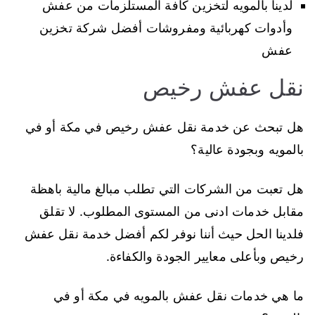
لدينا بالمويه لتخزين كافة المستلزمات من عفش
وأدوات كهربائية ومفروشات أفضل شركة تخزين
عفش
نقل عفش رخيص
هل تبحث عن خدمة نقل عفش رخيص في مكة أو في
بالمويه وبجودة عالية؟
هل تعبت من الشركات التي تطلب مبالغ مالية باهظة
مقابل خدمات ادنى من المستوى المطلوب. لا تقلق
فلدينا الحل حيث أننا نوفر لكم أفضل خدمة نقل عفش
رخيص وبأعلى معايير الجودة والكفاءة.
ما هي خدمات نقل عفش بالمويه في مكة أو في