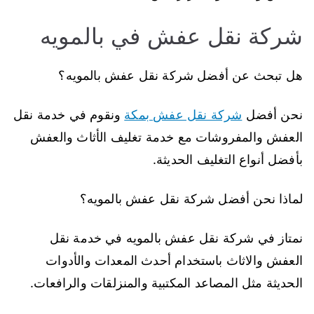
شركة نقل عفش في بالمويه
هل تبحث عن أفضل شركة نقل عفش بالمويه؟
نحن أفضل
شركة نقل عفش بمكة
ونقوم في خدمة نقل
العفش والمفروشات مع خدمة تغليف الأثاث والعفش
بأفضل أنواع التغليف الحديثة.
لماذا نحن أفضل شركة نقل عفش بالمويه؟
نمتاز في شركة نقل عفش بالمويه في خدمة نقل
العفش والاثاث باستخدام أحدث المعدات والأدوات
الحديثة مثل المصاعد المكتبية والمنزلقات والرافعات.