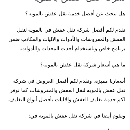
هل تبحث عن أفضل خدمة نقل عفش بالمويه؟
نقدم لكم أفضل شركة نقل عفش في بالمويه لنقل
العفش والمفروشات والأدوات والاليات والمكاتب ضمن
برنامج خاص وباستخدام أحدث المعدات والأدوات.
ما هي أسعار شركة نقل عفش بالمويه؟
أسعارنا مميزة. ونقدم لكم أفضل العروض في شركة
نقل عفش بالمويه لنقل العفش والمفروشات كما نوفر
لكم خدمة تغليف العفش والاليات بأفضل أنواع التغليف.
ونقوم أيضا في شركة نقل عفش بالمويه في: