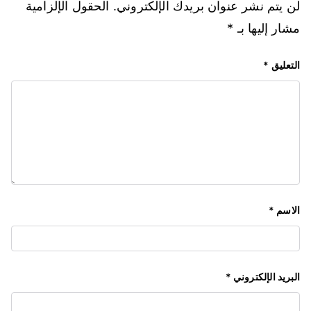
لن يتم نشر عنوان بريدك الإلكتروني.
الحقول الإلزامية
مشار إليها بـ
*
التعليق
*
الاسم
*
البريد الإلكتروني
*