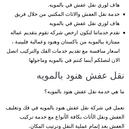
هاف لوري نقل عفش في بالمويه.
خدمة نقل العفش والاثاث المكتبي من خلال فريق
هاف لوري نقل عفش في بالمويه
نقدم خدماتنا لنكون ارخص شركه تقوم بتقديم عماله
ممتازة ببالمويه من باكستان وهنود وعمالية فلبينية ،
اسعار منافسة مع تقديم خدمات الفك والتركيب اتصل
الان لنصلكم أينما كنتم في بالمويه وماحولها
نقل عفش هنود بالمويه
ما هي خدمة نقل عفش هنود بالمويه؟
نعمل في شركة نقل عفش هنود بالمويه في فك وتغليف
العفش ونقل الأثاث بكافة الأنواع مع خدمة تركيب
العفش بعد إتمام عملية النقل وترتيب المكان.