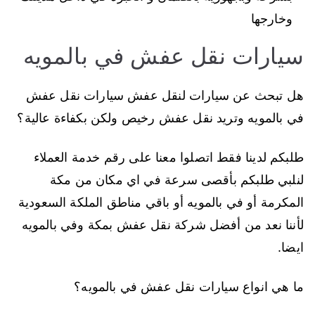
وخارجها
سيارات نقل عفش في بالمويه
هل تبحث عن سيارات لنقل عفش سيارات نقل عفش
في بالمويه وتريد نقل عفش رخيص ولكن بكفاءة عالية؟
طلبكم لدينا فقط اتصلوا معنا على رقم خدمة العملاء
لنلبي طلبكم بأقصى سرعة في اي مكان من مكة
المكرمة أو في بالمويه أو باقي مناطق الملكة السعودية
لأننا نعد من أفضل شركة نقل عفش بمكة وفي بالمويه
ايضا.
ما هي انواع سيارات نقل عفش في بالمويه؟