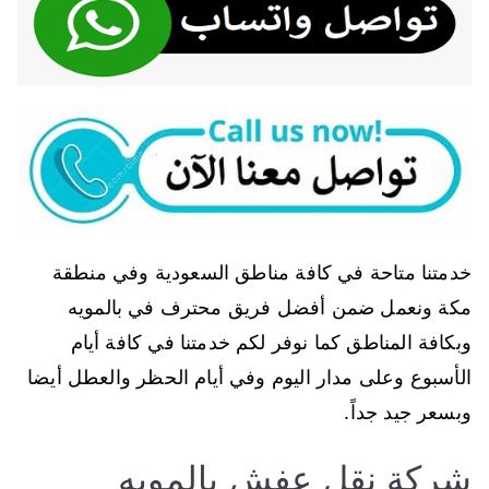
خدمتنا متاحة في كافة مناطق السعودية وفي منطقة
مكة ونعمل ضمن أفضل فريق محترف في بالمويه
وبكافة المناطق كما نوفر لكم خدمتنا في كافة أيام
الأسبوع وعلى مدار اليوم وفي أيام الحظر والعطل أيضا
وبسعر جيد جداً.
شركة نقل عفش بالمويه