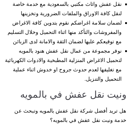
نقل عفش واثاث مكتبي بالسعودية مع خدمة خاصة
لنقل كافة الاوراق والملفات الضرورية وتخزينها
لضمان سلامة اغراضكم نقوم بتدوين كافة الاغراض
والمفروشات والتأكد منها اثناء التحميل وخلال التسليم
مع توقيعكم عليها لضمان الثقة والامانة لدى الزبائن
نوفر مجموعة من عمال نقل عفش هنود بالمويه
لتحميل الاغراض المنزلية المطبخية والادوات الكهربائية
مع تغليفها لعدم حدوث جروح او خدوش اثناء عملية
التحميل والتنزيل.
ونيت نقل عفش في بالمويه
هل تريد أفضل شركة نقل عفش بالمويه وتبحث عن
خدمة ونيت نقل عفش في بالمويه؟