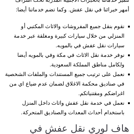
أمهر خبرائنا في نقل عفش. وكما تضم خدماتنا أيضا:
نقوم بنقل جميع المفروشات والاثاث المكتبي أو
المنزلي من خلال سيارات كبيرة ومغلقة عبر خدمة
سيارات نقل عفش في بالمويه.
نوفر خدمة نقل الاثاث في مكة وفي بالمويه أيضا
ولكامل مناطق المملكة السعودية.
نعمل على ترتيب جميع المستندات والملفات الشخصية
في صناديق محكمة الاغلاق لضمان عدم ضياع اي من
اغراضكم ومقتنياتكم.
نعمل في خدمة نقل عفش واثاث داخل المنزل
باستخدام أحداث المعدات والصناديق المتحركة.
هاف لوري نقل عفش في