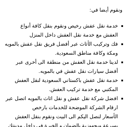
ونقوم أيضا في:
خدمة نقل عفش رخيص ونقوم بنقل كافة أنواع
العفش مع خدمة نقل العفش داخل المنزل
فك وتركيب الأثاث عبر أفضل فريق نقل عفش بالمويه
ومكة وكافة مناطق السعودية.
لدينا خدمة نقل العفش من منطقة الى أخرى عبر
أفضل سيارات نقل عفش في بالمويه.
خدمة نقل عفش باكستاني السعودية لنقل العفش
المكتبي مع خدمة تركيب العفش.
افضل شركة نقل عفش و نقل اثاث بالمويه اتصل عبر
ارقام الشركة الموضحة للخدمات بارخص
الأسعار لنصل اليكم الى البيت ونقوم بنقل العفش
بسرعة وبجهوزية بالضمان و الخبرة في داخل مدينتك