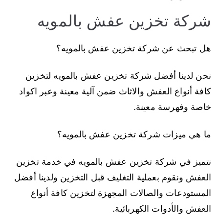
شركة تخزين عفش بالمويه
هل تبحث عن شركة تخزين عفش بالمويه؟
نحن لدينا أفضل شركة تخزين عفش بالمويه لتخزين
كافة أنواع العفش والاثاث ضمن آلية معينة وعبر اكواد
خاصة وفهرسة معينة.
ما هي ميزات شركة تخزين عفش بالمويه؟
نتميز في شركة تخزين عفش بالمويه في خدمة تخزين
العفش ونقوم بعملية التغليف قبل التخزين ولدينا أفضل
المستودعات والصالات المجهزة لتخزين كافة أنواع
العفش والأدوات الكهربائية.