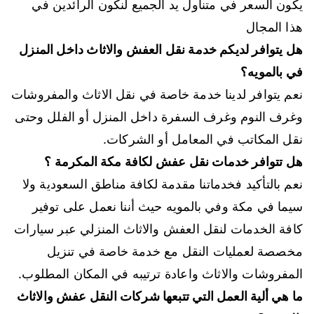
يكون السعر في متناول يد الجميع لنكون الرائدين في
هذا المجال
هل يتوافر لديكم خدمة نقل العفش والاثاث داخل المنزل
في بالمويه؟
نعم يتوافر لدينا خدمة خاصة في نقل الاثاث والمفروشات
وغرف النوم وغرف السفرة داخل المنزل أو الفلل وحتى
نقل المكاتب في المعامل أو الشركات.
هل تتوافر خدمات نقل عفش لكافة مكة المكرمة ؟
نعم بالتأكيد فخدماتنا مقدمة لكافة مناطق السعودية ولا
سيما في مكة وفي بالمويه حيث أننا نعمل على توفير
كافة الخدمات لنقل العفش والاثاث المنزلي عبر سيارات
مخصصة لعمليات النقل مع خدمة خاصة في تنزيل
المفروشات والاثاث واعادة ترتيبه في المكان المطلوب.
ما هي ألية العمل التي تتبعها شركات النقل عفش والاثاث