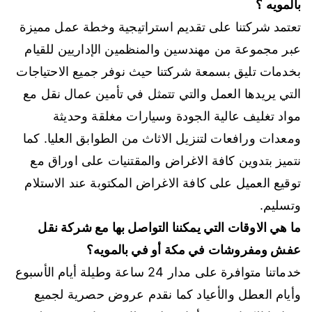
بالمويه ؟
تعتمد شركتنا على تقديم استراتيجية وخطة عمل مميزة
عبر مجموعة من مهندسين والمنظمين الإداريين للقيام
بخدمات تليق بسمعة شركتنا حيث نوفر جميع الاحتياجات
التي يريدها العمل والتي تتمثل في تأمين عمال نقل مع
مواد تغليف عالية الجودة وسيارات مغلقة وحديثة
ومعدات ورافعات لتنزيل الاثاث من الطوابق العليا. كما
نتميز بتدوين كافة الاغراض والمقتنيات على اوراق مع
توقيع العميل على كافة الاغراض المكتوبة عند الاستلام
وتسليم.
ما هي الاوقات التي يمكننا التواصل بها مع شركة نقل
عفش ومفروشات في مكة أو في بالمويه؟
خدماتنا متوافرة على مدار 24 ساعة وطيلة أيام الأسبوع
وأيام العطل والأعياد كما نقدم عروض حصرية لجميع