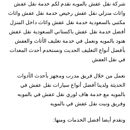
شركة نقل عفش بالمويه نقدم لكم خدمة نقل عفش
واثاث منزلي نقل عفش رخيص خدمة نقل عفش واثاث
مكتبي بالسعودية خدمة نقل عفش واثاث داخل المنزل
أفضل خدمة نقل عفش باكستاني السعودية نقل عفش
هنود بالمويه ونعمل في خدمة تغليف الأثاث والعفش
بأفضل أنواع التغليف الحديث ونستخدم أحدث المعدات
في نقل العفش
نعمل من خلال فريق مدرب ومجهز بأحدث الأدوات
الحديثة ولدينا أفضل أنواع سيارات نقل عفش في
بالمويه مع خدمة هاف لوري نقل عفش في بالمويه
وفريق ونيت نقل عفش في بالمويه
ونقدم أيضا أفضل الخدمات ومنها: