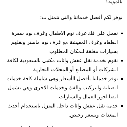
بالمويه؟
نوفر لكم أفضل خدماتنا والتي تتمثل ب:
نعمل على فك غرف نوم الاطفال وغرف نوم سفرة
الطعام وغرف المعيشة مع غرف نوم ماستر ونقلهم
بسيارات مغلقة للمكان المطلوب
نقوم بخدمة نقل عفش واثاث مكتبي بالسعودية لكافة
الشركات أو المصانع أو المحلات التجارية
نوفر خدماتنا بأفضل الأسعار وهي شاملة كافة خدمات
الصيانة والتركيب والفك وخدمات الاخرى وهي تشمل
ايضا اجور العمال والسيارات.
خدمة نقل عفش واثاث داخل المنزل باستخدام أحدث
المعدات وبسعر رخيص.