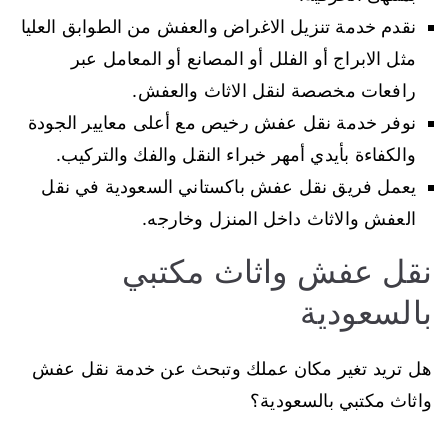
نقدم خدمة تنزيل الاغراض والعفش من الطوابق العليا
مثل الابراج أو الفلل أو المصانع أو المعامل عبر
رافعات مخصصة لنقل الاثاث والعفش.
نوفر خدمة نقل عفش رخيص مع أعلى معايير الجودة
والكفاءة بأيدي أمهر خبراء النقل والفك والتركيب.
يعمل فريق نقل عفش باكستاني السعودية في نقل
العفش والاثاث داخل المنزل وخارجه.
نقل عفش واثاث مكتبي
بالسعودية
هل تريد تغير مكان عملك وتبحث عن خدمة نقل عفش
واثاث مكتبي بالسعودية؟