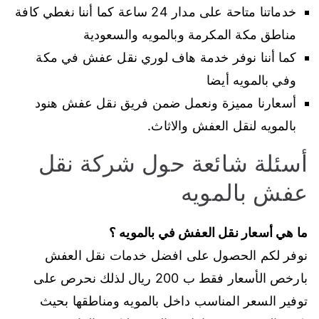
خدماتنا متاحة على مدار 24 ساعة كما أننا نغطي كافة
مناطق مكة المكرمة وبالمويه والسعودية
كما أننا نوفر خدمة هاف لوري نقل عفش في مكة
وفي بالمويه أيضا
أسعارنا مميزة ونعمل ضمن فريق نقل عفش هنود
بالمويه لنقل العفش والاثاث.
أسئلة شائعة حول شركة نقل
عفش بالمويه
ما هي أسعار نقل العفش في بالمويه ؟
نوفر لكم الحصول على افضل خدمات نقل العفش
بارخص الأسعار فقط ب 200 ريال لذلك نحرص على
توفير السعر المناسب داخل بالمويه ومناطقها بحيث