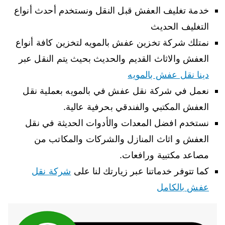
خدمة تغليف العفش قبل النقل ونستخدم أحدث أنواع
التغليف الحديث
نمتلك شركة تخزين عفش بالمويه لتخزين كافة أنواع
العفش والاثاث القديم والحديث بحيث يتم النقل عبر
دينا نقل عفش بالمويه
نعمل في شركة نقل عفش في بالمويه بعملية نقل
العفش المكتبي والفندقي بحرفية عالية.
نستخدم افضل المعدات والأدوات الحديثة في نقل
العفش و اثاث المنازل والشركات والمكاتب من
مصاعد مكتبية ورافعات.
كما تتوفر خدماتنا عبر زيارتك لنا على
شركة نقل
عفش بالكامل