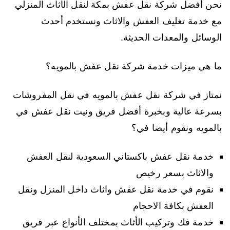
نحن أفضل شركة نقل عفش بمكة لنقل الأثاث المنزلي
مع خدمة تغليف العفش والاثاث ونستخدم أحدث
الوسائل والمعدات الحديثة.
ما هي ميزات خدمة شركة نقل عفش بالمويه؟
نمتاز في شركة نقل عفش بالمويه في نقل المفروشات
بسرعة عالية وبخبرة أفضل فريق ونيت نقل عفش في
بالمويه ونقوم أيضا في؟
خدمة نقل عفش باكستاني السعودية لنقل العفش
والاثاث بسعر رخيص
نقوم في خدمة نقل عفش واثاث داخل المنزل ونقل
العفش بكافة الاحجام
خدمة فك وتركيب الأثاث بمختلف الأنواع عبر فريق