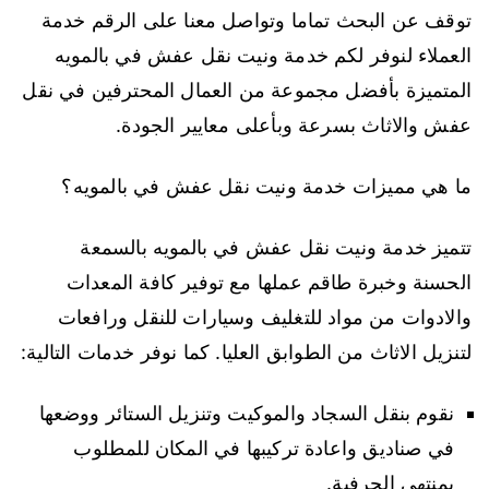
توقف عن البحث تماما وتواصل معنا على الرقم خدمة
العملاء لنوفر لكم خدمة ونيت نقل عفش في بالمويه
المتميزة بأفضل مجموعة من العمال المحترفين في نقل
عفش والاثاث بسرعة وبأعلى معايير الجودة.
ما هي مميزات خدمة ونيت نقل عفش في بالمويه؟
تتميز خدمة ونيت نقل عفش في بالمويه بالسمعة
الحسنة وخبرة طاقم عملها مع توفير كافة المعدات
والادوات من مواد للتغليف وسيارات للنقل ورافعات
لتنزيل الاثاث من الطوابق العليا. كما نوفر خدمات التالية:
نقوم بنقل السجاد والموكيت وتنزيل الستائر ووضعها
في صناديق واعادة تركيبها في المكان للمطلوب
بمنتهى الحرفية.