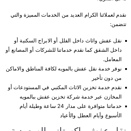
نقدم لعملائنا الكرام العديد من الخدمات المميزة والتي
تتضمن:
نقل عفش واثاث داخل الفلل أو الابراج السكنية أو
داخل الشقق كما نقدم خدماتنا للشركات أو المصانع أو
المعامل.
نوفر خدمة نقل عفش بالمويه لكافة المناطق والاماكن
من دون تأخير
نقدم خدمة تخزين الاثاث المكتبي في المستودعات أو
المخازن عبر خدمة شركة تخزين عفش ببالمويه
خدماتنا متوافرة على مدار 24 ساعة وطيلة أيام
الأسبوع وأيام العطل والأعياد
نقل عفش باكستاني السعودية