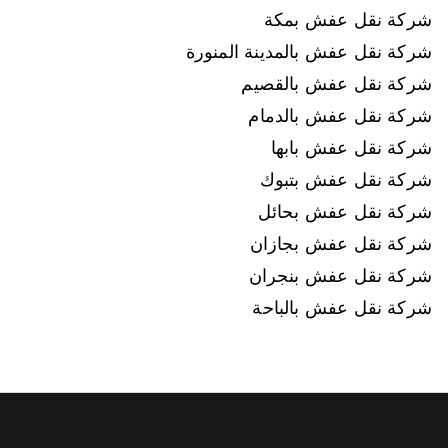
شركة نقل عفش بمكة
شركة نقل عفش بالمدينة المنورة
شركة نقل عفش بالقصيم
شركة نقل عفش بالدمام
شركة نقل عفش بابها
شركة نقل عفش بتبوك
شركة نقل عفش بحائل
شركة نقل عفش بجازان
شركة نقل عفش بنجران
شركة نقل عفش بالباحة