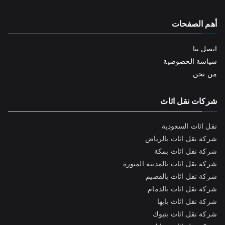
أهم الصفحات
اتصل بنا
سياسة الخصوصية
من نحن
شركات نقل اثاث
نقل اثاث السعودية
شركة نقل اثاث بالرياض
شركة نقل اثاث بمكة
شركة نقل اثاث بالمدينة المنورة
شركة نقل اثاث بالقصيم
شركة نقل اثاث بالدمام
شركة نقل اثاث بابها
شركة نقل اثاث بتبوك