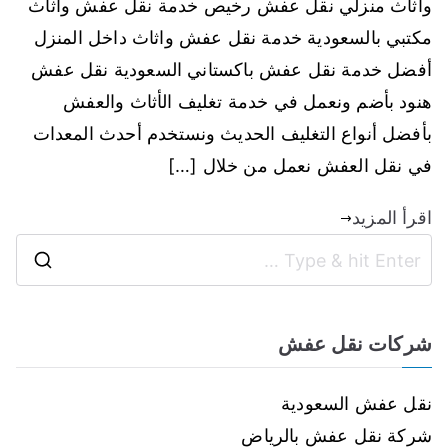
واثاث منزلي نقل عفش رخيص خدمة نقل عفش واثاث
مكتبي بالسعودية خدمة نقل عفش واثاث داخل المنزل
أفضل خدمة نقل عفش باكستاني السعودية نقل عفش
هنود بأضم ونعمل في خدمة تغليف الأثاث والعفش
بأفضل أنواع التغليف الحديث ونستخدم أحدث المعدات
في نقل العفش نعمل من خلال […]
اقرأ المزيد
شركات نقل عفش
نقل عفش السعودية
شركة نقل عفش بالرياض