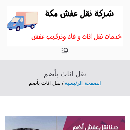
نقل اثاث
موقع آخر في نقل عفش
بمكة
نقل اثاث بأضم
الصفحة الرئيسية
نقل اثاث بأضم