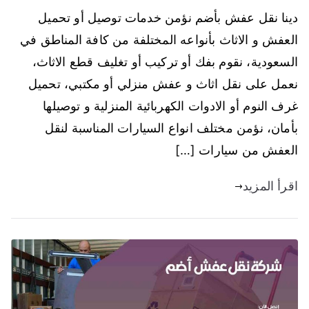
دينا نقل عفش بأضم نؤمن خدمات توصيل أو تحميل
العفش و الاثاث بأنواعه المختلفة من كافة المناطق في
السعودية، نقوم بفك أو تركيب أو تغليف قطع الاثاث،
نعمل على نقل اثاث و عفش منزلي أو مكتبي، تحميل
غرف النوم أو الادوات الكهربائية المنزلية و توصيلها
بأمان، نؤمن مختلف انواع السيارات المناسبة لنقل
العفش من سيارات […]
اقرأ المزيد