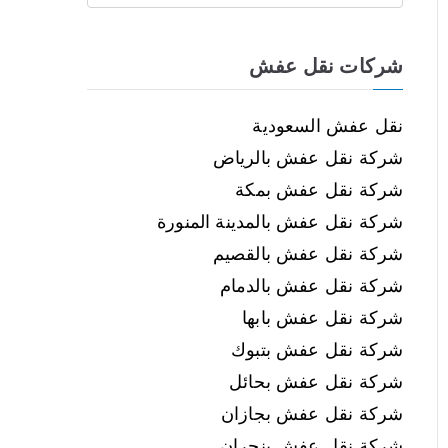
شركات نقل عفش
نقل عفش السعودية
شركة نقل عفش بالرياض
شركة نقل عفش بمكة
شركة نقل عفش بالمدينة المنورة
شركة نقل عفش بالقصيم
شركة نقل عفش بالدمام
شركة نقل عفش بابها
شركة نقل عفش بتبوك
شركة نقل عفش بحائل
شركة نقل عفش بجازان
شركة نقل عفش بنجران