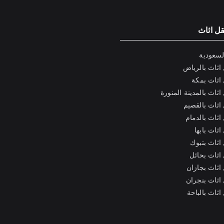
ل اثاث
لسعودية
اثاث بالرياض
اثاث بمكة
ثاث بالمدينة المنورة
اثاث بالقصيم
ثاث بالدمام
ثاث بابها
اثاث بتبوك
اثاث بحائل
اثاث بجازان
اثاث بنجران
ثاث بالباحة