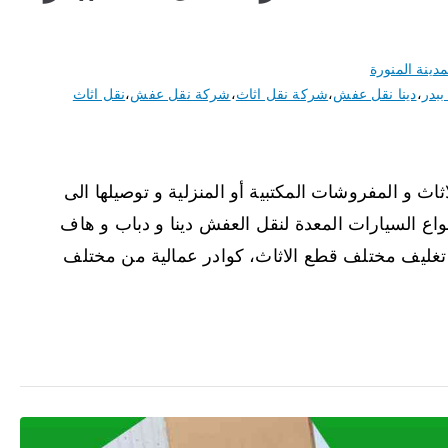
مدينة المنورة
بدر
،
دينا نقل عفش
،
شركة نقل اثاث
،
شركة نقل عفش
،
نقل اثاث
و المفروشات المكتبية أو المنزلية و توصيلها الى
اع السيارات المعدة لنقل العفش دينا و دباب و هاف
تغليف مختلف قطع الاثاث، كوادر عمالية من مختلف