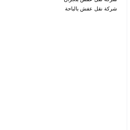
شركة نقل عفش بالباحة