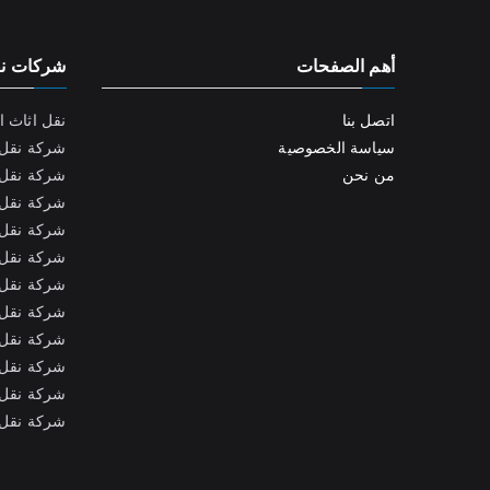
أهم الصفحات
شركات نق
اتصل بنا
نقل اثاث ا
سياسة الخصوصية
شركة نقل 
من نحن
شركة نقل 
شركة نقل ا
شركة نقل 
شركة نقل ا
شركة نقل ا
شركة نقل 
شركة نقل 
شركة نقل 
شركة نقل 
شركة نقل ا