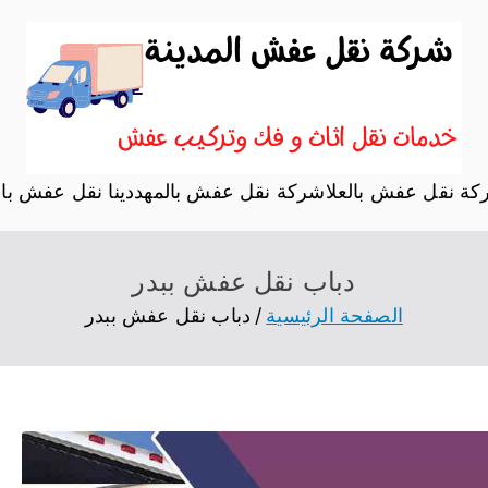
نقل اثاث المدي
موقع آخر في نقل عفش
ة نقل عفش بالعلا
شركة نقل عفش بالمهد
دينا نقل عفش بال
دباب نقل عفش ببدر
الصفحة الرئيسية
دباب نقل عفش ببدر