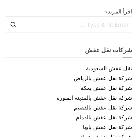
اقرأ المزيد
شركات نقل عفش
نقل عفش السعودية
شركة نقل عفش بالرياض
شركة نقل عفش بمكة
شركة نقل عفش بالمدينة المنورة
شركة نقل عفش بالقصيم
شركة نقل عفش بالدمام
شركة نقل عفش بابها
شركة نقل عفش بتبوك