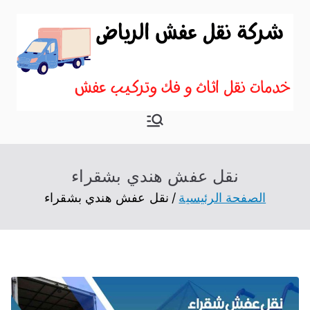
نقل اثاث
موقع آخر في نقل عفش
الرياض
نقل عفش هندي بشقراء
الصفحة الرئيسية
نقل عفش هندي بشقراء