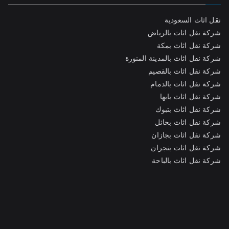
نقل اثاث السعودية
شركة نقل اثاث بالرياض
شركة نقل اثاث بمكة
شركة نقل اثاث بالمدينة المنورة
شركة نقل اثاث بالقصيم
شركة نقل اثاث بالدمام
شركة نقل اثاث بابها
شركة نقل اثاث بتبوك
شركة نقل اثاث بحائل
شركة نقل اثاث بجازان
شركة نقل اثاث بنجران
شركة نقل اثاث بالباحة