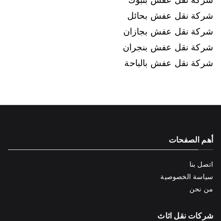
شركة نقل عفش بحائل
شركة نقل عفش بجازان
شركة نقل عفش بنجران
شركة نقل عفش بالباحة
أهم الصفحات
اتصل بنا
سياسة الخصوصية
من نحن
شركات نقل اثاث